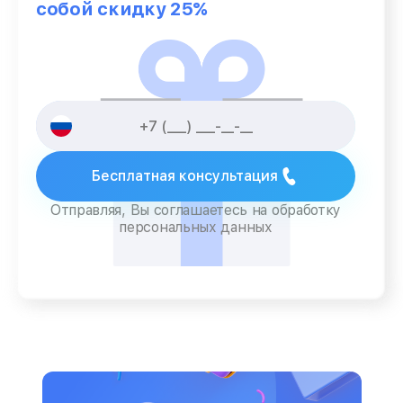
собой скидку 25%
Бесплатная консультация
Отправляя, Вы соглашаетесь на обработку
персональных данных