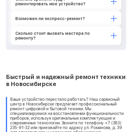
ремонтировать мое устройство?
Возможен ли экспресс-ремонт?
Сколько стоит вызвать мастера по
ремонту?
Быстрый и надежный ремонт техники
в Новосибирске
Ваше устройство перестало работать? Наш сервисный
центр в Новосибирске предлагает профессиональный
ремонт цифровой и бытовой техники. Мы
специализируемся на восстановлении функциональности
приборов, используя оригинальные комплектующие и
современные технологии. Звоните по телефону +7 (383)
235-91-32 или приезжайте по адресу ул. Романова, д. 39