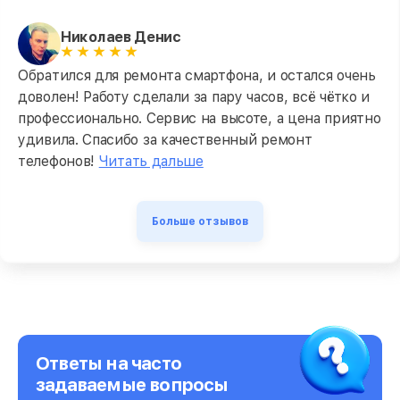
Николаев Денис
Обратился для ремонта смартфона, и остался очень
доволен! Работу сделали за пару часов, всё чётко и
профессионально. Сервис на высоте, а цена приятно
удивила. Спасибо за качественный ремонт
телефонов!
Читать дальше
Больше отзывов
Ответы на часто
задаваемые вопросы