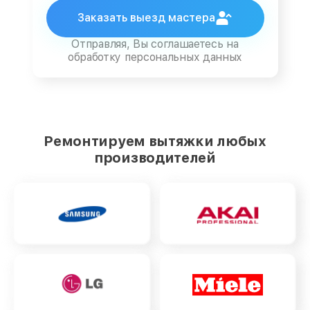
Заказать выезд мастера
Отправляя, Вы соглашаетесь на
обработку персональных данных
Ремонтируем вытяжки любых
производителей