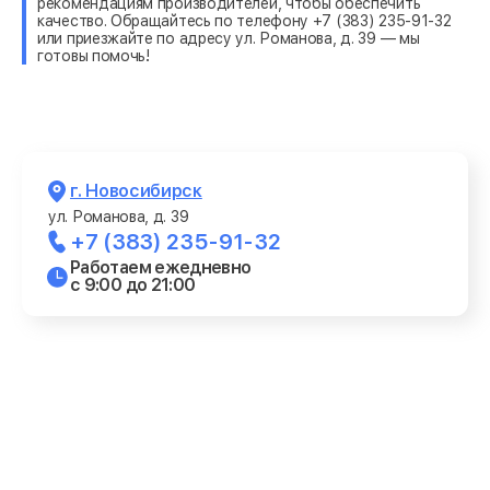
рекомендациям производителей, чтобы обеспечить
качество. Обращайтесь по телефону +7 (383) 235-91-32
или приезжайте по адресу ул. Романова, д. 39 — мы
готовы помочь!
г. Новосибирск
ул. Романова, д. 39
+7 (383) 235-91-32
Работаем ежедневно
с 9:00 до 21:00