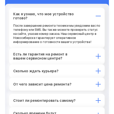
Как я узнаю, что мое устройство
готово?
После завершения ремонта техники мы уведомим вас по
телефону или SMS. Вы также можете проверить статус
на сайте, указав номер заказа. Наш сервисный центр в
Новосибирске гарантирует оперативное
информирование о готовности вашего устройства!
Есть ли гарантия на ремонт в
вашем сервисном центре?
Сколько ждать курьера?
От чего зависит цена ремонта?
Стоит ли ремонтировать самому?
Сколько времени будут