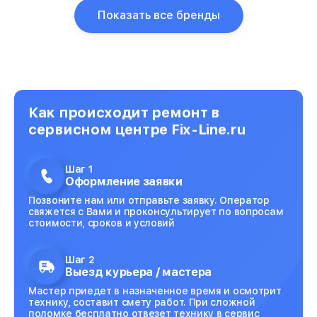
Показать все бренды
Как происходит ремонт в
сервисном центре Fix-Line.ru
Шаг 1
Оформление заявки
Позвоните нам или отправьте заявку. Оператор
свяжется с Вами и проконсультирует по вопросам
стоимости, сроков и условий
Шаг 2
Выезд курьера / мастера
Мастер приедет в назначенное время и осмотрит
технику, составит смету работ. При сложной
поломке бесплатно отвезет технику в сервис