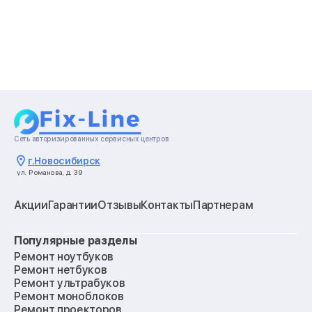
Сеть авторизированных сервисных центров
г.
Новосибирск
ул. Романова, д. 39
Акции
Гарантии
Отзывы
Контакты
Партнерам
Популярные разделы
Ремонт ноутбуков
Ремонт нетбуков
Ремонт ультрабуков
Ремонт моноблоков
Ремонт проекторов