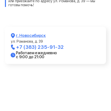
или приезжайте по адресу ул. Романова, д. 39 — мы
готовы помочь!
г. Новосибирск
ул. Романова, д. 39
+7 (383) 235-91-32
Работаем ежедневно
с 9:00 до 21:00