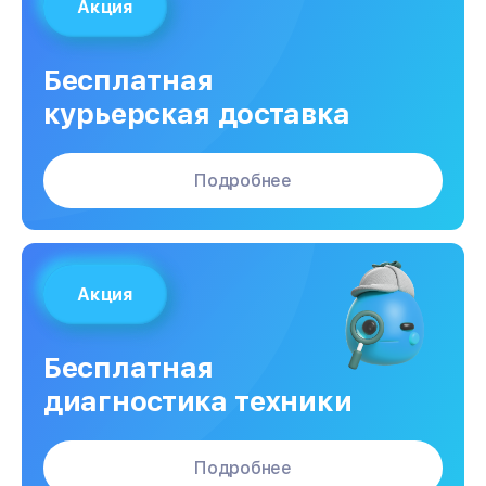
Акция
Бесплатная
курьерская доставка
Подробнее
Акция
Бесплатная
диагностика техники
Подробнее