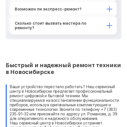
Возможен ли экспресс-ремонт?
Сколько стоит вызвать мастера по
ремонту?
Быстрый и надежный ремонт техники
в Новосибирске
Ваше устройство перестало работать? Наш сервисный
центр в Новосибирске предлагает профессиональный
ремонт цифровой и бытовой техники. Мы
специализируемся на восстановлении функциональности
приборов, используя оригинальные комплектующие и
современные технологии. Звоните по телефону +7 (383)
235-91-32 или приезжайте по адресу ул. Романова, д. 39
для оперативного и надежного обслуживания.
Наш сервисный центр в Новосибирске устраняет