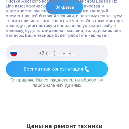
Чистка жёсткого воздуховода в сервисном центре Fix
Line в Новосибирске — это гарантия качества и
Закрыть
надежности. Мы знаем, насколько важен каждый
элемент вашей бытовой техники, и поэтому используем
только оригинальные запасные части. Опытные мастера
проведут диагностику и оперативно устранят любую
поломку, будь то стиральная машина, холодильник или
пылесос. Ваша техника будет работать как новая!
Бесплатная консультация
Отправляя, Вы соглашаетесь на обработку
персональных данных
Цены на ремонт техники