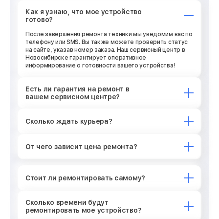
Как я узнаю, что мое устройство
готово?
После завершения ремонта техники мы уведомим вас по
телефону или SMS. Вы также можете проверить статус
на сайте, указав номер заказа. Наш сервисный центр в
Новосибирске гарантирует оперативное
информирование о готовности вашего устройства!
Есть ли гарантия на ремонт в
вашем сервисном центре?
Сколько ждать курьера?
От чего зависит цена ремонта?
Стоит ли ремонтировать самому?
Сколько времени будут
ремонтировать мое устройство?