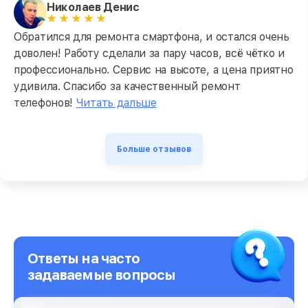
Николаев Денис
Обратился для ремонта смартфона, и остался очень
доволен! Работу сделали за пару часов, всё чётко и
профессионально. Сервис на высоте, а цена приятно
удивила. Спасибо за качественный ремонт
телефонов!
Читать дальше
Больше отзывов
Ответы на часто
задаваемые вопросы