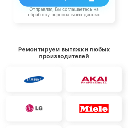
Отправляя, Вы соглашаетесь на
обработку персональных данных
Ремонтируем вытяжки любых
производителей