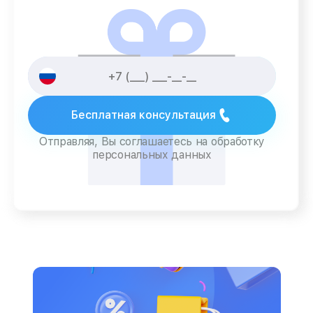
Бесплатная консультация
Отправляя, Вы соглашаетесь на обработку
персональных данных