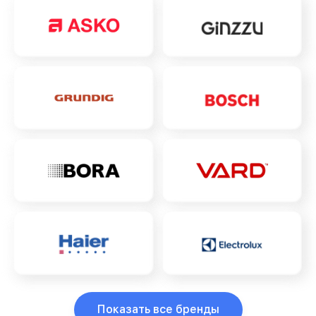
Показать все бренды