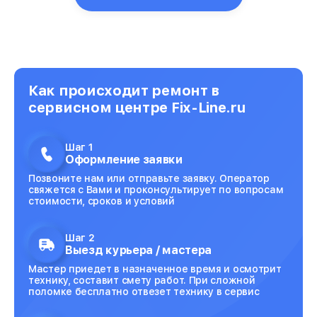
Как происходит ремонт в
сервисном центре Fix-Line.ru
Шаг 1
Оформление заявки
Позвоните нам или отправьте заявку. Оператор
свяжется с Вами и проконсультирует по вопросам
стоимости, сроков и условий
Шаг 2
Выезд курьера / мастера
Мастер приедет в назначенное время и осмотрит
технику, составит смету работ. При сложной
поломке бесплатно отвезет технику в сервис