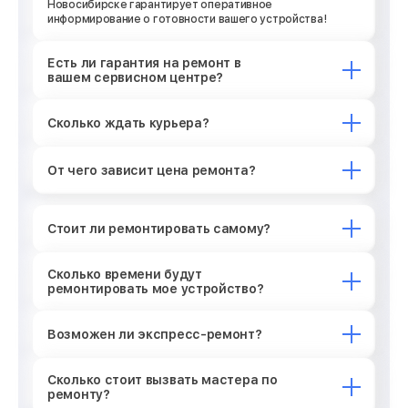
Новосибирске гарантирует оперативное
информирование о готовности вашего устройства!
Есть ли гарантия на ремонт в
вашем сервисном центре?
Сколько ждать курьера?
От чего зависит цена ремонта?
Стоит ли ремонтировать самому?
Сколько времени будут
ремонтировать мое устройство?
Возможен ли экспресс-ремонт?
Сколько стоит вызвать мастера по
ремонту?