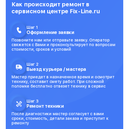
Как происходит ремонт в
сервисном центре Fix-Line.ru
Шаг 1
Оформление заявки
Позвоните нам или отправьте заявку. Оператор
свяжется с Вами и проконсультирует по вопросам
стоимости, сроков и условий
Шаг 2
Выезд курьера / мастера
Мастер приедет в назначенное время и осмотрит
технику, составит смету работ. При сложной
поломке бесплатно отвезет технику в сервис
Шаг 3
Ремонт техники
После диагностики мастер согласует с вами
сроки, стоимость, детали заказа и приступит к
ремонту