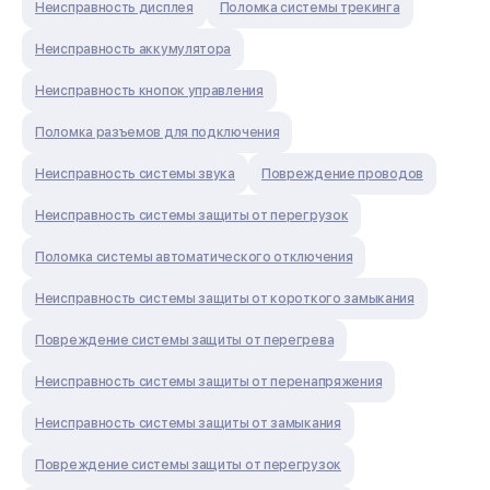
Неисправность дисплея
Поломка системы трекинга
Неисправность аккумулятора
Неисправность кнопок управления
Поломка разъемов для подключения
Неисправность системы звука
Повреждение проводов
Неисправность системы защиты от перегрузок
Поломка системы автоматического отключения
Неисправность системы защиты от короткого замыкания
Повреждение системы защиты от перегрева
Неисправность системы защиты от перенапряжения
Неисправность системы защиты от замыкания
Повреждение системы защиты от перегрузок