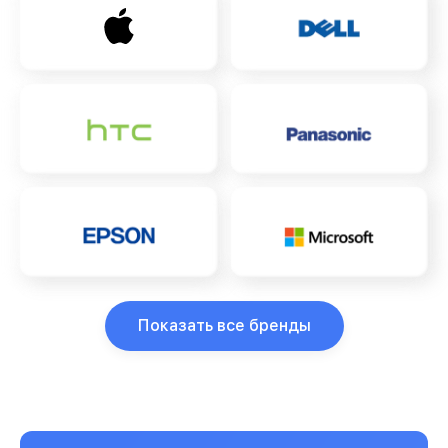
Показать все бренды