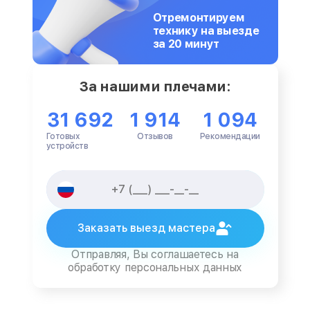
Отремонтируем
технику на выезде
за 20 минут
За нашими плечами:
31 692
1 914
1 094
Готовых
Отзывов
Рекомендации
устройств
Заказать выезд мастера
Отправляя, Вы соглашаетесь на
обработку персональных данных