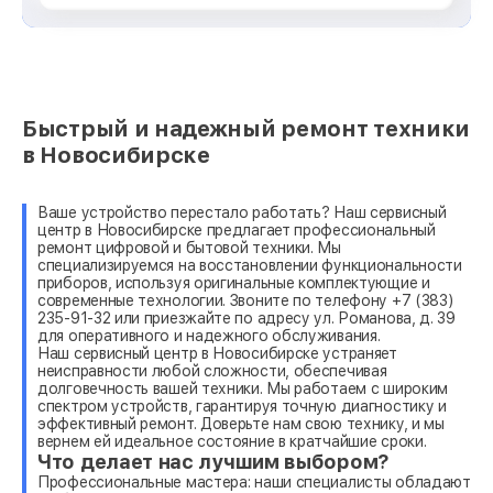
Быстрый и надежный ремонт техники
в Новосибирске
Ваше устройство перестало работать? Наш сервисный
центр в Новосибирске предлагает профессиональный
ремонт цифровой и бытовой техники. Мы
специализируемся на восстановлении функциональности
приборов, используя оригинальные комплектующие и
современные технологии. Звоните по телефону +7 (383)
235-91-32 или приезжайте по адресу ул. Романова, д. 39
для оперативного и надежного обслуживания.
Наш сервисный центр в Новосибирске устраняет
неисправности любой сложности, обеспечивая
долговечность вашей техники. Мы работаем с широким
спектром устройств, гарантируя точную диагностику и
эффективный ремонт. Доверьте нам свою технику, и мы
вернем ей идеальное состояние в кратчайшие сроки.
Что делает нас лучшим выбором?
Профессиональные мастера: наши специалисты обладают