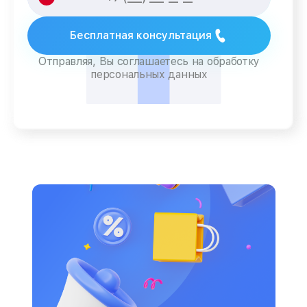
Бесплатная консультация
Отправляя, Вы соглашаетесь на обработку
персональных данных