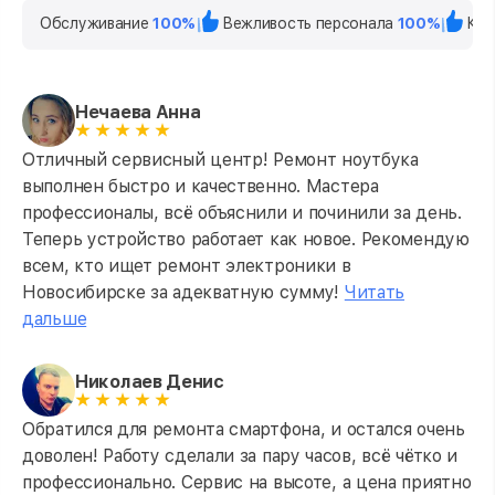
Обслуживание
100%
Вежливость персонала
100%
Кач
Нечаева Анна
Отличный сервисный центр! Ремонт ноутбука
выполнен быстро и качественно. Мастера
профессионалы, всё объяснили и починили за день.
Теперь устройство работает как новое. Рекомендую
всем, кто ищет ремонт электроники в
Новосибирске за адекватную сумму!
Читать
дальше
Николаев Денис
Обратился для ремонта смартфона, и остался очень
доволен! Работу сделали за пару часов, всё чётко и
профессионально. Сервис на высоте, а цена приятно