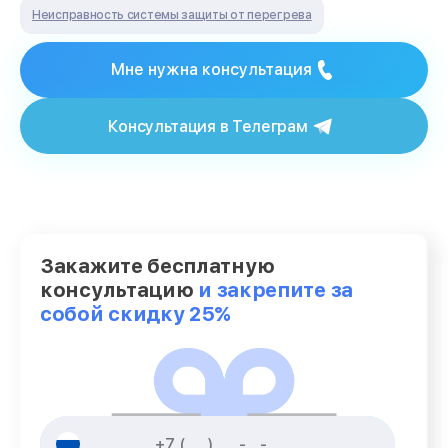
Неисправность системы защиты от перегрева
Мне нужна консультация
Консультация в Телеграм
Закажите бесплатную
консультацию
и закрепите за
собой скидку 25%