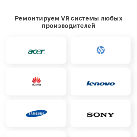
Ремонтируем VR системы любых
производителей