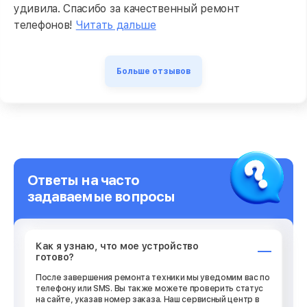
удивила. Спасибо за качественный ремонт
телефонов!
Читать дальше
Больше отзывов
Ответы на часто
задаваемые вопросы
Как я узнаю, что мое устройство
готово?
После завершения ремонта техники мы уведомим вас по
телефону или SMS. Вы также можете проверить статус
на сайте, указав номер заказа. Наш сервисный центр в