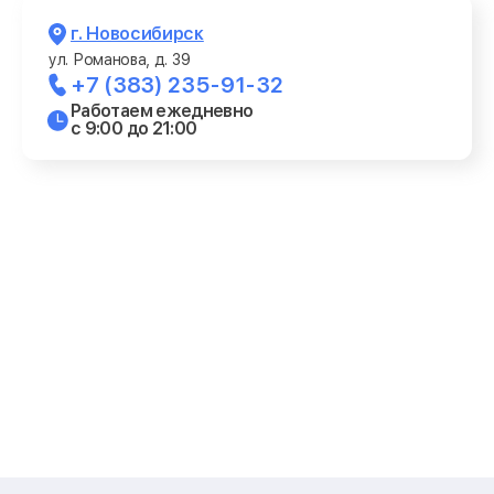
г. Новосибирск
ул. Романова, д. 39
+7 (383) 235-91-32
Работаем ежедневно
с 9:00 до 21:00