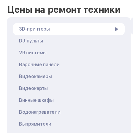
Цены на ремонт техники
3D-принтеры
DJ-пульты
VR системы
Варочные панели
Видеокамеры
Видеокарты
Винные шкафы
Водонагреватели
Выпрямители