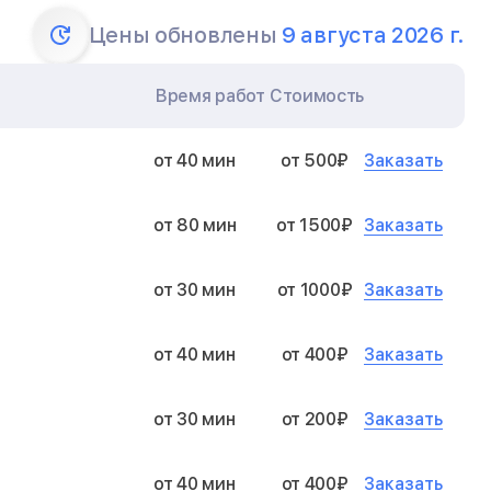
Цены обновлены
9 августа 2026 г.
Время работ
Стоимость
Заказать
от 40 мин
от 500₽
Заказать
от 80 мин
от 1500₽
Заказать
от 30 мин
от 1000₽
Заказать
от 40 мин
от 400₽
Заказать
от 30 мин
от 200₽
Заказать
от 40 мин
от 400₽