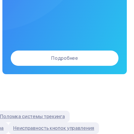
Подробнее
Поломка системы трекинга
ра
Неисправность кнопок управления