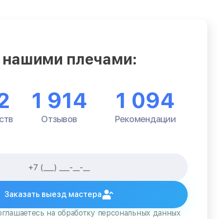
 нашими плечами:
2
1 914
1 094
ств
Отзывов
Рекомендации
Заказать выезд мастера
оглашаетесь на обработку персональных данных