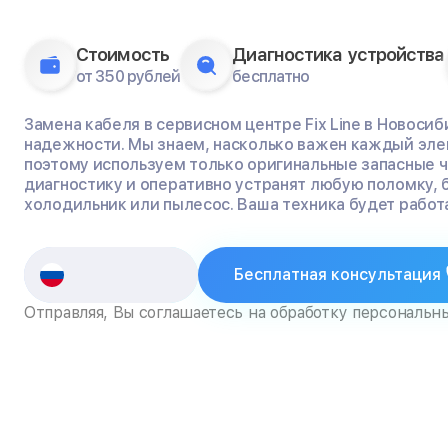
Стоимость
Диагностика устройства
от 350 рублей
бесплатно
Замена кабеля в сервисном центре Fix Line в Новосиб
надежности. Мы знаем, насколько важен каждый эле
поэтому используем только оригинальные запасные 
диагностику и оперативно устранят любую поломку, 
холодильник или пылесос. Ваша техника будет работа
Бесплатная консультация
Отправляя, Вы соглашаетесь на обработку персональн