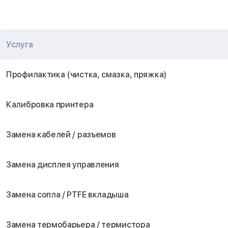
Услуга
Профилактика (чистка, смазка, пряжка)
Калибровка принтера
Замена кабелей / разъемов
Замена дисплея управления
Замена сопла / PTFE вкладыша
Замена термобарьера / термистора