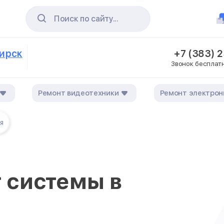
Поиск по сайту...
бирск
+7 (383) 
Звонок бесплат
Ремонт видеотехники
Ремонт электрон
я
r системы в