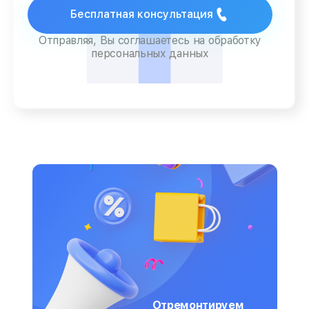
Бесплатная консультация
Отправляя, Вы соглашаетесь на обработку
персональных данных
Отремонтируем