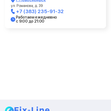
ул. Романова, д. 39
+7 (383) 235-91-32
Работаем ежедневно
с 9:00 до 21:00