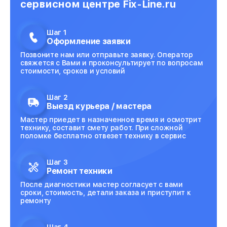
сервисном центре Fix-Line.ru
Шаг 1
Оформление заявки
Позвоните нам или отправьте заявку. Оператор
свяжется с Вами и проконсультирует по вопросам
стоимости, сроков и условий
Шаг 2
Выезд курьера / мастера
Мастер приедет в назначенное время и осмотрит
технику, составит смету работ. При сложной
поломке бесплатно отвезет технику в сервис
Шаг 3
Ремонт техники
После диагностики мастер согласует с вами
сроки, стоимость, детали заказа и приступит к
ремонту