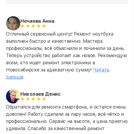
Нечаева Анна
Отличный сервисный центр! Ремонт ноутбука
выполнен быстро и качественно. Мастера
профессионалы, всё объяснили и починили за день.
Теперь устройство работает как новое. Рекомендую
всем, кто ищет ремонт электроники в
Новосибирске за адекватную сумму!
Читать
дальше
Николаев Денис
Обратился для ремонта смартфона, и остался очень
доволен! Работу сделали за пару часов, всё чётко и
профессионально. Сервис на высоте, а цена приятно
удивила. Спасибо за качественный ремонт