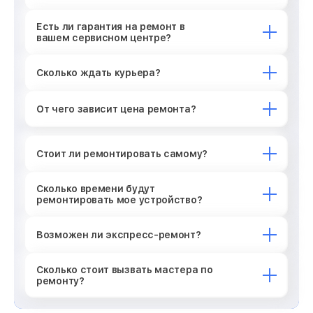
Есть ли гарантия на ремонт в
вашем сервисном центре?
Сколько ждать курьера?
От чего зависит цена ремонта?
Стоит ли ремонтировать самому?
Сколько времени будут
ремонтировать мое устройство?
Возможен ли экспресс-ремонт?
Сколько стоит вызвать мастера по
ремонту?