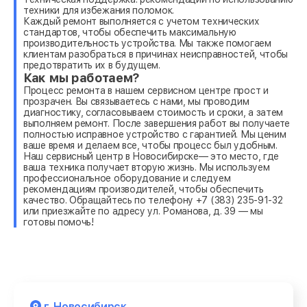
техники для избежания поломок.
Каждый ремонт выполняется с учетом технических
стандартов, чтобы обеспечить максимальную
производительность устройства. Мы также помогаем
клиентам разобраться в причинах неисправностей, чтобы
предотвратить их в будущем.
Как мы работаем?
Процесс ремонта в нашем сервисном центре прост и
прозрачен. Вы связываетесь с нами, мы проводим
диагностику, согласовываем стоимость и сроки, а затем
выполняем ремонт. После завершения работ вы получаете
полностью исправное устройство с гарантией. Мы ценим
ваше время и делаем все, чтобы процесс был удобным.
Наш сервисный центр в Новосибирске— это место, где
ваша техника получает вторую жизнь. Мы используем
профессиональное оборудование и следуем
рекомендациям производителей, чтобы обеспечить
качество. Обращайтесь по телефону +7 (383) 235-91-32
или приезжайте по адресу ул. Романова, д. 39 — мы
готовы помочь!
г. Новосибирск