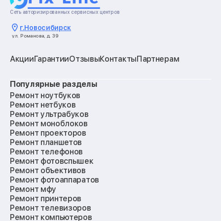
Сеть авторизированных сервисных центров
г.
Новосибирск
ул. Романова, д. 39
Акции
Гарантии
Отзывы
Контакты
Партнерам
Популярные разделы
Ремонт ноутбуков
Ремонт нетбуков
Ремонт ультрабуков
Ремонт моноблоков
Ремонт проекторов
Ремонт планшетов
Ремонт телефонов
Ремонт фотовспышек
Ремонт объективов
Ремонт фотоаппаратов
Ремонт мфу
Ремонт принтеров
Ремонт телевизоров
Ремонт компьютеров