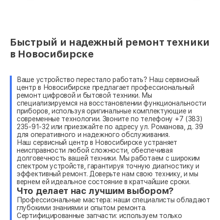
Быстрый и надежный ремонт техники
в Новосибирске
Ваше устройство перестало работать? Наш сервисный
центр в Новосибирске предлагает профессиональный
ремонт цифровой и бытовой техники. Мы
специализируемся на восстановлении функциональности
приборов, используя оригинальные комплектующие и
современные технологии. Звоните по телефону +7 (383)
235-91-32 или приезжайте по адресу ул. Романова, д. 39
для оперативного и надежного обслуживания.
Наш сервисный центр в Новосибирске устраняет
неисправности любой сложности, обеспечивая
долговечность вашей техники. Мы работаем с широким
спектром устройств, гарантируя точную диагностику и
эффективный ремонт. Доверьте нам свою технику, и мы
вернем ей идеальное состояние в кратчайшие сроки.
Что делает нас лучшим выбором?
Профессиональные мастера: наши специалисты обладают
глубокими знаниями и опытом ремонта.
Сертифицированные запчасти: используем только