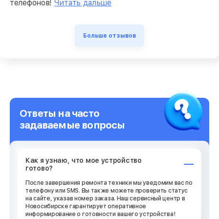
телефонов!
Читать дальше
Больше отзывов
Ответы на часто
задаваемые вопросы
Как я узнаю, что мое устройство
готово?
После завершения ремонта техники мы уведомим вас по
телефону или SMS. Вы также можете проверить статус
на сайте, указав номер заказа. Наш сервисный центр в
Новосибирске гарантирует оперативное
информирование о готовности вашего устройства!