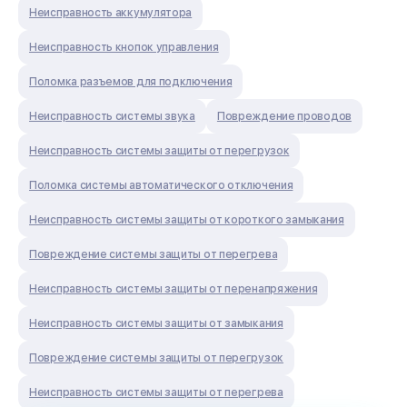
Неисправность аккумулятора
Неисправность кнопок управления
Поломка разъемов для подключения
Неисправность системы звука
Повреждение проводов
Неисправность системы защиты от перегрузок
Поломка системы автоматического отключения
Неисправность системы защиты от короткого замыкания
Повреждение системы защиты от перегрева
Неисправность системы защиты от перенапряжения
Неисправность системы защиты от замыкания
Повреждение системы защиты от перегрузок
Неисправность системы защиты от перегрева