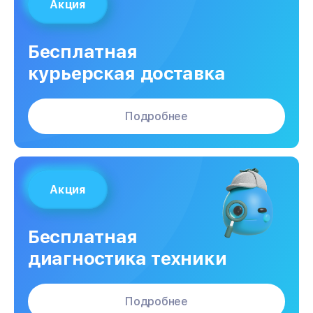
Акция
Бесплатная
курьерская доставка
Подробнее
Акция
Бесплатная
диагностика техники
Подробнее