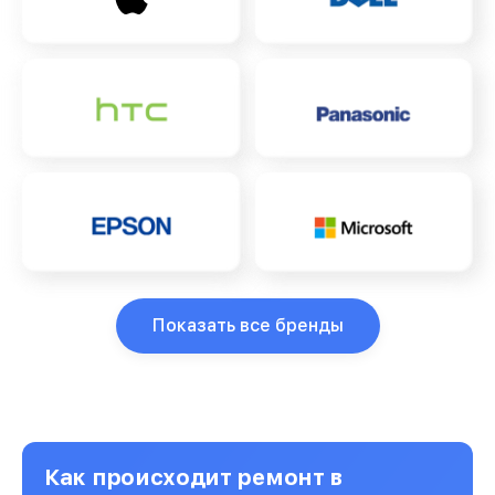
Показать все бренды
Как происходит ремонт в