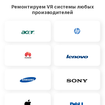
Ремонтируем VR системы любых
производителей