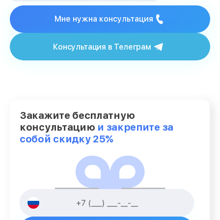
Мне нужна консультация
Консультация в Телеграм
Закажите бесплатную
консультацию
и закрепите за
собой скидку 25%