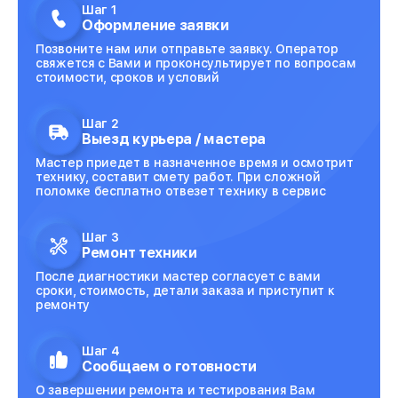
Шаг 1
Оформление заявки
Позвоните нам или отправьте заявку. Оператор
свяжется с Вами и проконсультирует по вопросам
стоимости, сроков и условий
Шаг 2
Выезд курьера / мастера
Мастер приедет в назначенное время и осмотрит
технику, составит смету работ. При сложной
поломке бесплатно отвезет технику в сервис
Шаг 3
Ремонт техники
После диагностики мастер согласует с вами
сроки, стоимость, детали заказа и приступит к
ремонту
Шаг 4
Сообщаем о готовности
О завершении ремонта и тестирования Вам