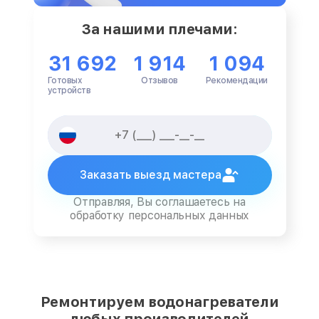
За нашими плечами:
31 692
1 914
1 094
Готовых
Отзывов
Рекомендации
устройств
Заказать выезд мастера
Отправляя, Вы соглашаетесь на
обработку персональных данных
Ремонтируем водонагреватели
любых производителей