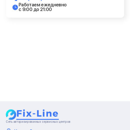
Работаем ежедневно
с 9:00 до 21:00
Сеть авторизированных сервисных центров