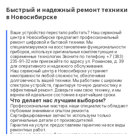
Быстрый и надежный ремонт техники
в Новосибирске
Ваше устройство перестало работать? Наш сервисный
центр в Новосибирске предлагает профессиональный
ремонт цифровой и бытовой техники. Мы
специализируемся на восстановлении функциональности
приборов, используя оригинальные комплектующие и
современные технологии. Звоните по телефону +7 (383)
235-91-32 или приезжайте по адресу ул. Романова, д. 39
для оперативного и надежного обслуживания.
Наш сервисный центр в Новосибирске устраняет
неисправности любой сложности, обеспечивая
долговечность вашей техники. Мы работаем с широким
спектром устройств, гарантируя точную диагностику и
эффективный ремонт. Доверьте нам свою технику, и мы
вернем ей идеальное состояние в кратчайшие сроки.
Что делает нас лучшим выбором?
Профессиональные мастера: наши специалисты обладают
глубокими знаниями и опытом ремонта.
Сертифицированные запчасти: используем только
оригинальные детали от производителей.
Гарантия на услуги: предоставляем гарантию на все виды
ремонтных работ.