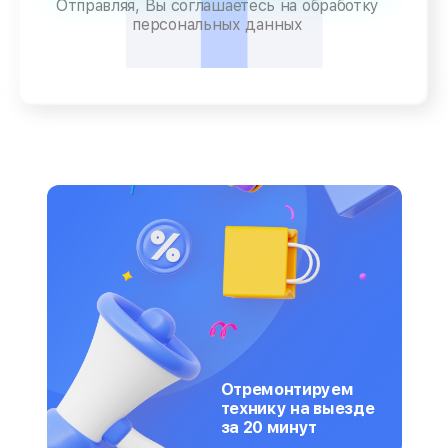
Отправляя, Вы соглашаетесь на обработку
персональных данных
Отремонтируем
технику на выезде
за 20 минут