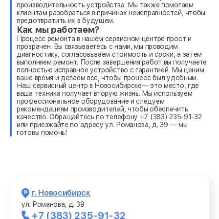
производительность устройства. Мы также помогаем
клиентам разобраться в причинах неисправностей, чтобы
предотвратить их в будущем.
Как мы работаем?
Процесс ремонта в нашем сервисном центре прост и
прозрачен. Вы связываетесь с нами, мы проводим
диагностику, согласовываем стоимость и сроки, а затем
выполняем ремонт. После завершения работ вы получаете
полностью исправное устройство с гарантией. Мы ценим
ваше время и делаем все, чтобы процесс был удобным.
Наш сервисный центр в Новосибирске— это место, где
ваша техника получает вторую жизнь. Мы используем
профессиональное оборудование и следуем
рекомендациям производителей, чтобы обеспечить
качество. Обращайтесь по телефону +7 (383) 235-91-32
или приезжайте по адресу ул. Романова, д. 39 — мы
готовы помочь!
г. Новосибирск
ул. Романова, д. 39
+7 (383) 235-91-32