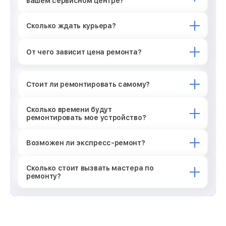
вашем сервисном центре?
Сколько ждать курьера?
От чего зависит цена ремонта?
Стоит ли ремонтировать самому?
Сколько времени будут
ремонтировать мое устройство?
Возможен ли экспресс-ремонт?
Сколько стоит вызвать мастера по
ремонту?