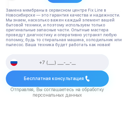
Замена мембраны в сервисном центре Fix Line в
Новосибирске — это гарантия качества и надежности.
Мы знаем, насколько важен каждый элемент вашей
бытовой техники, и поэтому используем только
оригинальные запасные части. Опытные мастера
проведут диагностику и оперативно устранят любую
поломку, будь то стиральная машина, холодильник или
пылесос. Ваша техника будет работать как новая!
Бесплатная консультация
Отправляя, Вы соглашаетесь на обработку
персональных данных