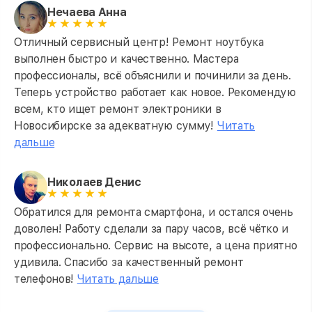
Нечаева Анна
Отличный сервисный центр! Ремонт ноутбука
выполнен быстро и качественно. Мастера
профессионалы, всё объяснили и починили за день.
Теперь устройство работает как новое. Рекомендую
всем, кто ищет ремонт электроники в
Новосибирске за адекватную сумму!
Читать
дальше
Николаев Денис
Обратился для ремонта смартфона, и остался очень
доволен! Работу сделали за пару часов, всё чётко и
профессионально. Сервис на высоте, а цена приятно
удивила. Спасибо за качественный ремонт
телефонов!
Читать дальше