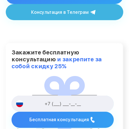
Консультация в Телеграм
Закажите бесплатную
консультацию
и закрепите за
собой скидку 25%
Бесплатная консультация