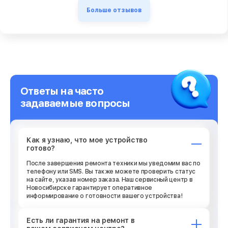
Больше отзывов
Ответы на часто
задаваемые вопросы
Как я узнаю, что мое устройство
готово?
После завершения ремонта техники мы уведомим вас по
телефону или SMS. Вы также можете проверить статус
на сайте, указав номер заказа. Наш сервисный центр в
Новосибирске гарантирует оперативное
информирование о готовности вашего устройства!
Есть ли гарантия на ремонт в