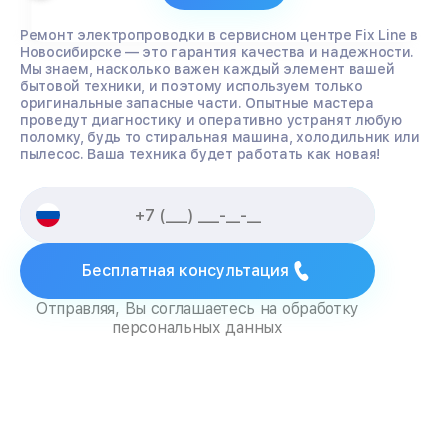
Ремонт электропроводки в сервисном центре Fix Line в
Новосибирске — это гарантия качества и надежности.
Мы знаем, насколько важен каждый элемент вашей
бытовой техники, и поэтому используем только
оригинальные запасные части. Опытные мастера
проведут диагностику и оперативно устранят любую
поломку, будь то стиральная машина, холодильник или
пылесос. Ваша техника будет работать как новая!
Бесплатная консультация
Отправляя, Вы соглашаетесь на обработку
персональных данных