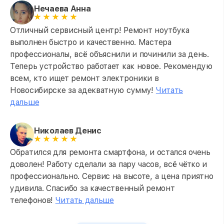
Нечаева Анна
Отличный сервисный центр! Ремонт ноутбука
выполнен быстро и качественно. Мастера
профессионалы, всё объяснили и починили за день.
Теперь устройство работает как новое. Рекомендую
всем, кто ищет ремонт электроники в
Новосибирске за адекватную сумму!
Читать
дальше
Николаев Денис
Обратился для ремонта смартфона, и остался очень
доволен! Работу сделали за пару часов, всё чётко и
профессионально. Сервис на высоте, а цена приятно
удивила. Спасибо за качественный ремонт
телефонов!
Читать дальше