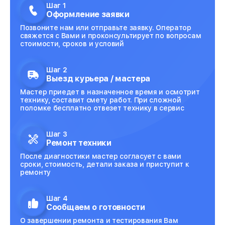
Шаг 1
Оформление заявки
Позвоните нам или отправьте заявку. Оператор
свяжется с Вами и проконсультирует по вопросам
стоимости, сроков и условий
Шаг 2
Выезд курьера / мастера
Мастер приедет в назначенное время и осмотрит
технику, составит смету работ. При сложной
поломке бесплатно отвезет технику в сервис
Шаг 3
Ремонт техники
После диагностики мастер согласует с вами
сроки, стоимость, детали заказа и приступит к
ремонту
Шаг 4
Сообщаем о готовности
О завершении ремонта и тестирования Вам