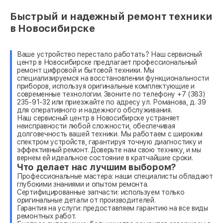
Быстрый и надежный ремонт техники
в Новосибирске
Ваше устройство перестало работать? Наш сервисный
центр в Новосибирске предлагает профессиональный
ремонт цифровой и бытовой техники. Мы
специализируемся на восстановлении функциональности
приборов, используя оригинальные комплектующие и
современные технологии. Звоните по телефону +7 (383)
235-91-32 или приезжайте по адресу ул. Романова, д. 39
для оперативного и надежного обслуживания.
Наш сервисный центр в Новосибирске устраняет
неисправности любой сложности, обеспечивая
долговечность вашей техники. Мы работаем с широким
спектром устройств, гарантируя точную диагностику и
эффективный ремонт. Доверьте нам свою технику, и мы
вернем ей идеальное состояние в кратчайшие сроки.
Что делает нас лучшим выбором?
Профессиональные мастера: наши специалисты обладают
глубокими знаниями и опытом ремонта.
Сертифицированные запчасти: используем только
оригинальные детали от производителей.
Гарантия на услуги: предоставляем гарантию на все виды
ремонтных работ.