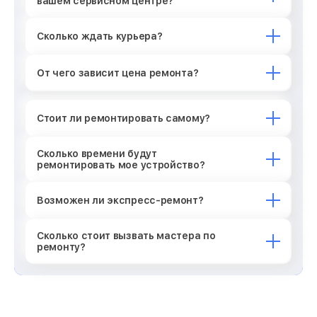
вашем сервисном центре?
Сколько ждать курьера?
От чего зависит цена ремонта?
Стоит ли ремонтировать самому?
Сколько времени будут
ремонтировать мое устройство?
Возможен ли экспресс-ремонт?
Сколько стоит вызвать мастера по
ремонту?