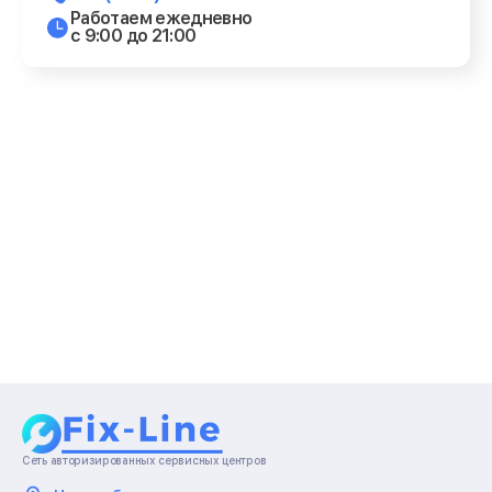
Работаем ежедневно
с 9:00 до 21:00
Сеть авторизированных сервисных центров