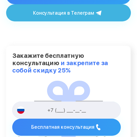
Консультация в Телеграм
Закажите бесплатную
консультацию
и закрепите за
собой скидку 25%
Бесплатная консультация