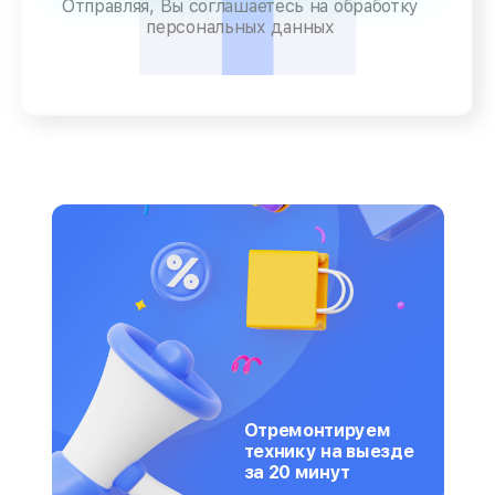
Отправляя, Вы соглашаетесь на обработку
персональных данных
Отремонтируем
технику на выезде
за 20 минут