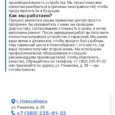
производительность устройства. Мы также помогаем
клиентам разобраться в причинах неисправностей, чтобы
предотвратить их в будущем.
Как мы работаем?
Процесс ремонта в нашем сервисном центре прост и
прозрачен. Вы связываетесь с нами, мы проводим
диагностику, согласовываем стоимость и сроки, а затем
выполняем ремонт. После завершения работ вы получаете
полностью исправное устройство с гарантией. Мы ценим
ваше время и делаем все, чтобы процесс был удобным.
Наш сервисный центр в Новосибирске— это место, где
ваша техника получает вторую жизнь. Мы используем
профессиональное оборудование и следуем
рекомендациям производителей, чтобы обеспечить
качество. Обращайтесь по телефону +7 (383) 235-91-32
или приезжайте по адресу ул. Романова, д. 39 — мы
готовы помочь!
г. Новосибирск
ул. Романова, д. 39
+7 (383) 235-91-32