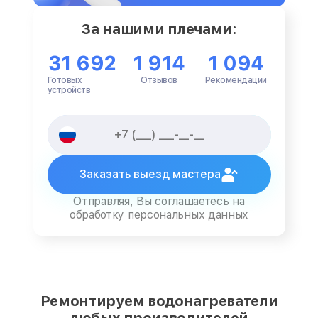
За нашими плечами:
31 692
1 914
1 094
Готовых
Отзывов
Рекомендации
устройств
Заказать выезд мастера
Отправляя, Вы соглашаетесь на
обработку персональных данных
Ремонтируем водонагреватели
любых производителей