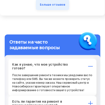
Больше отзывов
Ответы на часто
задаваемые вопросы
Как я узнаю, что мое устройство
готово?
После завершения ремонта техники мы уведомим вас по
телефону или SMS. Вы также можете проверить статус
на сайте, указав номер заказа. Наш сервисный центр в
Новосибирске гарантирует оперативное
информирование о готовности вашего устройства!
Есть ли гарантия на ремонт в