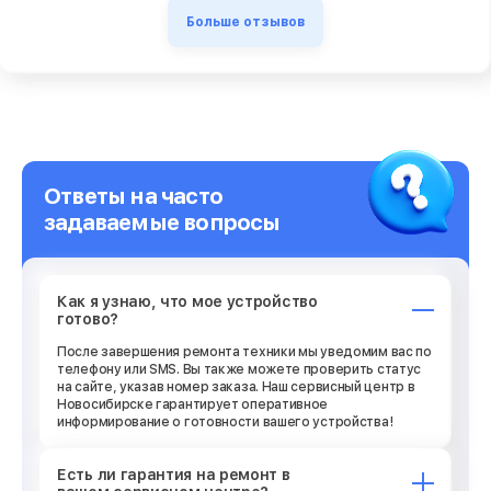
Больше отзывов
Ответы на часто
задаваемые вопросы
Как я узнаю, что мое устройство
готово?
После завершения ремонта техники мы уведомим вас по
телефону или SMS. Вы также можете проверить статус
на сайте, указав номер заказа. Наш сервисный центр в
Новосибирске гарантирует оперативное
информирование о готовности вашего устройства!
Есть ли гарантия на ремонт в