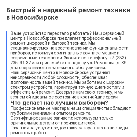
Быстрый и надежный ремонт техники
в Новосибирске
Ваше устройство перестало работать? Наш сервисный
центр в Новосибирске предлагает профессиональный
ремонт цифровой и бытовой техники. Мы
специализируемся на восстановлении функциональности
приборов, используя оригинальные комплектующие и
современные технологии. Звоните по телефону +7 (383)
235-91-32 или приезжайте по адресу ул. Романова, д. 39
для оперативного и надежного обслуживания.
Наш сервисный центр в Новосибирске устраняет
неисправности любой сложности, обеспечивая
долговечность вашей техники. Мы работаем с широким
спектром устройств, гарантируя точную диагностику и
эффективный ремонт. Доверьте нам свою технику, и мы
вернем ей идеальное состояние в кратчайшие сроки.
Что делает нас лучшим выбором?
Профессиональные мастера: наши специалисты обладают
глубокими знаниями и опытом ремонта.
Сертифицированные запчасти: используем только
оригинальные детали от производителей.
Гарантия на услуги: предоставляем гарантию на все виды
ремонтных работ.