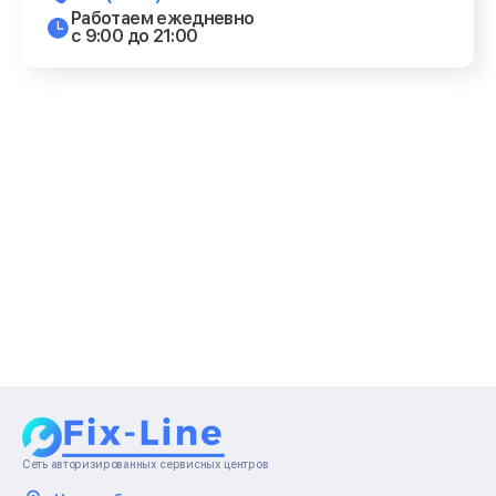
Работаем ежедневно
с 9:00 до 21:00
Сеть авторизированных сервисных центров