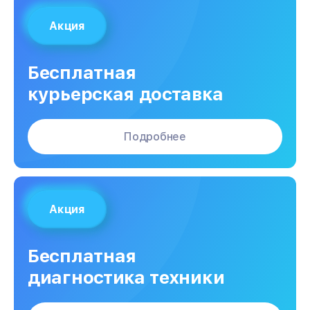
Акция
Бесплатная
курьерская доставка
Подробнее
Акция
Бесплатная
диагностика техники