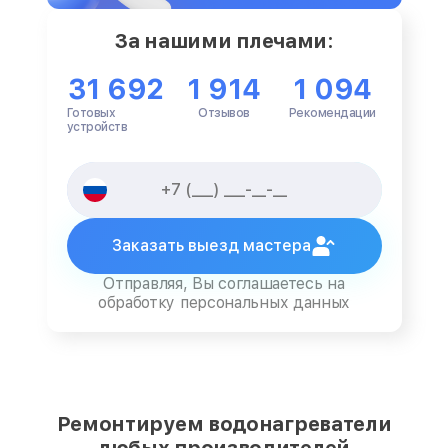
За нашими плечами:
31 692
1 914
1 094
Готовых
Отзывов
Рекомендации
устройств
Заказать выезд мастера
Отправляя, Вы соглашаетесь на
обработку персональных данных
Ремонтируем водонагреватели
любых производителей