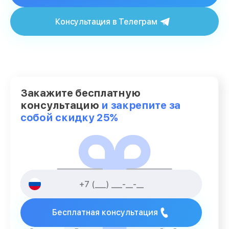
Консультация в Телеграм
Закажите бесплатную
консультацию
и закрепите за
собой скидку 25%
Бесплатная консультация