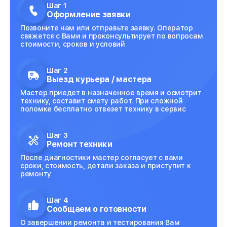
Шаг 1
Оформление заявки
Позвоните нам или отправьте заявку. Оператор
свяжется с Вами и проконсультирует по вопросам
стоимости, сроков и условий
Шаг 2
Выезд курьера / мастера
Мастер приедет в назначенное время и осмотрит
технику, составит смету работ. При сложной
поломке бесплатно отвезет технику в сервис
Шаг 3
Ремонт техники
После диагностики мастер согласует с вами
сроки, стоимость, детали заказа и приступит к
ремонту
Шаг 4
Сообщаем о готовности
О завершении ремонта и тестирования Вам