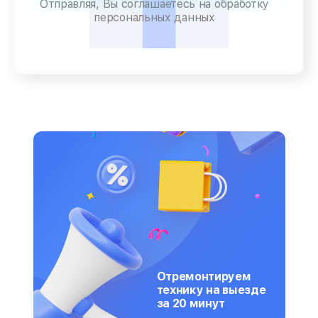
Отправляя, Вы соглашаетесь на обработку
персональных данных
Отремонтируем
технику на выезде
за 20 минут