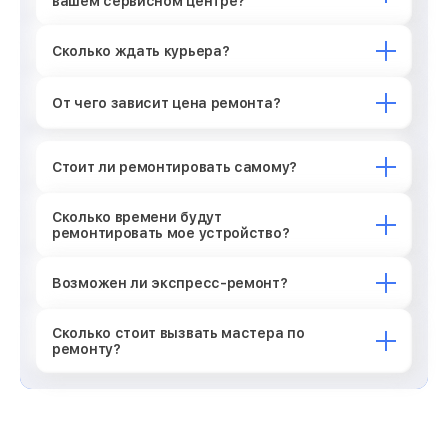
вашем сервисном центре?
Сколько ждать курьера?
От чего зависит цена ремонта?
Стоит ли ремонтировать самому?
Сколько времени будут
ремонтировать мое устройство?
Возможен ли экспресс-ремонт?
Сколько стоит вызвать мастера по
ремонту?