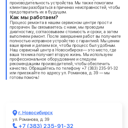
производительность устройства. Мы также помогаем
клиентам разобраться в причинах неисправностей, чтобы
предотвратить их в будущем.
Как мы работаем?
Процесс ремонта в нашем сервисном центре прост и
прозрачен. Вы связываетесь с нами, мы проводим
диагностику, согласовываем стоимость и сроки, а затем
выполняем ремонт. После завершения работ вы получаете
полностью исправное устройство с гарантией. Мы ценим
ваше время и делаем все, чтобы процесс был удобным.
Наш сервисный центр в Новосибирске— это место, где
ваша техника получает вторую жизнь. Мы используем
профессиональное оборудование и следуем
рекомендациям производителей, чтобы обеспечить
качество. Обращайтесь по телефону +7 (383) 235-91-32
или приезжайте по адресу ул. Романова, д. 39 — мы
готовы помочь!
г. Новосибирск
ул. Романова, д. 39
+7 (383) 235-91-32