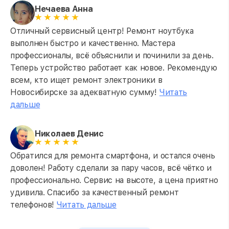
Нечаева Анна
Отличный сервисный центр! Ремонт ноутбука
выполнен быстро и качественно. Мастера
профессионалы, всё объяснили и починили за день.
Теперь устройство работает как новое. Рекомендую
всем, кто ищет ремонт электроники в
Новосибирске за адекватную сумму!
Читать
дальше
Николаев Денис
Обратился для ремонта смартфона, и остался очень
доволен! Работу сделали за пару часов, всё чётко и
профессионально. Сервис на высоте, а цена приятно
удивила. Спасибо за качественный ремонт
телефонов!
Читать дальше