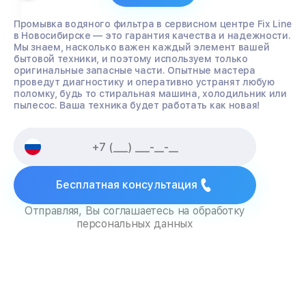
Промывка водяного фильтра в сервисном центре Fix Line
в Новосибирске — это гарантия качества и надежности.
Мы знаем, насколько важен каждый элемент вашей
бытовой техники, и поэтому используем только
оригинальные запасные части. Опытные мастера
проведут диагностику и оперативно устранят любую
поломку, будь то стиральная машина, холодильник или
пылесос. Ваша техника будет работать как новая!
Бесплатная консультация
Отправляя, Вы соглашаетесь на обработку
персональных данных