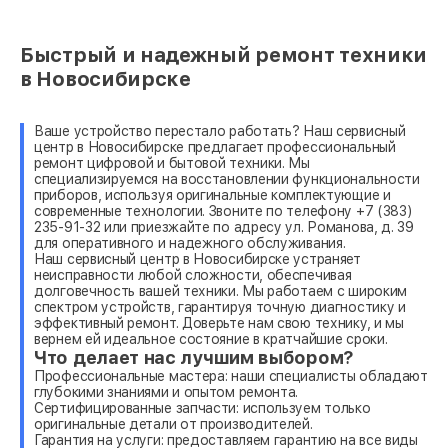
Быстрый и надежный ремонт техники
в Новосибирске
Ваше устройство перестало работать? Наш сервисный
центр в Новосибирске предлагает профессиональный
ремонт цифровой и бытовой техники. Мы
специализируемся на восстановлении функциональности
приборов, используя оригинальные комплектующие и
современные технологии. Звоните по телефону +7 (383)
235-91-32 или приезжайте по адресу ул. Романова, д. 39
для оперативного и надежного обслуживания.
Наш сервисный центр в Новосибирске устраняет
неисправности любой сложности, обеспечивая
долговечность вашей техники. Мы работаем с широким
спектром устройств, гарантируя точную диагностику и
эффективный ремонт. Доверьте нам свою технику, и мы
вернем ей идеальное состояние в кратчайшие сроки.
Что делает нас лучшим выбором?
Профессиональные мастера: наши специалисты обладают
глубокими знаниями и опытом ремонта.
Сертифицированные запчасти: используем только
оригинальные детали от производителей.
Гарантия на услуги: предоставляем гарантию на все виды