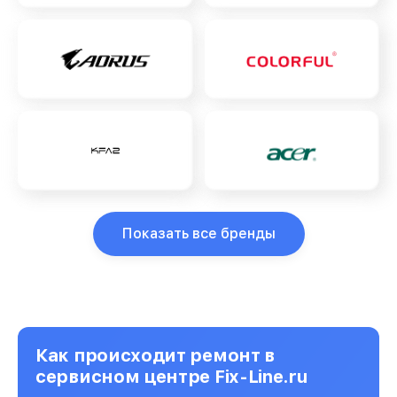
Показать все бренды
Как происходит ремонт в
сервисном центре Fix-Line.ru