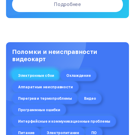
Подробнее
Поломки и неисправности
видеокарт
Электронные сбои
Охлаждение
Аппаратные неисправности
Перегрев и термопроблемы
Видео
Программные ошибки
Интерфейсные и коммуникационные проблемы
Питание
Электропитание
ПО