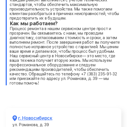
стандартов, чтобы обеспечить максимальную
производительность устройства. Мы также помогаем
клиентам разобраться в причинах неисправностей, чтобы
предотвратить их в будущем.
Как мы работаем?
Процесс ремонта в нашем сервисном центре прост и
прозрачен. Вы связываетесь с нами, мы проводим
диагностику, согласовываем стоимость и сроки, а затем
выполняем ремонт. После завершения работ вы получаете
полностью исправное устройство с гарантией. Мы ценим
ваше время и делаем все, чтобы процесс был удобным.
Наш сервисный центр в Новосибирске— это место, где
ваша техника получает вторую жизнь. Мы используем
профессиональное оборудование и следуем
рекомендациям производителей, чтобы обеспечить
качество. Обращайтесь по телефону +7 (383) 235-91-32
или приезжайте по адресу ул. Романова, д. 39 — мы
готовы помочь!
г. Новосибирск
ул. Романова, д. 39