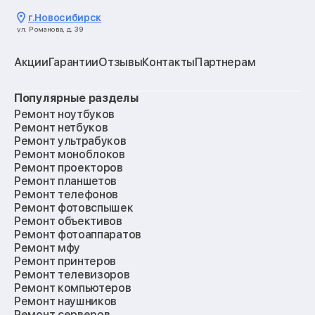
г.
Новосибирск
ул. Романова, д. 39
Акции
Гарантии
Отзывы
Контакты
Партнерам
Популярные разделы
Ремонт ноутбуков
Ремонт нетбуков
Ремонт ультрабуков
Ремонт моноблоков
Ремонт проекторов
Ремонт планшетов
Ремонт телефонов
Ремонт фотовспышек
Ремонт объективов
Ремонт фотоаппаратов
Ремонт мфу
Ремонт принтеров
Ремонт телевизоров
Ремонт компьютеров
Ремонт наушников
Ремонт серверов