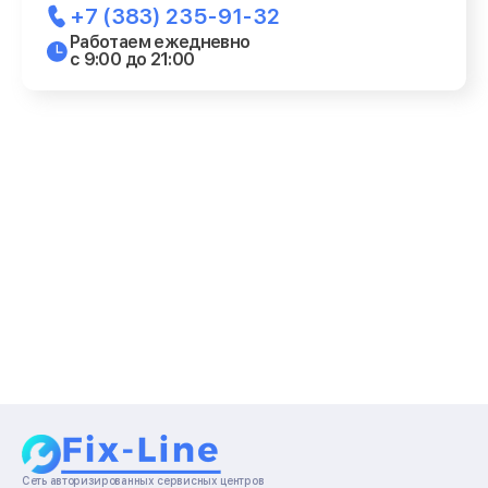
+7 (383) 235-91-32
Работаем ежедневно
с 9:00 до 21:00
Сеть авторизированных сервисных центров