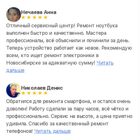
Нечаева Анна
Отличный сервисный центр! Ремонт ноутбука
выполнен быстро и качественно. Мастера
профессионалы, всё объяснили и починили за день.
Теперь устройство работает как новое. Рекомендую
всем, кто ищет ремонт электроники в
Новосибирске за адекватную сумму!
Читать
дальше
Николаев Денис
Обратился для ремонта смартфона, и остался очень
доволен! Работу сделали за пару часов, всё чётко и
профессионально. Сервис на высоте, а цена приятно
удивила. Спасибо за качественный ремонт
телефонов!
Читать дальше