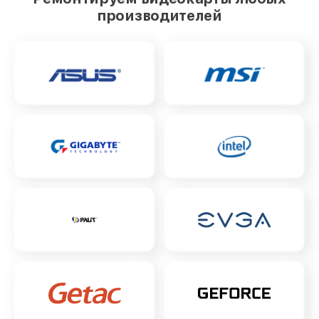
производителей