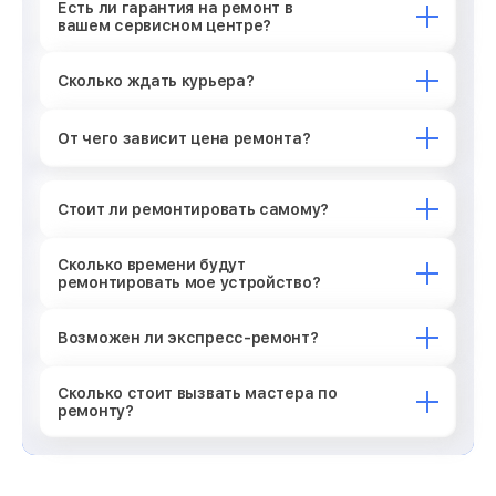
Есть ли гарантия на ремонт в
вашем сервисном центре?
Сколько ждать курьера?
От чего зависит цена ремонта?
Стоит ли ремонтировать самому?
Сколько времени будут
ремонтировать мое устройство?
Возможен ли экспресс-ремонт?
Сколько стоит вызвать мастера по
ремонту?