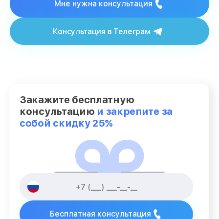
Мне нужна консультация
Консультация в Телеграм
Закажите бесплатную
консультацию
и закрепите за
собой скидку 25%
Бесплатная консультация