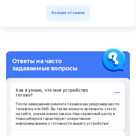
Больше отзывов
Ответы на часто
задаваемые вопросы
Как я узнаю, что мое устройство
готово?
После завершения ремонта техники мы уведомим вас по
телефону или SMS. Вы также можете проверить статус
на сайте, указав номер заказа. Наш сервисный центр в
Новосибирске гарантирует оперативное
информирование о готовности вашего устройства!