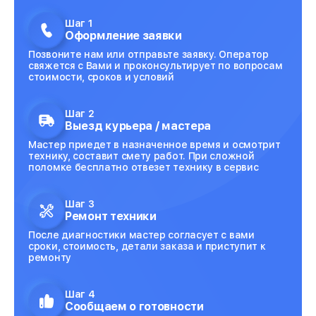
Шаг 1
Оформление заявки
Позвоните нам или отправьте заявку. Оператор
свяжется с Вами и проконсультирует по вопросам
стоимости, сроков и условий
Шаг 2
Выезд курьера / мастера
Мастер приедет в назначенное время и осмотрит
технику, составит смету работ. При сложной
поломке бесплатно отвезет технику в сервис
Шаг 3
Ремонт техники
После диагностики мастер согласует с вами
сроки, стоимость, детали заказа и приступит к
ремонту
Шаг 4
Сообщаем о готовности