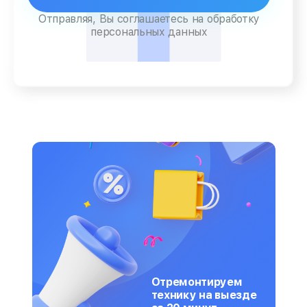
Отправляя, Вы соглашаетесь на обработку
персональных данных
Отремонтируем
технику на выезде