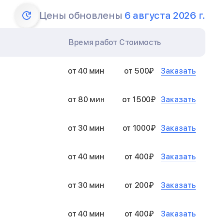
Цены обновлены
6 августа 2026 г.
Время работ
Стоимость
Заказать
от 40 мин
от 500₽
Заказать
от 80 мин
от 1500₽
Заказать
от 30 мин
от 1000₽
Заказать
от 40 мин
от 400₽
Заказать
от 30 мин
от 200₽
Заказать
от 40 мин
от 400₽