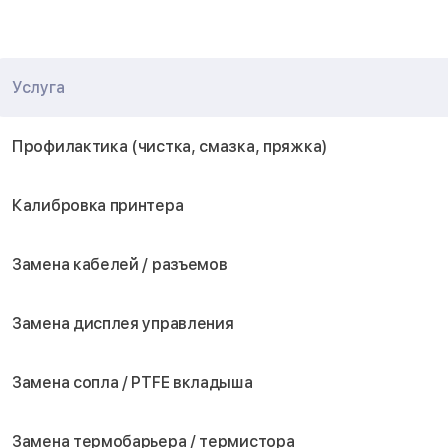
Услуга
Профилактика (чистка, смазка, пряжка)
Калибровка принтера
Замена кабелей / разъемов
Замена дисплея управления
Замена сопла / PTFE вкладыша
Замена термобарьера / термистора