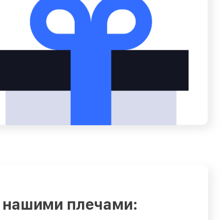
 нашими плечами: