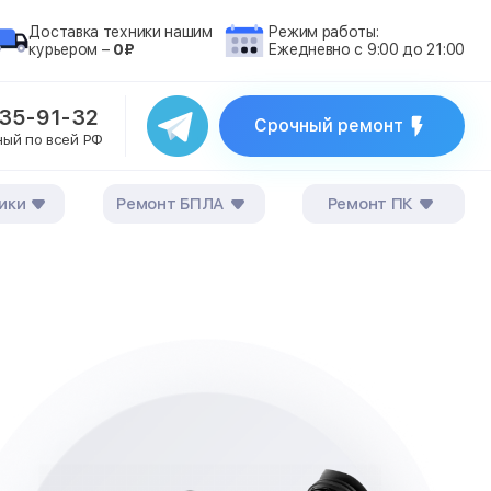
Доставка техники нашим
Режим работы:
курьером –
0₽
Ежедневно с 9:00 до 21:00
235-91-32
Срочный ремонт
ный по всей РФ
ики
Ремонт БПЛА
Ремонт ПК