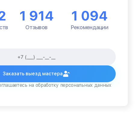
2
1 914
1 094
ств
Отзывов
Рекомендации
Заказать выезд мастера
оглашаетесь на обработку персональных данных