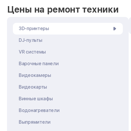
Цены на ремонт техники
3D-принтеры
DJ-пульты
VR системы
Варочные панели
Видеокамеры
Видеокарты
Винные шкафы
Водонагреватели
Выпрямители