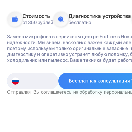
Стоимость
Диагностика устройства
от 350 рублей
бесплатно
Замена микрофона в сервисном центре Fix Line в Нов
надежности. Мы знаем, насколько важен каждый эле
поэтому используем только оригинальные запасные 
диагностику и оперативно устранят любую поломку, 
холодильник или пылесос. Ваша техника будет работа
Бесплатная консультация
Отправляя, Вы соглашаетесь на обработку персональн