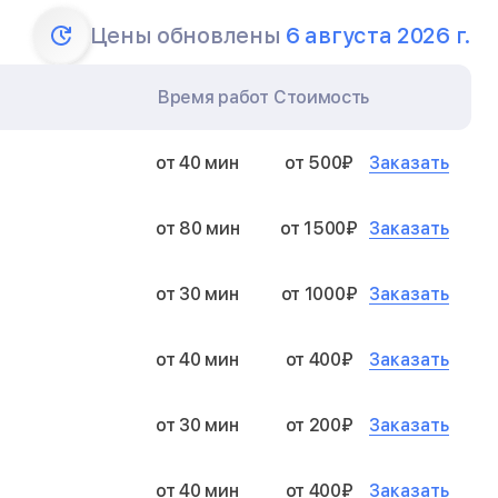
Цены обновлены
6 августа 2026 г.
Время работ
Стоимость
Заказать
от 40 мин
от 500₽
Заказать
от 80 мин
от 1500₽
Заказать
от 30 мин
от 1000₽
Заказать
от 40 мин
от 400₽
Заказать
от 30 мин
от 200₽
Заказать
от 40 мин
от 400₽