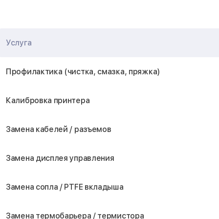
Услуга
Профилактика (чистка, смазка, пряжка)
Калибровка принтера
Замена кабелей / разъемов
Замена дисплея управления
Замена сопла / PTFE вкладыша
Замена термобарьера / термистора