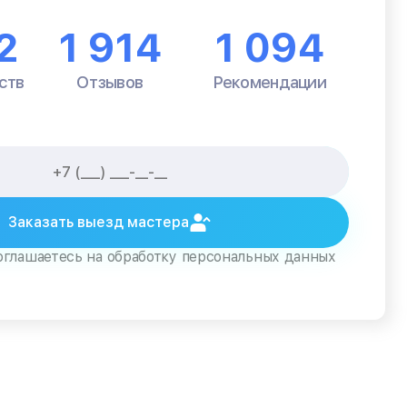
2
1 914
1 094
ств
Отзывов
Рекомендации
Заказать выезд мастера
оглашаетесь на обработку персональных данных