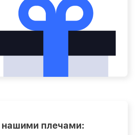
 нашими плечами: