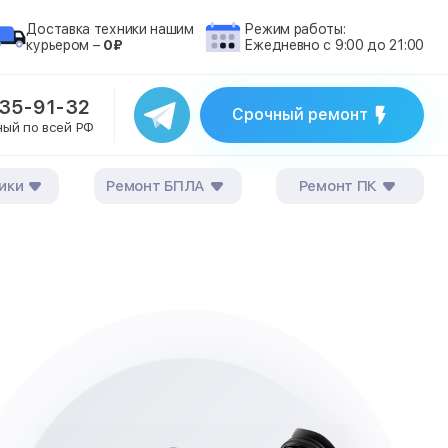
Доставка техники нашим
Режим работы:
курьером –
0₽
Ежедневно с 9:00 до 21:00
235-91-32
Срочный ремонт
ный по всей РФ
ики
Ремонт БПЛА
Ремонт ПК