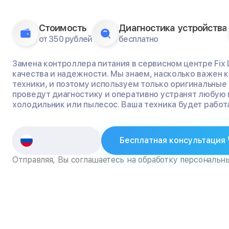
Стоимость
Диагностика устройства
от 350 рублей
бесплатно
Замена контроллера питания в сервисном центре Fix 
качества и надежности. Мы знаем, насколько важен
техники, и поэтому используем только оригинальные
проведут диагностику и оперативно устранят любую 
холодильник или пылесос. Ваша техника будет работа
Бесплатная консультация
Отправляя, Вы соглашаетесь на обработку персональн