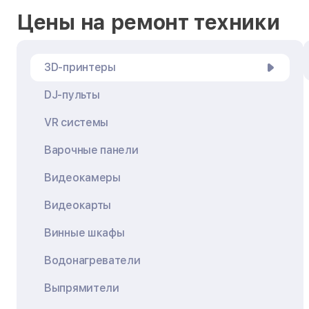
Цены на ремонт техники
3D-принтеры
DJ-пульты
VR системы
Варочные панели
Видеокамеры
Видеокарты
Винные шкафы
Водонагреватели
Выпрямители