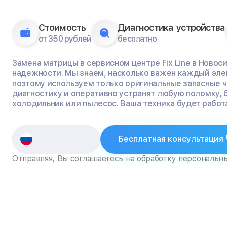
Стоимость
Диагностика устройства
от 350 рублей
бесплатно
Замена матрицы в сервисном центре Fix Line в Новос
надежности. Мы знаем, насколько важен каждый эле
поэтому используем только оригинальные запасные 
диагностику и оперативно устранят любую поломку, 
холодильник или пылесос. Ваша техника будет работа
Бесплатная консультация
Отправляя, Вы соглашаетесь на обработку персональн