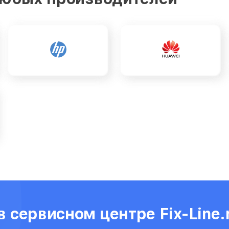
 сервисном центре Fix-Line.