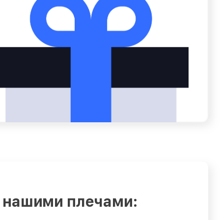
 нашими плечами: