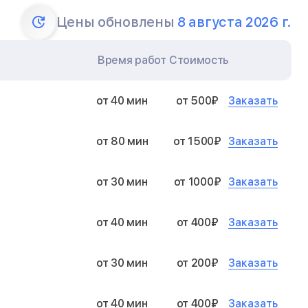
Цены обновлены
8 августа 2026 г.
Время работ
Стоимость
Заказать
от 40 мин
от 500₽
Заказать
от 80 мин
от 1500₽
Заказать
от 30 мин
от 1000₽
Заказать
от 40 мин
от 400₽
Заказать
от 30 мин
от 200₽
Заказать
от 40 мин
от 400₽