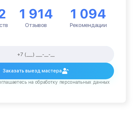
2
1 914
1 094
ств
Отзывов
Рекомендации
Заказать выезд мастера
оглашаетесь на обработку персональных данных