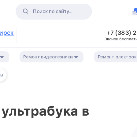
Поиск по сайту...
бирск
+7 (383) 
Звонок бесплат
Ремонт видеотехники
Ремонт электрон
цы
ультрабука в