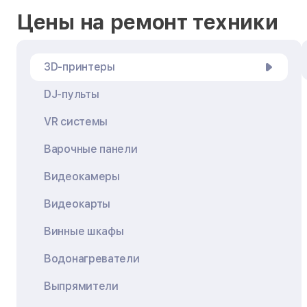
Цены на ремонт техники
3D-принтеры
DJ-пульты
VR системы
Варочные панели
Видеокамеры
Видеокарты
Винные шкафы
Водонагреватели
Выпрямители