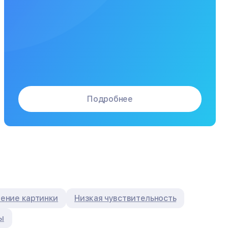
Подробнее
ение картинки
Низкая чувствительность
ы