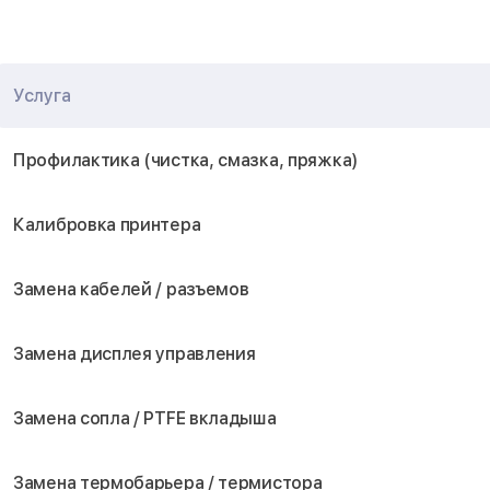
Услуга
Профилактика (чистка, смазка, пряжка)
Калибровка принтера
Замена кабелей / разъемов
Замена дисплея управления
Замена сопла / PTFE вкладыша
Замена термобарьера / термистора