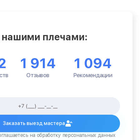
 нашими плечами:
2
1 914
1 094
ств
Отзывов
Рекомендации
Заказать выезд мастера
оглашаетесь на обработку персональных данных