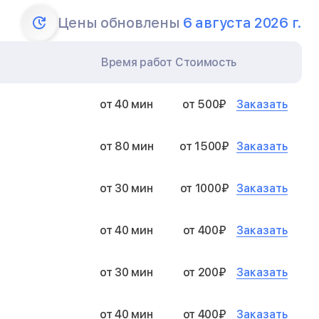
Цены обновлены
6 августа 2026 г.
Время работ
Стоимость
Заказать
от 40 мин
от 500₽
Заказать
от 80 мин
от 1500₽
Заказать
от 30 мин
от 1000₽
Заказать
от 40 мин
от 400₽
Заказать
от 30 мин
от 200₽
Заказать
от 40 мин
от 400₽