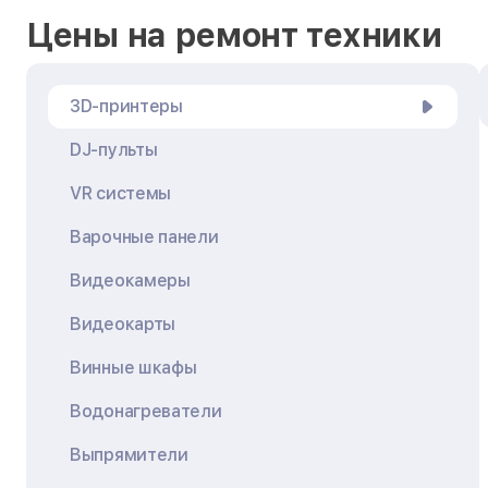
Цены на ремонт техники
3D-принтеры
DJ-пульты
VR системы
Варочные панели
Видеокамеры
Видеокарты
Винные шкафы
Водонагреватели
Выпрямители