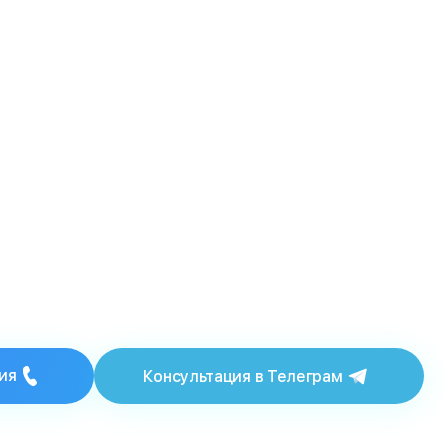
ия
Консультация в Телеграм