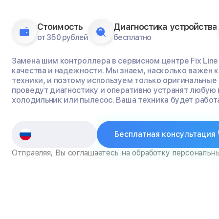
Стоимость
Диагностика устройства
от 350 рублей
бесплатно
Замена шим контроллера в сервисном центре Fix Line
качества и надежности. Мы знаем, насколько важен
техники, и поэтому используем только оригинальные
проведут диагностику и оперативно устранят любую 
холодильник или пылесос. Ваша техника будет работа
Бесплатная консультация
Отправляя, Вы соглашаетесь на обработку персональн