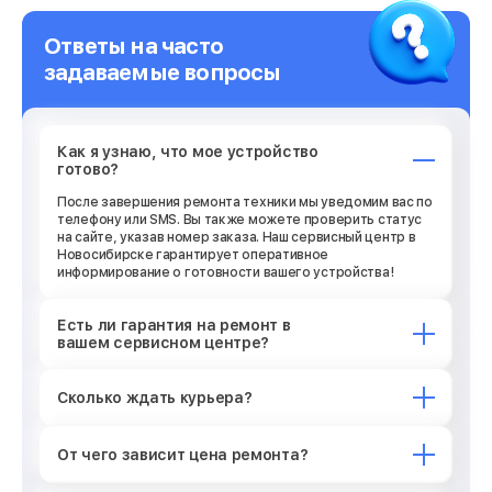
Ответы на часто
задаваемые вопросы
Как я узнаю, что мое устройство
готово?
После завершения ремонта техники мы уведомим вас по
телефону или SMS. Вы также можете проверить статус
на сайте, указав номер заказа. Наш сервисный центр в
Новосибирске гарантирует оперативное
информирование о готовности вашего устройства!
Есть ли гарантия на ремонт в
вашем сервисном центре?
Сколько ждать курьера?
От чего зависит цена ремонта?