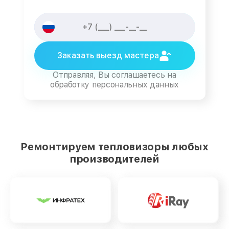
Заказать выезд мастера
Отправляя, Вы соглашаетесь на
обработку персональных данных
Ремонтируем тепловизоры любых
производителей