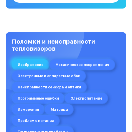
Поломки и неисправности
тепловизоров
Изображение
Механические повреждения
Электронные и аппаратные сбои
Неисправности сенсора и оптики
Программные ошибки
Электропитание
Измерения
Матрица
Проблемы питания