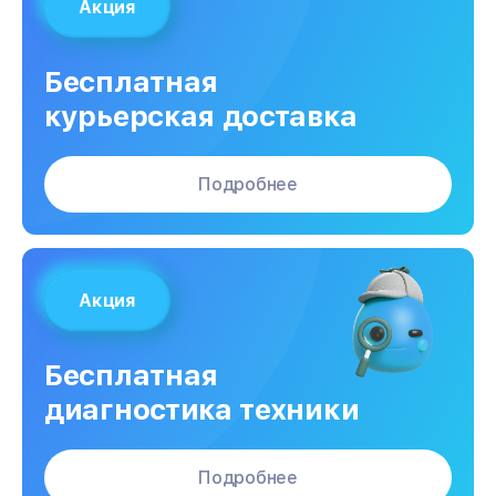
Акция
Бесплатная
курьерская доставка
Подробнее
Акция
Бесплатная
диагностика техники
Подробнее