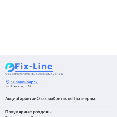
Сеть авторизированных сервисных центров
г.
Новосибирск
ул. Романова, д. 39
Акции
Гарантии
Отзывы
Контакты
Партнерам
Популярные разделы