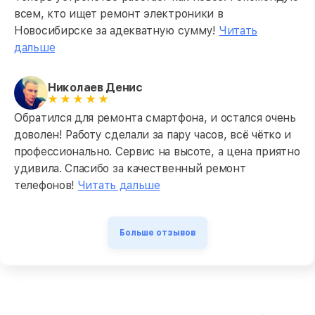
всем, кто ищет ремонт электроники в
Новосибирске за адекватную сумму!
Читать
дальше
Николаев Денис
Обратился для ремонта смартфона, и остался очень
доволен! Работу сделали за пару часов, всё чётко и
профессионально. Сервис на высоте, а цена приятно
удивила. Спасибо за качественный ремонт
телефонов!
Читать дальше
Больше отзывов