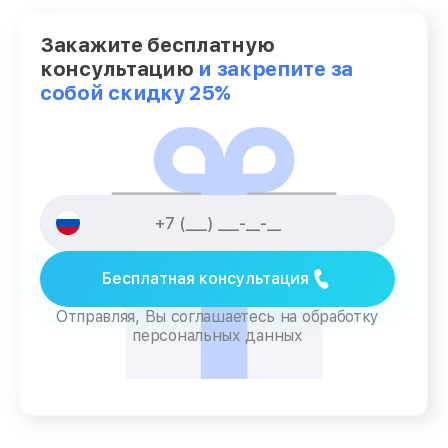
Закажите бесплатную
консультацию
и закрепите за
собой скидку 25%
Бесплатная консультация
Отправляя, Вы соглашаетесь на обработку
персональных данных