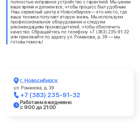
полностью исправное устройство с гарантией. Мы ценим
ваше время и делаем все, чтобы процесс был удобным.
Наш сервисный центр в Новосибирске— это место, где
ваша техника получает вторую жизнь. Мы используем
профессиональное оборудование и следуем
рекомендациям производителей, чтобы обеспечить
качество. Обращайтесь по телефону +7 (383) 235-91-32
или приезжайте по адресу ул. Романова, д. 39 — мы
готовы помочь!
г. Новосибирск
ул. Романова, д. 39
+7 (383) 235-91-32
Работаем ежедневно
с 9:00 до 21:00