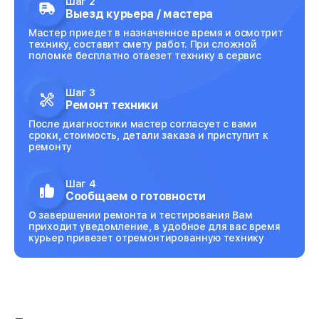
Шаг 2
Выезд курьера / мастера
Мастер приедет в назначенное время и осмотрит
технику, составит смету работ. При сложной
поломке бесплатно отвезет технику в сервис
Шаг 3
Ремонт техники
После диагностики мастер согласует с вами
сроки, стоимость, детали заказа и приступит к
ремонту
Шаг 4
Сообщаем о готовности
О завершении ремонта и тестирования Вам
приходит уведомление, в удобное для вас время
курьер привезет отремонтированную технику