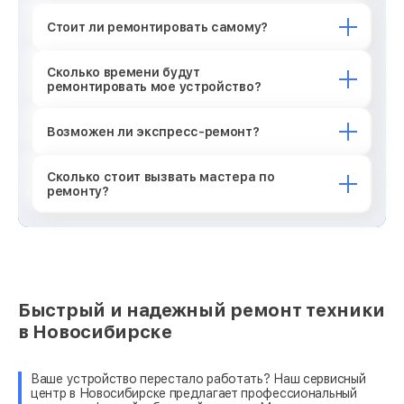
Стоит ли ремонтировать самому?
Сколько времени будут
ремонтировать мое устройство?
Возможен ли экспресс-ремонт?
Сколько стоит вызвать мастера по
ремонту?
Быстрый и надежный ремонт техники
в Новосибирске
Ваше устройство перестало работать? Наш сервисный
центр в Новосибирске предлагает профессиональный