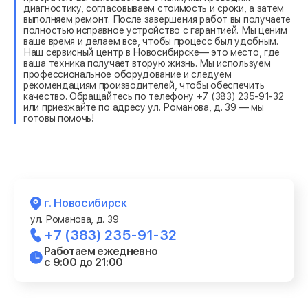
диагностику, согласовываем стоимость и сроки, а затем
выполняем ремонт. После завершения работ вы получаете
полностью исправное устройство с гарантией. Мы ценим
ваше время и делаем все, чтобы процесс был удобным.
Наш сервисный центр в Новосибирске— это место, где
ваша техника получает вторую жизнь. Мы используем
профессиональное оборудование и следуем
рекомендациям производителей, чтобы обеспечить
качество. Обращайтесь по телефону +7 (383) 235-91-32
или приезжайте по адресу ул. Романова, д. 39 — мы
готовы помочь!
г. Новосибирск
ул. Романова, д. 39
+7 (383) 235-91-32
Работаем ежедневно
с 9:00 до 21:00