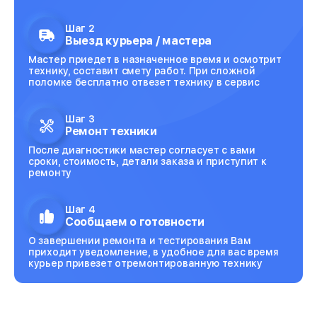
Шаг 2
Выезд курьера / мастера
Мастер приедет в назначенное время и осмотрит
технику, составит смету работ. При сложной
поломке бесплатно отвезет технику в сервис
Шаг 3
Ремонт техники
После диагностики мастер согласует с вами
сроки, стоимость, детали заказа и приступит к
ремонту
Шаг 4
Сообщаем о готовности
О завершении ремонта и тестирования Вам
приходит уведомление, в удобное для вас время
курьер привезет отремонтированную технику