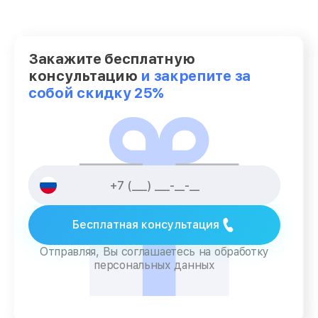
Закажите бесплатную
консультацию
и закрепите за
собой скидку 25%
Бесплатная консультация
Отправляя, Вы соглашаетесь на обработку
персональных данных