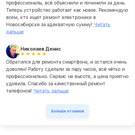
профессионалы, всё объяснили и починили за день.
Теперь устройство работает как новое. Рекомендую
всем, кто ищет ремонт электроники в
Новосибирске за адекватную сумму!
Читать
дальше
Николаев Денис
Обратился для ремонта смартфона, и остался очень
доволен! Работу сделали за пару часов, всё чётко и
профессионально. Сервис на высоте, а цена приятно
удивила. Спасибо за качественный ремонт
телефонов!
Читать дальше
Больше отзывов