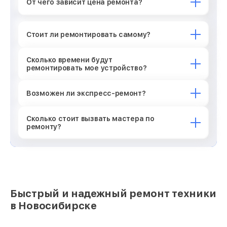
От чего зависит цена ремонта?
Стоит ли ремонтировать самому?
Сколько времени будут
ремонтировать мое устройство?
Возможен ли экспресс-ремонт?
Сколько стоит вызвать мастера по
ремонту?
Быстрый и надежный ремонт техники
в Новосибирске