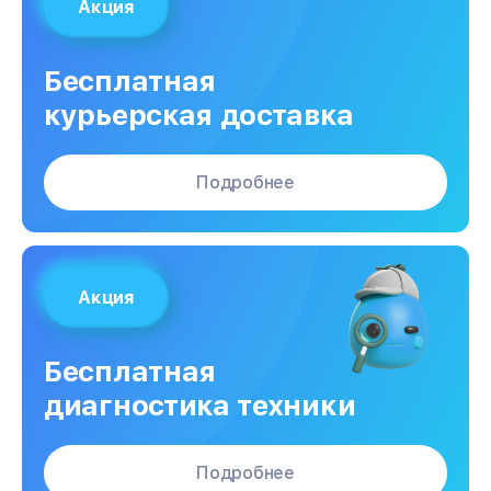
Акция
Бесплатная
курьерская доставка
Подробнее
Акция
Бесплатная
диагностика техники
Подробнее