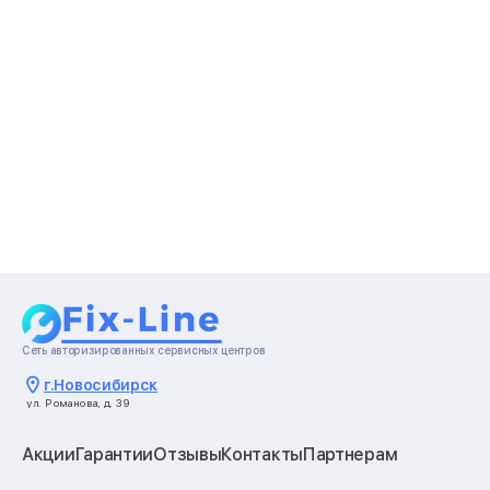
Сеть авторизированных сервисных центров
г.
Новосибирск
ул. Романова, д. 39
Акции
Гарантии
Отзывы
Контакты
Партнерам