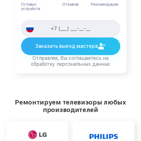
Готовых
Отзывов
Рекомендации
устройств
Заказать выезд мастера
Отправляя, Вы соглашаетесь на
обработку персональных данных
Ремонтируем телевизоры любых
производителей