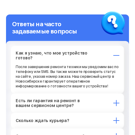
Ответы на часто
задаваемые вопросы
Как я узнаю, что мое устройство
готово?
После завершения ремонта техники мы уведомим вас по
телефону или SMS. Вы также можете проверить статус
на сайте, указав номер заказа. Наш сервисный центр в
Новосибирске гарантирует оперативное
информирование о готовности вашего устройства!
Есть ли гарантия на ремонт в
вашем сервисном центре?
Сколько ждать курьера?