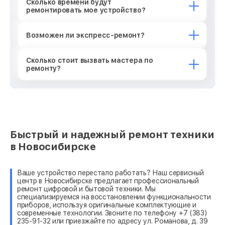
Сколько времени будут
ремонтировать мое устройство?
Возможен ли экспресс-ремонт?
Сколько стоит вызвать мастера по
ремонту?
Быстрый и надежный ремонт техники
в Новосибирске
Ваше устройство перестало работать? Наш сервисный
центр в Новосибирске предлагает профессиональный
ремонт цифровой и бытовой техники. Мы
специализируемся на восстановлении функциональности
приборов, используя оригинальные комплектующие и
современные технологии. Звоните по телефону +7 (383)
235-91-32 или приезжайте по адресу ул. Романова, д. 39