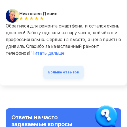
Николаев Денис
Обратился для ремонта смартфона, и остался очень
доволен! Работу сделали за пару часов, всё чётко и
профессионально. Сервис на высоте, а цена приятно
удивила. Спасибо за качественный ремонт
телефонов!
Читать дальше
Больше отзывов
Ответы на часто
задаваемые вопросы