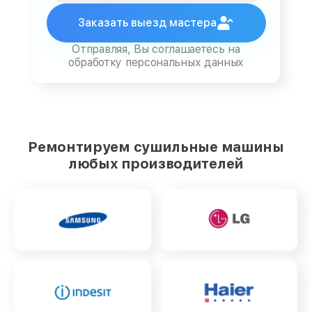
Заказать выезд мастера
Отправляя, Вы соглашаетесь на
обработку персональных данных
Ремонтируем сушильные машины
любых производителей