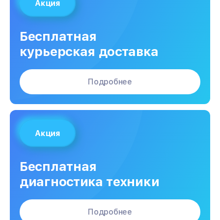
Акция
Бесплатная
курьерская доставка
Подробнее
Акция
Бесплатная
диагностика техники
Подробнее