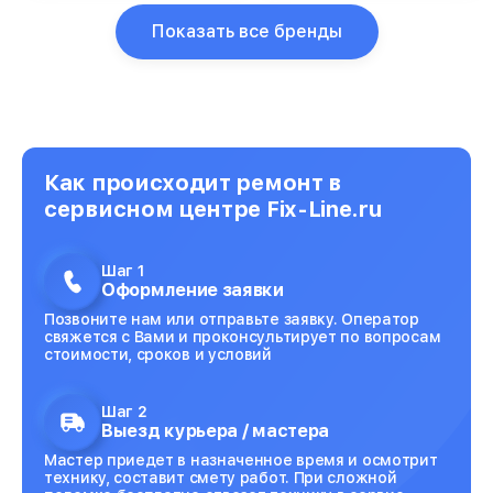
Показать все бренды
Как происходит ремонт в
сервисном центре Fix-Line.ru
Шаг 1
Оформление заявки
Позвоните нам или отправьте заявку. Оператор
свяжется с Вами и проконсультирует по вопросам
стоимости, сроков и условий
Шаг 2
Выезд курьера / мастера
Мастер приедет в назначенное время и осмотрит
технику, составит смету работ. При сложной