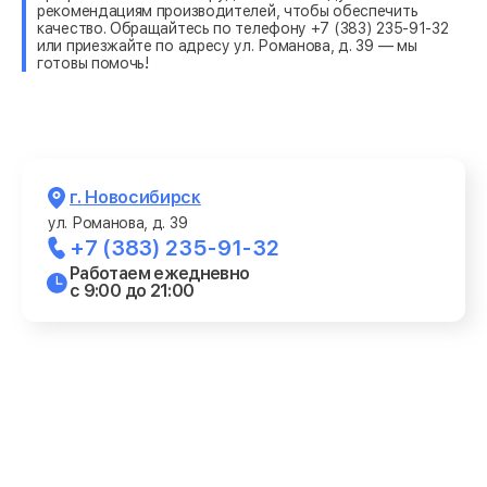
рекомендациям производителей, чтобы обеспечить
качество. Обращайтесь по телефону +7 (383) 235-91-32
или приезжайте по адресу ул. Романова, д. 39 — мы
готовы помочь!
г. Новосибирск
ул. Романова, д. 39
+7 (383) 235-91-32
Работаем ежедневно
с 9:00 до 21:00