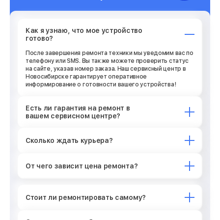
Как я узнаю, что мое устройство
готово?
После завершения ремонта техники мы уведомим вас по
телефону или SMS. Вы также можете проверить статус
на сайте, указав номер заказа. Наш сервисный центр в
Новосибирске гарантирует оперативное
информирование о готовности вашего устройства!
Есть ли гарантия на ремонт в
вашем сервисном центре?
Сколько ждать курьера?
От чего зависит цена ремонта?
Стоит ли ремонтировать самому?