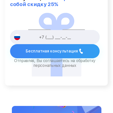
собой скидку 25%
Бесплатная консультация
Отправляя, Вы соглашаетесь на обработку
персональных данных