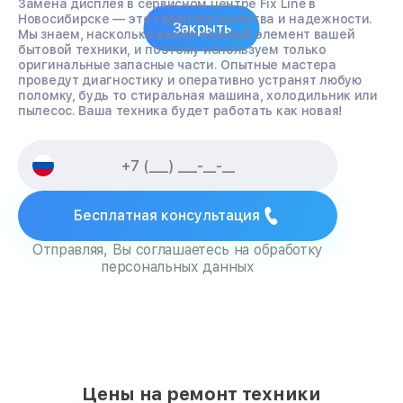
Замена дисплея в сервисном центре Fix Line в
Новосибирске — это гарантия качества и надежности.
Закрыть
Мы знаем, насколько важен каждый элемент вашей
бытовой техники, и поэтому используем только
оригинальные запасные части. Опытные мастера
проведут диагностику и оперативно устранят любую
поломку, будь то стиральная машина, холодильник или
пылесос. Ваша техника будет работать как новая!
Бесплатная консультация
Отправляя, Вы соглашаетесь на обработку
персональных данных
Цены на ремонт техники