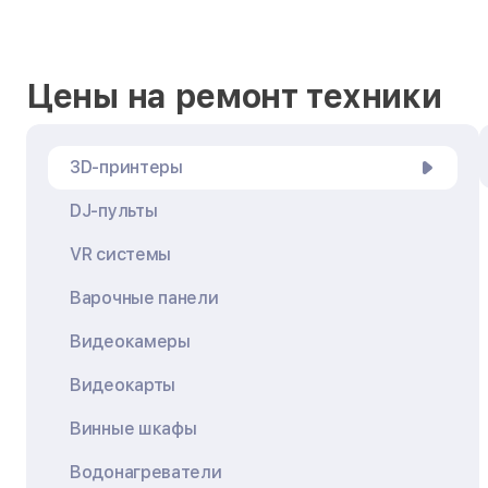
Цены на ремонт техники
3D-принтеры
DJ-пульты
VR системы
Варочные панели
Видеокамеры
Видеокарты
Винные шкафы
Водонагреватели