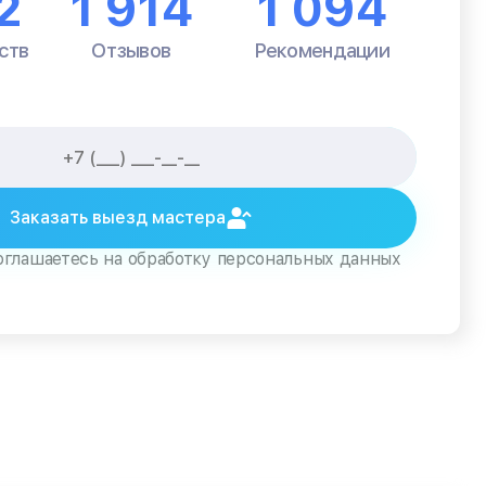
2
1 914
1 094
ств
Отзывов
Рекомендации
Заказать выезд мастера
оглашаетесь на обработку персональных данных