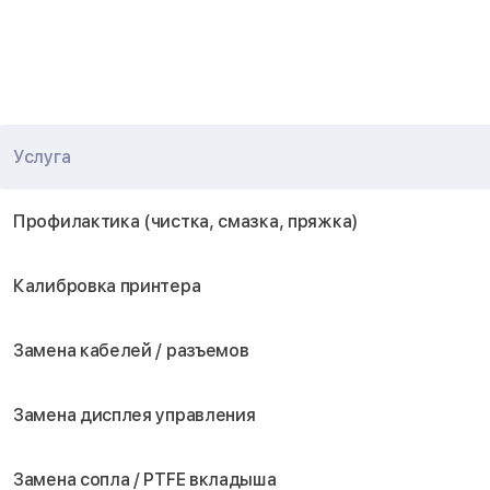
Услуга
Профилактика (чистка, смазка, пряжка)
Калибровка принтера
Замена кабелей / разъемов
Замена дисплея управления
Замена сопла / PTFE вкладыша