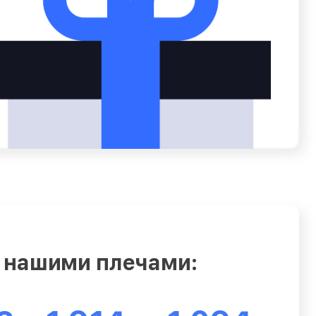
 нашими плечами: