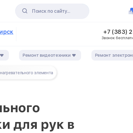
Поиск по сайту...
бирск
+7 (383) 
Звонок бесплат
Ремонт видеотехники
Ремонт электрон
 нагревательного элемента
льного
и для рук в