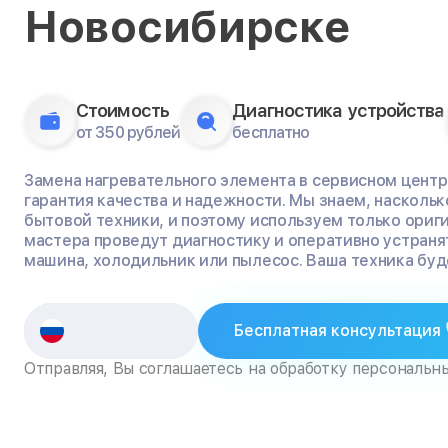
Новосибирске
Стоимость
Диагностика устройства
от 350 рублей
бесплатно
Замена нагревательного элемента в сервисном центре
гарантия качества и надежности. Мы знаем, насколь
бытовой техники, и поэтому используем только ориг
мастера проведут диагностику и оперативно устраня
машина, холодильник или пылесос. Ваша техника буде
Бесплатная консультация
Отправляя, Вы соглашаетесь на обработку персональн