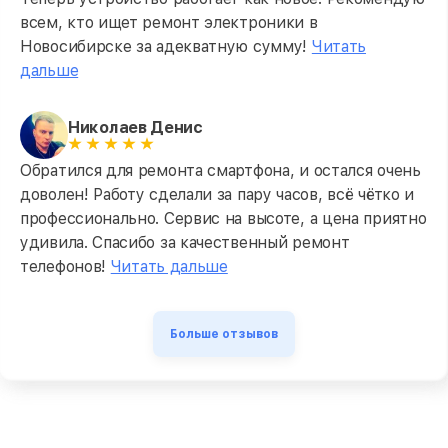
всем, кто ищет ремонт электроники в
Новосибирске за адекватную сумму!
Читать
дальше
Николаев Денис
Обратился для ремонта смартфона, и остался очень
доволен! Работу сделали за пару часов, всё чётко и
профессионально. Сервис на высоте, а цена приятно
удивила. Спасибо за качественный ремонт
телефонов!
Читать дальше
Больше отзывов