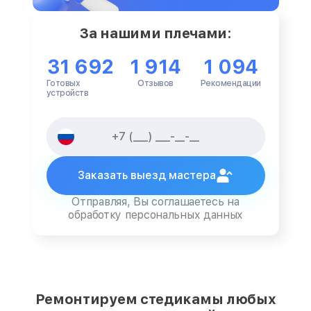
За нашими плечами:
31 692
1 914
1 094
Готовых
Отзывов
Рекомендации
устройств
Заказать выезд мастера
Отправляя, Вы соглашаетесь на
обработку персональных данных
Ремонтируем стедикамы любых