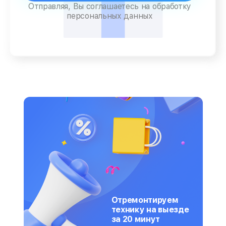
Отправляя, Вы соглашаетесь на обработку
персональных данных
Отремонтируем
технику на выезде
за 20 минут