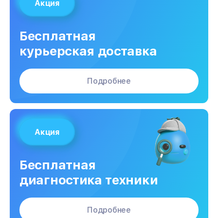
Акция
Бесплатная
курьерская доставка
Подробнее
Акция
Бесплатная
диагностика техники
Подробнее