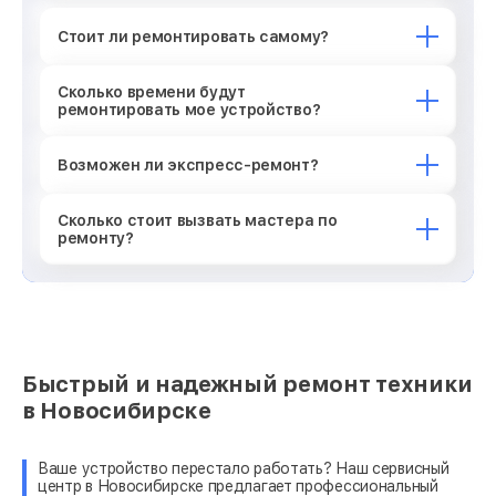
Стоит ли ремонтировать самому?
Сколько времени будут
ремонтировать мое устройство?
Возможен ли экспресс-ремонт?
Сколько стоит вызвать мастера по
ремонту?
Быстрый и надежный ремонт техники
в Новосибирске
Ваше устройство перестало работать? Наш сервисный
центр в Новосибирске предлагает профессиональный