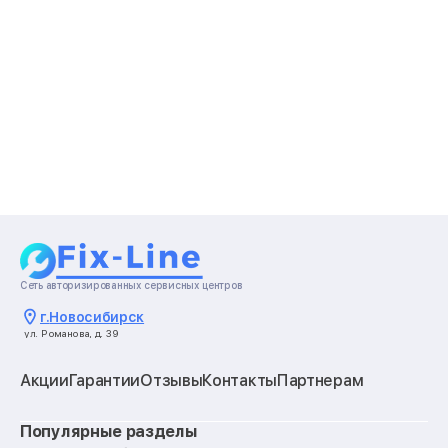
Сеть авторизированных сервисных центров
г.
Новосибирск
ул. Романова, д. 39
Акции
Гарантии
Отзывы
Контакты
Партнерам
Популярные разделы