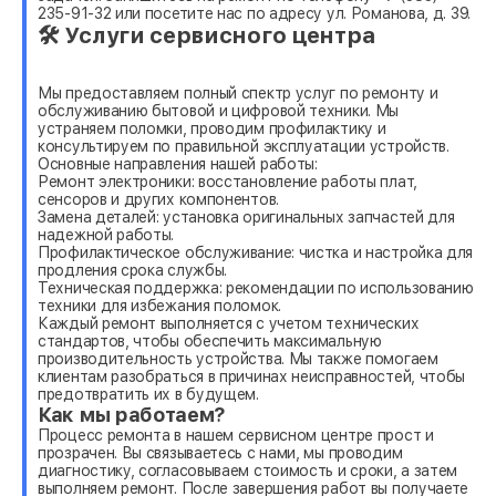
235-91-32 или посетите нас по адресу ул. Романова, д. 39.
🛠 Услуги сервисного центра
Мы предоставляем полный спектр услуг по ремонту и
обслуживанию бытовой и цифровой техники. Мы
устраняем поломки, проводим профилактику и
консультируем по правильной эксплуатации устройств.
Основные направления нашей работы:
Ремонт электроники: восстановление работы плат,
сенсоров и других компонентов.
Замена деталей: установка оригинальных запчастей для
надежной работы.
Профилактическое обслуживание: чистка и настройка для
продления срока службы.
Техническая поддержка: рекомендации по использованию
техники для избежания поломок.
Каждый ремонт выполняется с учетом технических
стандартов, чтобы обеспечить максимальную
производительность устройства. Мы также помогаем
клиентам разобраться в причинах неисправностей, чтобы
предотвратить их в будущем.
Как мы работаем?
Процесс ремонта в нашем сервисном центре прост и
прозрачен. Вы связываетесь с нами, мы проводим
диагностику, согласовываем стоимость и сроки, а затем
выполняем ремонт. После завершения работ вы получаете