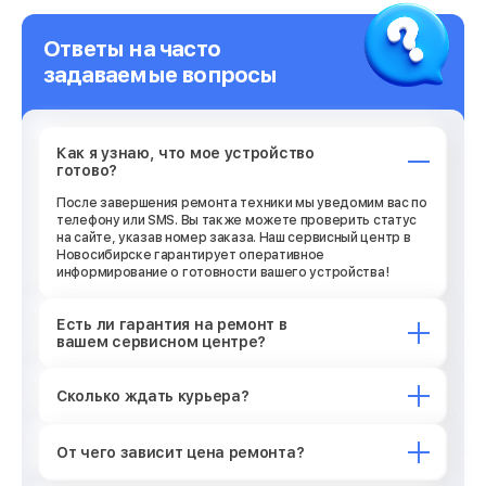
Ответы на часто
задаваемые вопросы
Как я узнаю, что мое устройство
готово?
После завершения ремонта техники мы уведомим вас по
телефону или SMS. Вы также можете проверить статус
на сайте, указав номер заказа. Наш сервисный центр в
Новосибирске гарантирует оперативное
информирование о готовности вашего устройства!
Есть ли гарантия на ремонт в
вашем сервисном центре?
Сколько ждать курьера?
От чего зависит цена ремонта?