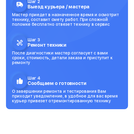
Шаг 2
Выезд курьера / мастера
Мастер приедет в назначенное время и осмотрит
технику, составит смету работ. При сложной
поломке бесплатно отвезет технику в сервис
Шаг 3
Ремонт техники
После диагностики мастер согласует с вами
сроки, стоимость, детали заказа и приступит к
ремонту
Шаг 4
Сообщаем о готовности
О завершении ремонта и тестирования Вам
приходит уведомление, в удобное для вас время
курьер привезет отремонтированную технику