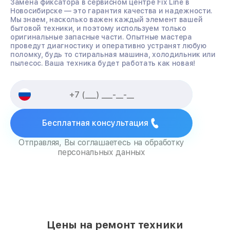
Замена фиксатора в сервисном центре Fix Line в
Новосибирске — это гарантия качества и надежности.
Мы знаем, насколько важен каждый элемент вашей
бытовой техники, и поэтому используем только
оригинальные запасные части. Опытные мастера
проведут диагностику и оперативно устранят любую
поломку, будь то стиральная машина, холодильник или
пылесос. Ваша техника будет работать как новая!
Бесплатная консультация
Отправляя, Вы соглашаетесь на обработку
персональных данных
Цены на ремонт техники