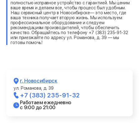
полностью исправное устройство с гарантией. Мы ценим
ваше время и делаем все, чтобы процесс был удобным.
Наш сервисный центр в Новосибирске— это место, где
ваша техника получает вторую жизнь. Мы используем
профессиональное оборудование и следуем
рекомендациям производителей, чтобы обеспечить
качество. Обращайтесь по телефону +7 (383) 235-91-32
или приезжайте по адресу ул. Романова, д. 39 — мы
готовы помочь!
г. Новосибирск
ул. Романова, д. 39
+7 (383) 235-91-32
Работаем ежедневно
с 9:00 до 21:00