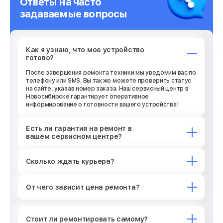
Ответы на часто
задаваемые вопросы
Как я узнаю, что мое устройство
готово?
После завершения ремонта техники мы уведомим вас по
телефону или SMS. Вы также можете проверить статус
на сайте, указав номер заказа. Наш сервисный центр в
Новосибирске гарантирует оперативное
информирование о готовности вашего устройства!
Есть ли гарантия на ремонт в
вашем сервисном центре?
Сколько ждать курьера?
От чего зависит цена ремонта?
Стоит ли ремонтировать самому?