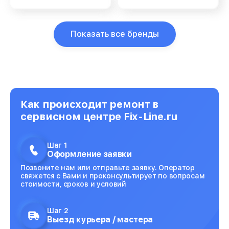
Показать все бренды
Как происходит ремонт в
сервисном центре Fix-Line.ru
Шаг 1
Оформление заявки
Позвоните нам или отправьте заявку. Оператор
свяжется с Вами и проконсультирует по вопросам
стоимости, сроков и условий
Шаг 2
Выезд курьера / мастера