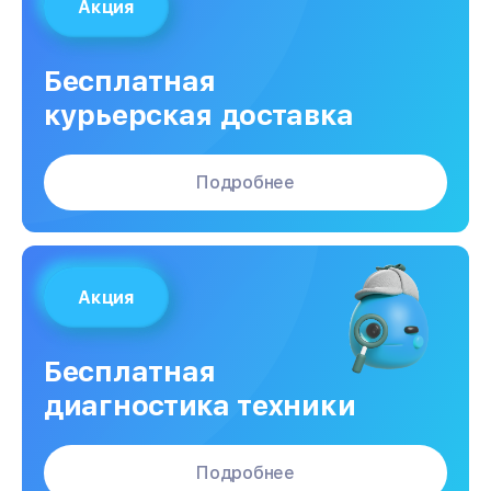
Акция
Бесплатная
курьерская доставка
Подробнее
Акция
Бесплатная
диагностика техники
Подробнее