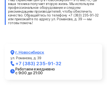
ваша техника получает вторую жизнь. Мы используем
профессиональное оборудование и следуем
рекомендациям производителей, чтобы обеспечить
качество. Обращайтесь по телефону +7 (383) 235-91-32
или приезжайте по адресу ул. Романова, д. 39 — мы
готовы помочь!
г. Новосибирск
ул. Романова, д. 39
+7 (383) 235-91-32
Работаем ежедневно
с 9:00 до 21:00