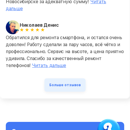
Новосибирске за адекватную сумму!
Читать
дальше
Николаев Денис
Обратился для ремонта смартфона, и остался очень
доволен! Работу сделали за пару часов, всё чётко и
профессионально. Сервис на высоте, а цена приятно
удивила. Спасибо за качественный ремонт
телефонов!
Читать дальше
Больше отзывов