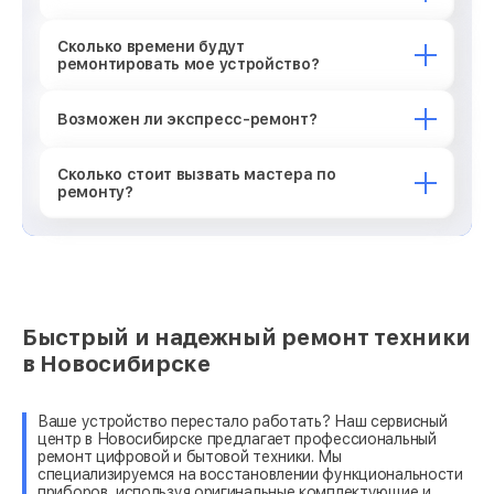
Сколько времени будут
ремонтировать мое устройство?
Возможен ли экспресс-ремонт?
Сколько стоит вызвать мастера по
ремонту?
Быстрый и надежный ремонт техники
в Новосибирске
Ваше устройство перестало работать? Наш сервисный
центр в Новосибирске предлагает профессиональный
ремонт цифровой и бытовой техники. Мы
специализируемся на восстановлении функциональности
приборов, используя оригинальные комплектующие и