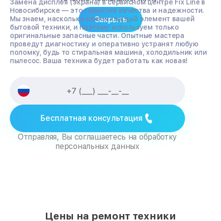
Замена дисплея (экрана) в сервисном центре Fix Line в
Новосибирске — это гарантия качества и надежности.
Закрыть
Мы знаем, насколько важен каждый элемент вашей
бытовой техники, и поэтому используем только
оригинальные запасные части. Опытные мастера
проведут диагностику и оперативно устранят любую
поломку, будь то стиральная машина, холодильник или
пылесос. Ваша техника будет работать как новая!
Бесплатная консультация
Отправляя, Вы соглашаетесь на обработку
персональных данных
Цены на ремонт техники