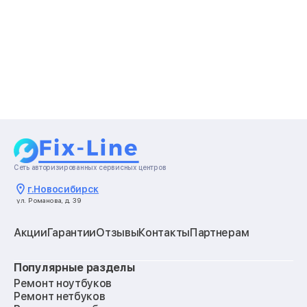
Сеть авторизированных сервисных центров
г.
Новосибирск
ул. Романова, д. 39
Акции
Гарантии
Отзывы
Контакты
Партнерам
Популярные разделы
Ремонт ноутбуков
Ремонт нетбуков