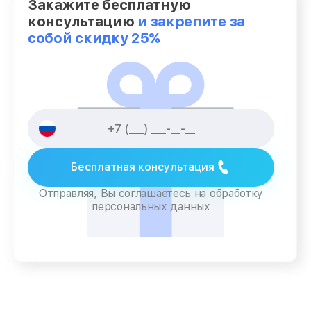
Закажите бесплатную
консультацию
и закрепите за
собой скидку 25%
Бесплатная консультация
Отправляя, Вы соглашаетесь на обработку
персональных данных