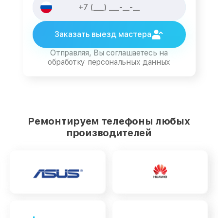
Заказать выезд мастера
Отправляя, Вы соглашаетесь на
обработку персональных данных
Ремонтируем телефоны любых
производителей