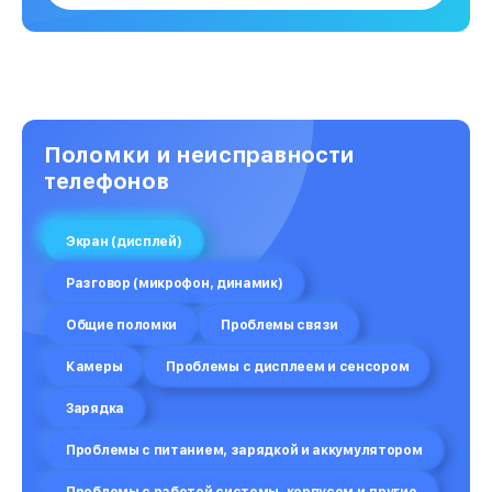
Поломки и неисправности
телефонов
Экран (дисплей)
Разговор (микрофон, динамик)
Общие поломки
Проблемы связи
Камеры
Проблемы с дисплеем и сенсором
Зарядка
Проблемы с питанием, зарядкой и аккумулятором