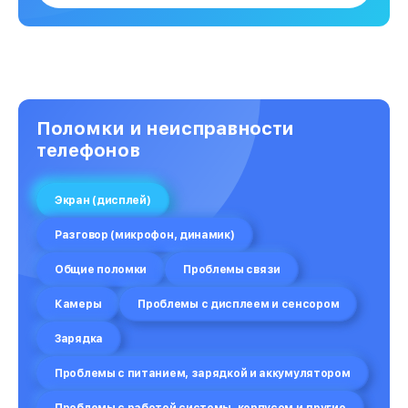
Поломки и неисправности
телефонов
Экран (дисплей)
Разговор (микрофон, динамик)
Общие поломки
Проблемы связи
Камеры
Проблемы с дисплеем и сенсором
Зарядка
Проблемы с питанием, зарядкой и аккумулятором