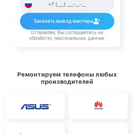
Заказать выезд мастера
Отправляя, Вы соглашаетесь на
обработку персональных данных
Ремонтируем телефоны любых
производителей