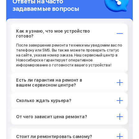
Ответы на часто
задаваемые вопросы
Как я узнаю, что мое устройство
готово?
После завершения ремонта техники мы уведомим вас по
телефону или SMS. Вы также можете проверить статус
на сайте, указав номер заказа. Наш сервисный центр в
Новосибирске гарантирует оперативное
информирование о готовности вашего устройства!
Есть ли гарантия на ремонт в
вашем сервисном центре?
Сколько ждать курьера?
От чего зависит цена ремонта?
Стоит ли ремонтировать самому?