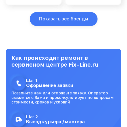
Показать все бренды
Как происходит ремонт в
сервисном центре Fix-Line.ru
Шаг 1
Оформление заявки
Позвоните нам или отправьте заявку. Оператор
свяжется с Вами и проконсультирует по вопросам
стоимости, сроков и условий
Шаг 2
Выезд курьера / мастера