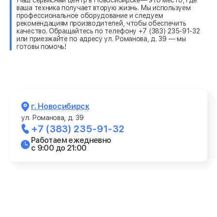
ваша техника получает вторую жизнь. Мы используем
профессиональное оборудование и следуем
рекомендациям производителей, чтобы обеспечить
качество. Обращайтесь по телефону +7 (383) 235-91-32
или приезжайте по адресу ул. Романова, д. 39 — мы
готовы помочь!
г. Новосибирск
ул. Романова, д. 39
+7 (383) 235-91-32
Работаем ежедневно
с 9:00 до 21:00