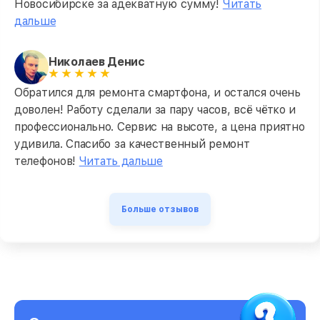
Новосибирске за адекватную сумму!
Читать
дальше
Николаев Денис
Обратился для ремонта смартфона, и остался очень
доволен! Работу сделали за пару часов, всё чётко и
профессионально. Сервис на высоте, а цена приятно
удивила. Спасибо за качественный ремонт
телефонов!
Читать дальше
Больше отзывов