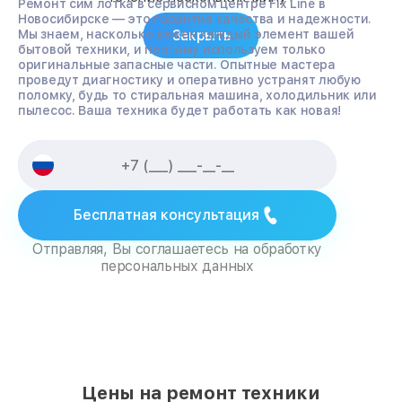
Ремонт сим лотка в сервисном центре Fix Line в
Новосибирске — это гарантия качества и надежности.
Закрыть
Мы знаем, насколько важен каждый элемент вашей
бытовой техники, и поэтому используем только
оригинальные запасные части. Опытные мастера
проведут диагностику и оперативно устранят любую
поломку, будь то стиральная машина, холодильник или
пылесос. Ваша техника будет работать как новая!
Бесплатная консультация
Отправляя, Вы соглашаетесь на обработку
персональных данных
Цены на ремонт техники