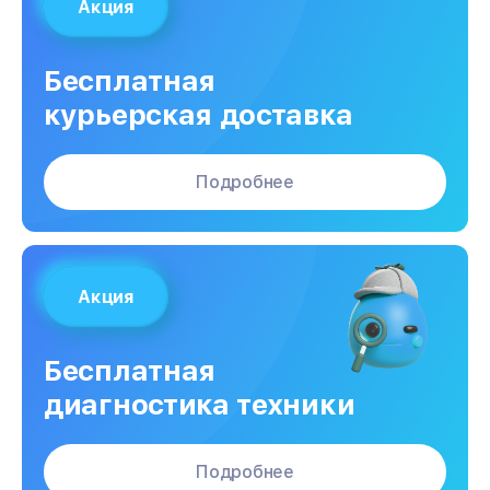
Акция
Бесплатная
курьерская доставка
Подробнее
Акция
Бесплатная
диагностика техники
Подробнее