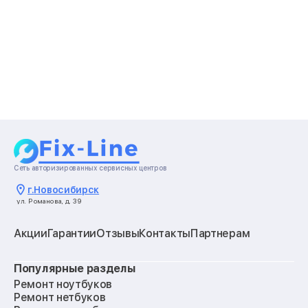
Сеть авторизированных сервисных центров
г.
Новосибирск
ул. Романова, д. 39
Акции
Гарантии
Отзывы
Контакты
Партнерам
Популярные разделы
Ремонт ноутбуков
Ремонт нетбуков