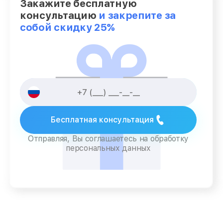
Закажите бесплатную
консультацию
и закрепите за
собой скидку 25%
Бесплатная консультация
Отправляя, Вы соглашаетесь на обработку
персональных данных