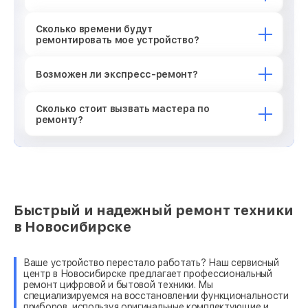
Сколько времени будут
ремонтировать мое устройство?
Возможен ли экспресс-ремонт?
Сколько стоит вызвать мастера по
ремонту?
Быстрый и надежный ремонт техники
в Новосибирске
Ваше устройство перестало работать? Наш сервисный
центр в Новосибирске предлагает профессиональный
ремонт цифровой и бытовой техники. Мы
специализируемся на восстановлении функциональности
приборов, используя оригинальные комплектующие и