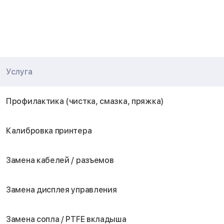
Услуга
Профилактика (чистка, смазка, пряжка)
Калибровка принтера
Замена кабелей / разъемов
Замена дисплея управления
Замена сопла / PTFE вкладыша