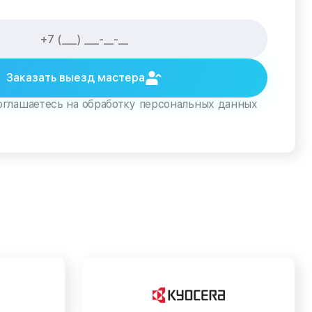
Заказать выезд мастера
оглашаетесь на обработку персональных данных