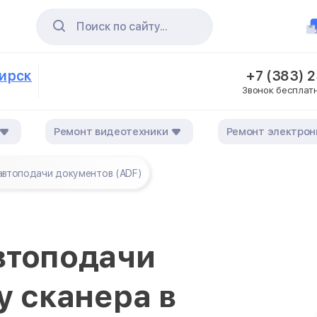
Поиск по сайту...
бирск
+7 (383) 
Звонок бесплат
Ремонт видеотехники
Ремонт электрон
автоподачи документов (ADF)
втоподачи
у сканера в