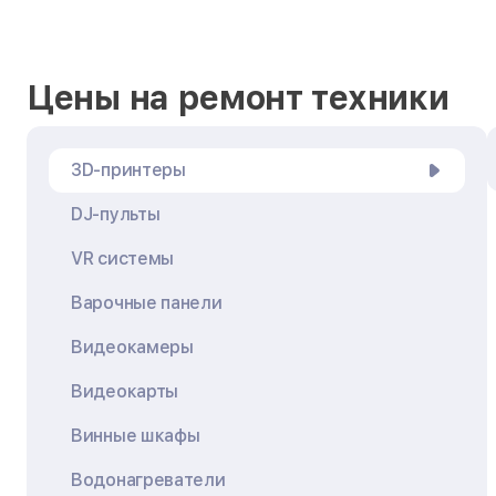
Цены на ремонт техники
3D-принтеры
DJ-пульты
VR системы
Варочные панели
Видеокамеры
Видеокарты
Винные шкафы
Водонагреватели