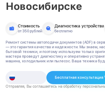
Новосибирске
Стоимость
Диагностика устройства
от 350 рублей
бесплатно
Ремонт системы автоподачи документов (ADF) в серв
— это гарантия качества и надежности. Мы знаем, н
бытовой техники, и поэтому используем только ориг
мастера проведут диагностику и оперативно устраня
машина, холодильник или пылесос. Ваша техника буде
Бесплатная консультация
Отправляя, Вы соглашаетесь на обработку персональн