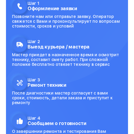
Шаг 1
Оформление заявки
Позвоните нам или отправьте заявку. Оператор
свяжется с Вами и проконсультирует по вопросам
стоимости, сроков и условий
Шаг 2
Выезд курьера / мастера
Мастер приедет в назначенное время и осмотрит
технику, составит смету работ. При сложной
поломке бесплатно отвезет технику в сервис
Шаг 3
Ремонт техники
После диагностики мастер согласует с вами
сроки, стоимость, детали заказа и приступит к
ремонту
Шаг 4
Сообщаем о готовности
О завершении ремонта и тестирования Вам