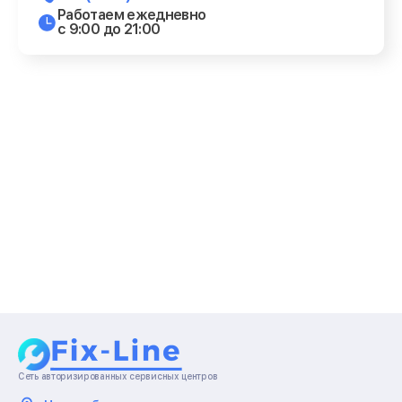
Работаем ежедневно
с 9:00 до 21:00
Сеть авторизированных сервисных центров