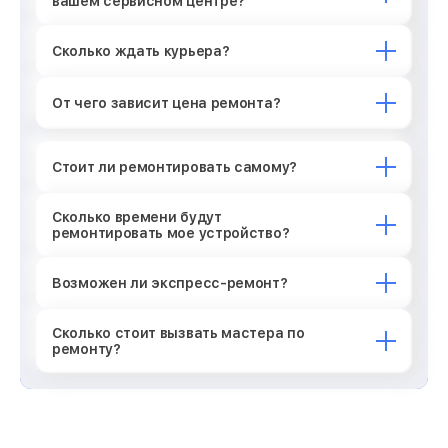
вашем сервисном центре?
Сколько ждать курьера?
От чего зависит цена ремонта?
Стоит ли ремонтировать самому?
Сколько времени будут
ремонтировать мое устройство?
Возможен ли экспресс-ремонт?
Сколько стоит вызвать мастера по
ремонту?