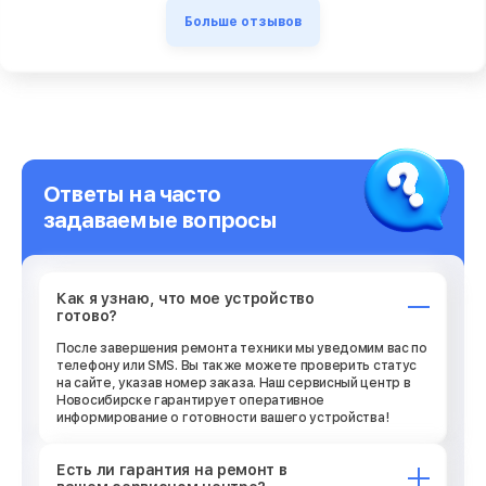
Больше отзывов
Ответы на часто
задаваемые вопросы
Как я узнаю, что мое устройство
готово?
После завершения ремонта техники мы уведомим вас по
телефону или SMS. Вы также можете проверить статус
на сайте, указав номер заказа. Наш сервисный центр в
Новосибирске гарантирует оперативное
информирование о готовности вашего устройства!
Есть ли гарантия на ремонт в