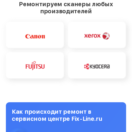
Ремонтируем сканеры любых
производителей
Как происходит ремонт в
сервисном центре Fix-Line.ru