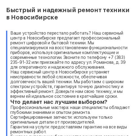
Быстрый и надежный ремонт техники
в Новосибирске
Ваше устройство перестало работать? Наш сервисный
центр в Новосибирске предлагает профессиональный
ремонт цифровой и бытовой техники. Мы
специализируемся на восстановлении функциональности
приборов, используя оригинальные комплектующие и
современные технологии. Звоните по телефону +7 (383)
235-91-32 или приезжайте по адресу ул. Романова, д. 39
для оперативного и надежного обслуживания.
Наш сервисный центр в Новосибирске устраняет
неисправности любой сложности, обеспечивая
долговечность вашей техники. Мы работаем с широким
спектром устройств, гарантируя точную диагностику и
эффективный ремонт. Доверьте нам свою технику, и мы
вернем ей идеальное состояние в кратчайшие сроки.
Что делает нас лучшим выбором?
Профессиональные мастера: наши специалисты обладают
глубокими знаниями и опытом ремонта.
Сертифицированные запчасти: используем только
оригинальные детали от производителей.
Гарантия на услуги: предоставляем гарантию на все виды
ремонтных работ.