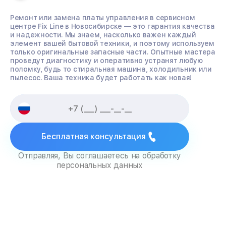
Ремонт или замена платы управления в сервисном
центре Fix Line в Новосибирске — это гарантия качества
и надежности. Мы знаем, насколько важен каждый
элемент вашей бытовой техники, и поэтому используем
только оригинальные запасные части. Опытные мастера
проведут диагностику и оперативно устранят любую
поломку, будь то стиральная машина, холодильник или
пылесос. Ваша техника будет работать как новая!
Бесплатная консультация
Отправляя, Вы соглашаетесь на обработку
персональных данных