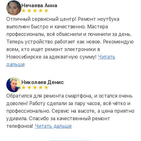
Нечаева Анна
Отличный сервисный центр! Ремонт ноутбука
выполнен быстро и качественно. Мастера
профессионалы, всё объяснили и починили за день.
Теперь устройство работает как новое. Рекомендую
всем, кто ищет ремонт электроники в
Новосибирске за адекватную сумму!
Читать
дальше
Николаев Денис
Обратился для ремонта смартфона, и остался очень
доволен! Работу сделали за пару часов, всё чётко и
профессионально. Сервис на высоте, а цена приятно
удивила. Спасибо за качественный ремонт
телефонов!
Читать дальше