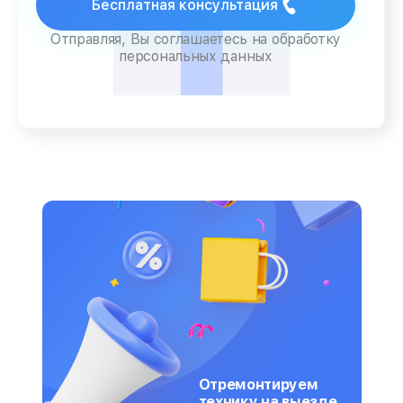
Бесплатная консультация
Отправляя, Вы соглашаетесь на обработку
персональных данных
Отремонтируем
технику на выезде