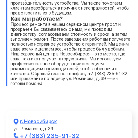
производительность устройства. Мы также помогаем
клиентам разобраться в причинах неисправностей, чтобы
предотвратить их в будущем.
Как мы работаем?
Процесс ремонта в нашем сервисном центре прост и
прозрачен. Вы связываетесь с нами, мы проводим
диагностику, согласовываем стоимость и сроки, а затем
выполняем ремонт. После завершения работ вы получаете
полностью исправное устройство с гарантией. Мы ценим
ваше время и делаем все, чтобы процесс был удобным.
Наш сервисный центр в Новосибирске— это место, где
ваша техника получает вторую жизнь. Мы используем
профессиональное оборудование и следуем
рекомендациям производителей, чтобы обеспечить
качество. Обращайтесь по телефону +7 (383) 235-91-32
или приезжайте по адресу ул. Романова, д. 39 — мы
готовы помочь!
г. Новосибирск
ул. Романова, д. 39
+7 (383) 235-91-32