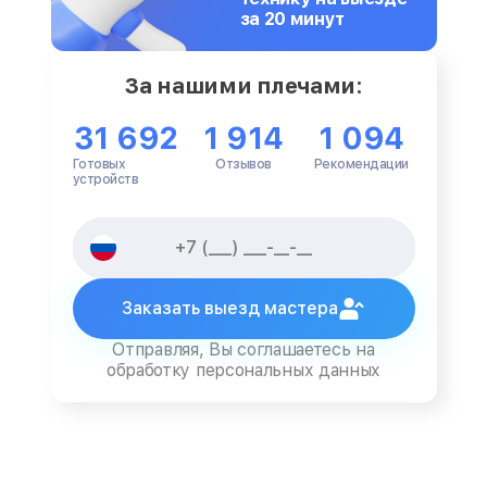
за 20 минут
За нашими плечами:
31 692
1 914
1 094
Готовых
Отзывов
Рекомендации
устройств
Заказать выезд мастера
Отправляя, Вы соглашаетесь на
обработку персональных данных