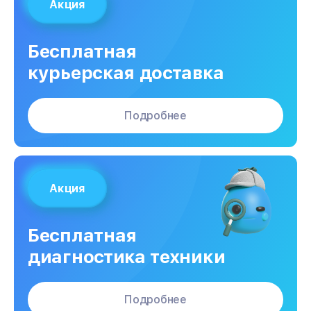
Акция
Бесплатная
курьерская доставка
Подробнее
Акция
Бесплатная
диагностика техники
Подробнее