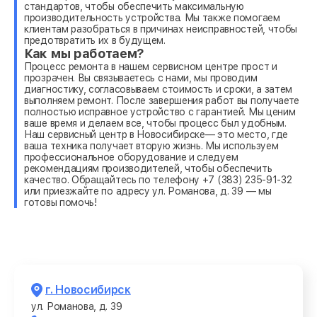
стандартов, чтобы обеспечить максимальную
производительность устройства. Мы также помогаем
клиентам разобраться в причинах неисправностей, чтобы
предотвратить их в будущем.
Как мы работаем?
Процесс ремонта в нашем сервисном центре прост и
прозрачен. Вы связываетесь с нами, мы проводим
диагностику, согласовываем стоимость и сроки, а затем
выполняем ремонт. После завершения работ вы получаете
полностью исправное устройство с гарантией. Мы ценим
ваше время и делаем все, чтобы процесс был удобным.
Наш сервисный центр в Новосибирске— это место, где
ваша техника получает вторую жизнь. Мы используем
профессиональное оборудование и следуем
рекомендациям производителей, чтобы обеспечить
качество. Обращайтесь по телефону +7 (383) 235-91-32
или приезжайте по адресу ул. Романова, д. 39 — мы
готовы помочь!
г. Новосибирск
ул. Романова, д. 39