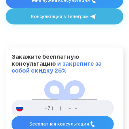
Мне нужна консультация
Консультация в Телеграм
Закажите бесплатную
консультацию
и закрепите за
собой скидку 25%
Бесплатная консультация