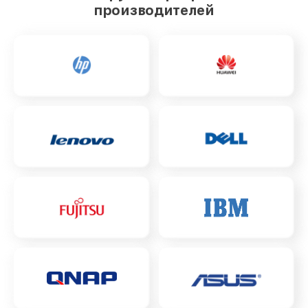
производителей