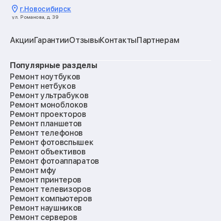
г.
Новосибирск
ул. Романова, д. 39
Акции
Гарантии
Отзывы
Контакты
Партнерам
Популярные разделы
Ремонт ноутбуков
Ремонт нетбуков
Ремонт ультрабуков
Ремонт моноблоков
Ремонт проекторов
Ремонт планшетов
Ремонт телефонов
Ремонт фотовспышек
Ремонт объективов
Ремонт фотоаппаратов
Ремонт мфу
Ремонт принтеров
Ремонт телевизоров
Ремонт компьютеров
Ремонт наушников
Ремонт серверов