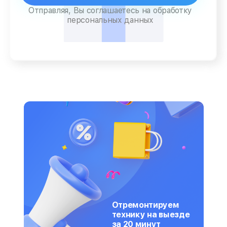
Отправляя, Вы соглашаетесь на обработку
персональных данных
Отремонтируем
технику на выезде
за 20 минут