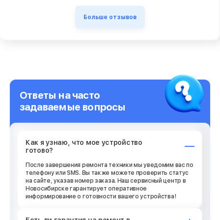
Больше отзывов
Ответы на часто
задаваемые вопросы
Как я узнаю, что мое устройство
готово?
После завершения ремонта техники мы уведомим вас по
телефону или SMS. Вы также можете проверить статус
на сайте, указав номер заказа. Наш сервисный центр в
Новосибирске гарантирует оперативное
информирование о готовности вашего устройства!
Есть ли гарантия на ремонт в