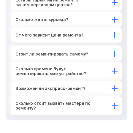
вашем сервисном центре?
Сколько ждать курьера?
От чего зависит цена ремонта?
Стоит ли ремонтировать самому?
Сколько времени будут
ремонтировать мое устройство?
Возможен ли экспресс-ремонт?
Сколько стоит вызвать мастера по
ремонту?