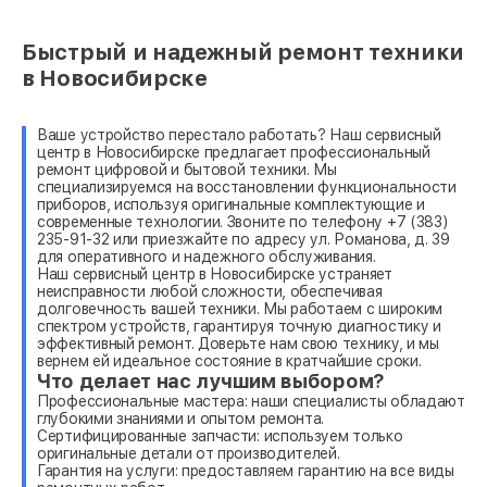
Быстрый и надежный ремонт техники
в Новосибирске
Ваше устройство перестало работать? Наш сервисный
центр в Новосибирске предлагает профессиональный
ремонт цифровой и бытовой техники. Мы
специализируемся на восстановлении функциональности
приборов, используя оригинальные комплектующие и
современные технологии. Звоните по телефону +7 (383)
235-91-32 или приезжайте по адресу ул. Романова, д. 39
для оперативного и надежного обслуживания.
Наш сервисный центр в Новосибирске устраняет
неисправности любой сложности, обеспечивая
долговечность вашей техники. Мы работаем с широким
спектром устройств, гарантируя точную диагностику и
эффективный ремонт. Доверьте нам свою технику, и мы
вернем ей идеальное состояние в кратчайшие сроки.
Что делает нас лучшим выбором?
Профессиональные мастера: наши специалисты обладают
глубокими знаниями и опытом ремонта.
Сертифицированные запчасти: используем только
оригинальные детали от производителей.
Гарантия на услуги: предоставляем гарантию на все виды