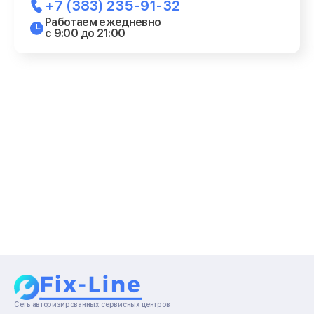
+7 (383) 235-91-32
Работаем ежедневно
с 9:00 до 21:00
Сеть авторизированных сервисных центров