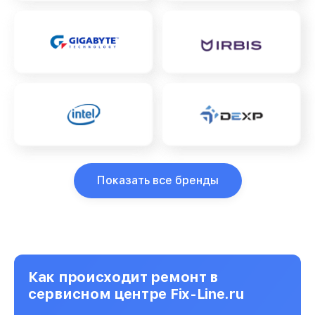
Показать все бренды
Как происходит ремонт в
сервисном центре Fix-Line.ru