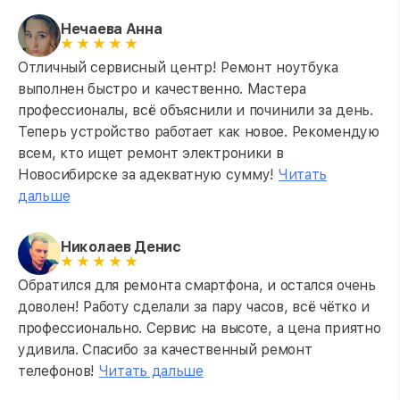
Нечаева Анна
Отличный сервисный центр! Ремонт ноутбука
выполнен быстро и качественно. Мастера
профессионалы, всё объяснили и починили за день.
Теперь устройство работает как новое. Рекомендую
всем, кто ищет ремонт электроники в
Новосибирске за адекватную сумму!
Читать
дальше
Николаев Денис
Обратился для ремонта смартфона, и остался очень
доволен! Работу сделали за пару часов, всё чётко и
профессионально. Сервис на высоте, а цена приятно
удивила. Спасибо за качественный ремонт
телефонов!
Читать дальше