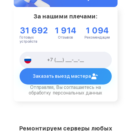
За нашими плечами:
31 692
1 914
1 094
Готовых
Отзывов
Рекомендации
устройств
Заказать выезд мастера
Отправляя, Вы соглашаетесь на
обработку персональных данных
Ремонтируем серверы любых