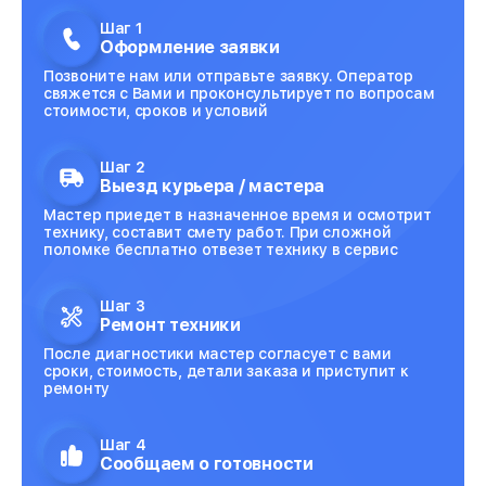
Шаг 1
Оформление заявки
Позвоните нам или отправьте заявку. Оператор
свяжется с Вами и проконсультирует по вопросам
стоимости, сроков и условий
Шаг 2
Выезд курьера / мастера
Мастер приедет в назначенное время и осмотрит
технику, составит смету работ. При сложной
поломке бесплатно отвезет технику в сервис
Шаг 3
Ремонт техники
После диагностики мастер согласует с вами
сроки, стоимость, детали заказа и приступит к
ремонту
Шаг 4
Сообщаем о готовности