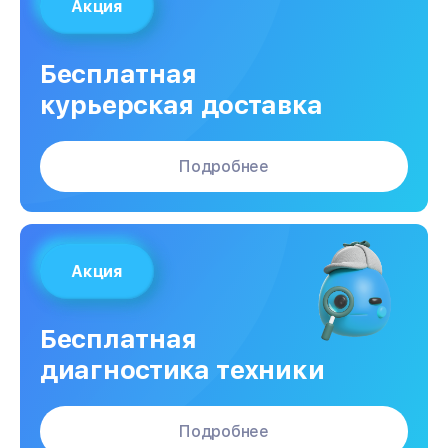
Акция
Бесплатная
курьерская доставка
Подробнее
Акция
Бесплатная
диагностика техники
Подробнее