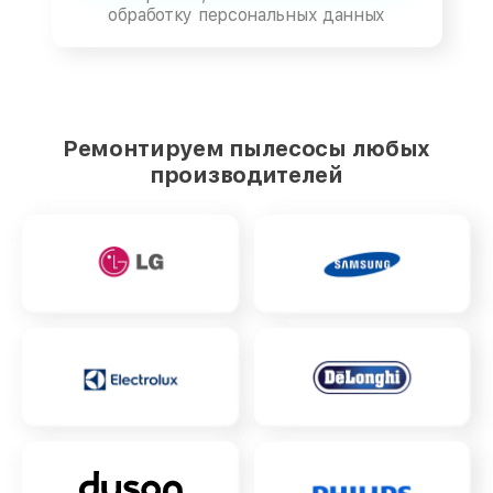
обработку персональных данных
Ремонтируем пылесосы любых
производителей