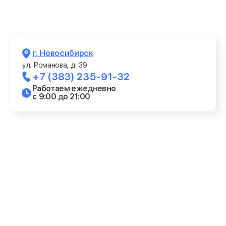
г. Новосибирск
ул. Романова, д. 39
+7 (383) 235-91-32
Работаем ежедневно
с 9:00 до 21:00