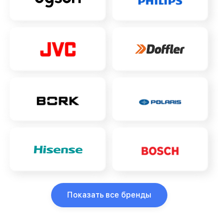
Показать все бренды