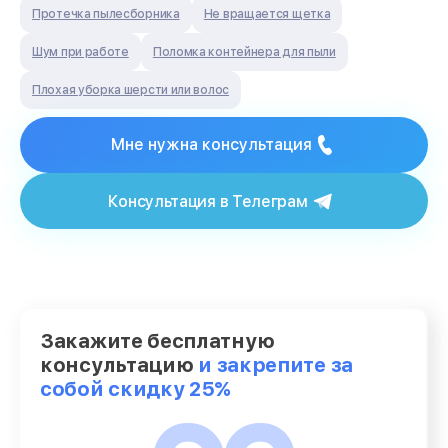
Протечка пылесборника
Не вращается щетка
Шум при работе
Поломка контейнера для пыли
Плохая уборка шерсти или волос
Мне нужна консультация
Консультация в Телеграм
Закажите бесплатную
консультацию
и закрепите за
собой скидку 25%