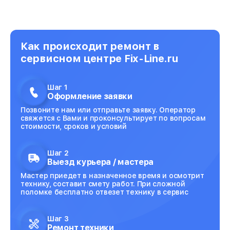
Как происходит ремонт в
сервисном центре Fix-Line.ru
Шаг 1
Оформление заявки
Позвоните нам или отправьте заявку. Оператор
свяжется с Вами и проконсультирует по вопросам
стоимости, сроков и условий
Шаг 2
Выезд курьера / мастера
Мастер приедет в назначенное время и осмотрит
технику, составит смету работ. При сложной
поломке бесплатно отвезет технику в сервис
Шаг 3
Ремонт техники