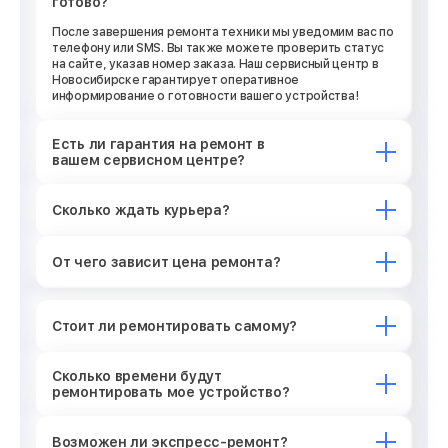
готово?
После завершения ремонта техники мы уведомим вас по
телефону или SMS. Вы также можете проверить статус
на сайте, указав номер заказа. Наш сервисный центр в
Новосибирске гарантирует оперативное
информирование о готовности вашего устройства!
Есть ли гарантия на ремонт в
вашем сервисном центре?
Сколько ждать курьера?
От чего зависит цена ремонта?
Стоит ли ремонтировать самому?
Сколько времени будут
ремонтировать мое устройство?
Возможен ли экспресс-ремонт?