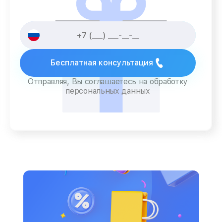
Бесплатная консультация
Отправляя, Вы соглашаетесь на обработку
персональных данных