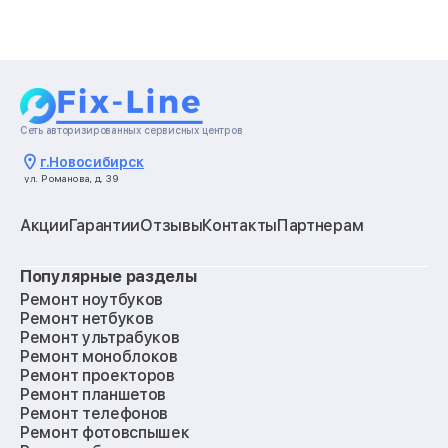
Сеть авторизированных сервисных центров
г.
Новосибирск
ул. Романова, д. 39
Акции
Гарантии
Отзывы
Контакты
Партнерам
Популярные разделы
Ремонт ноутбуков
Ремонт нетбуков
Ремонт ультрабуков
Ремонт моноблоков
Ремонт проекторов
Ремонт планшетов
Ремонт телефонов
Ремонт фотовспышек