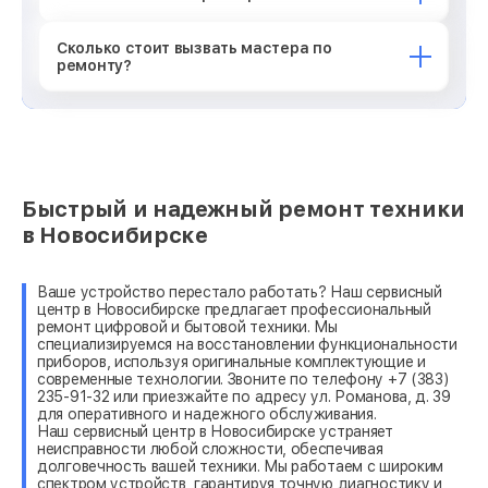
Сколько стоит вызвать мастера по
ремонту?
Быстрый и надежный ремонт техники
в Новосибирске
Ваше устройство перестало работать? Наш сервисный
центр в Новосибирске предлагает профессиональный
ремонт цифровой и бытовой техники. Мы
специализируемся на восстановлении функциональности
приборов, используя оригинальные комплектующие и
современные технологии. Звоните по телефону +7 (383)
235-91-32 или приезжайте по адресу ул. Романова, д. 39
для оперативного и надежного обслуживания.
Наш сервисный центр в Новосибирске устраняет
неисправности любой сложности, обеспечивая
долговечность вашей техники. Мы работаем с широким
спектром устройств, гарантируя точную диагностику и