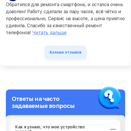
Обратился для ремонта смартфона, и остался очень
доволен! Работу сделали за пару часов, всё чётко и
профессионально. Сервис на высоте, а цена приятно
удивила. Спасибо за качественный ремонт
телефонов!
Читать дальше
Больше отзывов
Ответы на часто
задаваемые вопросы
Как я узнаю, что мое устройство