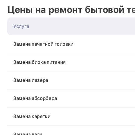
Цены на ремонт бытовой т
Услуга
Замена печатной головки
Замена блока питания
Замена лазера
Замена абсорбера
Замена каретки
Замена вала