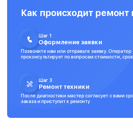
Как происходит ремонт в
Шаг 1
Оформление заявки
Позвоните нам или отправьте заявку. Оператор
проконсультирует по вопросам стоимости, срок
Шаг 3
Ремонт техники
После диагностики мастер согласует с вами ср
заказа и приступит к ремонту