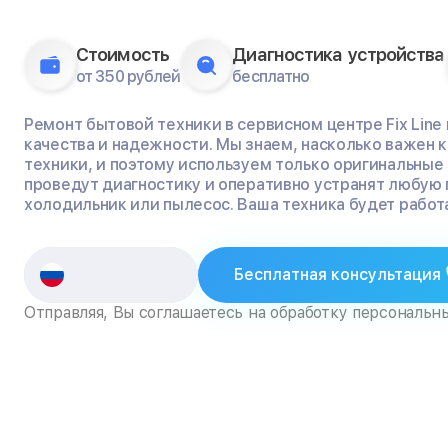
Стоимость
Диагностика устройства
от 350 рублей
бесплатно
Ремонт бытовой техники в сервисном центре Fix Line
качества и надежности. Мы знаем, насколько важен
техники, и поэтому используем только оригинальные
проведут диагностику и оперативно устранят любую 
холодильник или пылесос. Ваша техника будет работа
Бесплатная консультация
Отправляя, Вы соглашаетесь на обработку персональн