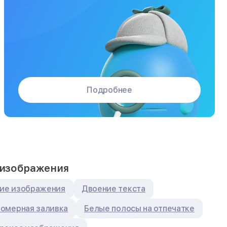
Подробнее
 изображения
ие изображения
Двоение текста
омерная заливка
Белые полосы на отпечатке