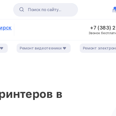
Поиск по сайту...
бирск
+7 (383) 
Звонок бесплат
Ремонт видеотехники
Ремонт электрон
ринтеров в