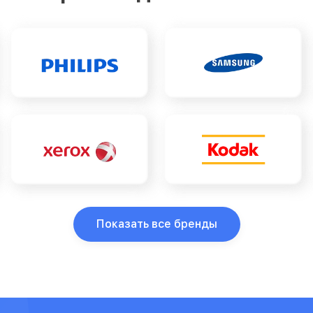
Показать все бренды