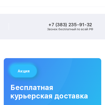
+7 (383) 235-91-32
Звонок бесплатный по всей РФ
Акция
Бесплатная
курьерская доставка