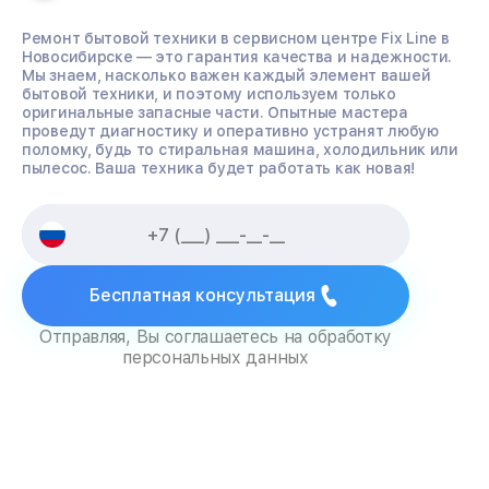
Ремонт бытовой техники в сервисном центре Fix Line в
Новосибирске — это гарантия качества и надежности.
Мы знаем, насколько важен каждый элемент вашей
бытовой техники, и поэтому используем только
оригинальные запасные части. Опытные мастера
проведут диагностику и оперативно устранят любую
поломку, будь то стиральная машина, холодильник или
пылесос. Ваша техника будет работать как новая!
Бесплатная консультация
Отправляя, Вы соглашаетесь на обработку
персональных данных