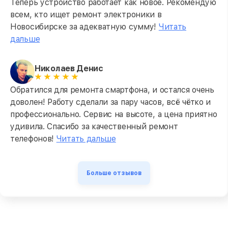
Теперь устройство работает как новое. Рекомендую
всем, кто ищет ремонт электроники в
Новосибирске за адекватную сумму!
Читать
дальше
Николаев Денис
Обратился для ремонта смартфона, и остался очень
доволен! Работу сделали за пару часов, всё чётко и
профессионально. Сервис на высоте, а цена приятно
удивила. Спасибо за качественный ремонт
телефонов!
Читать дальше
Больше отзывов