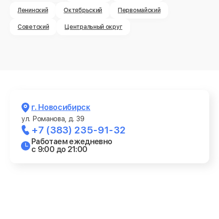
Ленинский
Октябрьский
Первомайский
Советский
Центральный округ
г. Новосибирск
ул. Романова, д. 39
+7 (383) 235-91-32
Работаем ежедневно
с 9:00 до 21:00