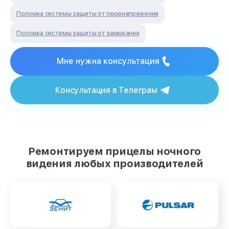
Поломка системы защиты от перенапряжения
Поломка системы защиты от замыкания
Мне нужна консультация
Консультация в Телеграм
Ремонтируем прицелы ночного
видения любых производителей