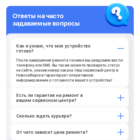
Ответы на часто
задаваемые вопросы
Как я узнаю, что мое устройство
готово?
После завершения ремонта техники мы уведомим вас по
телефону или SMS. Вы также можете проверить статус
на сайте, указав номер заказа. Наш сервисный центр в
Новосибирске гарантирует оперативное
информирование о готовности вашего устройства!
Есть ли гарантия на ремонт в
вашем сервисном центре?
Сколько ждать курьера?
От чего зависит цена ремонта?