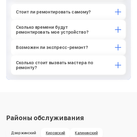
Стоит ли ремонтировать самому?
Сколько времени будут
ремонтировать мое устройство?
Возможен ли экспресс-ремонт?
Сколько стоит вызвать мастера по
ремонту?
Районы обслуживания
Дзержинский
Кировский
Калининский