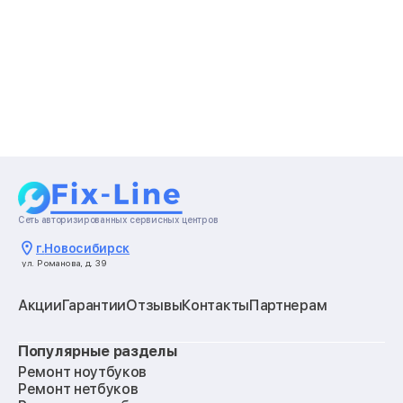
Сеть авторизированных сервисных центров
г.
Новосибирск
ул. Романова, д. 39
Акции
Гарантии
Отзывы
Контакты
Партнерам
Популярные разделы
Ремонт ноутбуков
Ремонт нетбуков