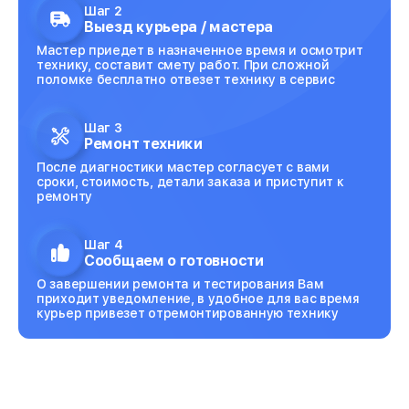
Шаг 2
Выезд курьера / мастера
Мастер приедет в назначенное время и осмотрит
технику, составит смету работ. При сложной
поломке бесплатно отвезет технику в сервис
Шаг 3
Ремонт техники
После диагностики мастер согласует с вами
сроки, стоимость, детали заказа и приступит к
ремонту
Шаг 4
Сообщаем о готовности
О завершении ремонта и тестирования Вам
приходит уведомление, в удобное для вас время
курьер привезет отремонтированную технику