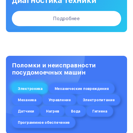
диагностика техники
Подробнее
Поломки и неисправности
посудомоечных машин
Электроника
Механические повреждения
Механика
Управление
Электропитание
Датчики
Нагрев
Вода
Гигиена
Программное обеспечение