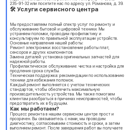
235-91-32 или посетите нас по адресу ул. Романова, д. 39.
🛠 Услуги сервисного центра
Мы предоставляем полный спектр услуг по ремонту и
обслуживанию бытовой и цифровой техники. Мы
устраняем поломки, проводим профилактику и
консультируем по правильной эксплуатации устройств.
Основные направления нашей работы:
Ремонт электроники: восстановление работы плат,
сенсоров и других компонентов.
Замена деталей: установка оригинальных запчастей для
надежной работы.
Профилактическое обслуживание: чистка и настройка для
продления срока службы.
Техническая поддержка: рекомендации по использованию
техники для избежания поломок.
Каждый ремонт выполняется с учетом технических
стандартов, чтобы обеспечить максимальную
производительность устройства. Мы также помогаем
клиентам разобраться в причинах неисправностей, чтобы
предотвратить их в будущем.
Как мы работаем?
Процесс ремонта в нашем сервисном центре прост и
прозрачен. Вы связываетесь с нами, мы проводим
диагностику, согласовываем стоимость и сроки, а затем
выполняем ремонт. После завершения работ вы получаете