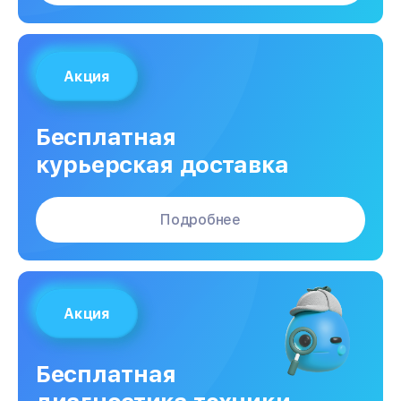
Акция
Бесплатная
курьерская доставка
Подробнее
Акция
Бесплатная