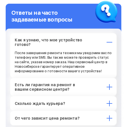
Ответы на часто
задаваемые вопросы
Как я узнаю, что мое устройство
готово?
После завершения ремонта техники мы уведомим вас по
телефону или SMS. Вы также можете проверить статус
на сайте, указав номер заказа. Наш сервисный центр в
Новосибирске гарантирует оперативное
информирование о готовности вашего устройства!
Есть ли гарантия на ремонт в
вашем сервисном центре?
Сколько ждать курьера?
От чего зависит цена ремонта?