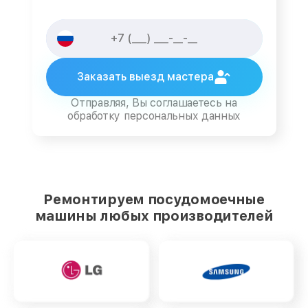
Заказать выезд мастера
Отправляя, Вы соглашаетесь на
обработку персональных данных
Ремонтируем посудомоечные
машины любых производителей