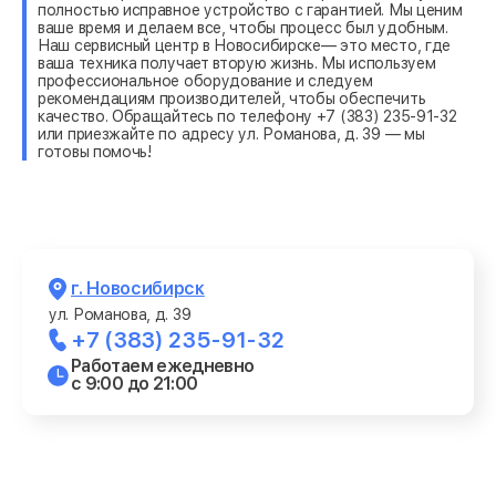
полностью исправное устройство с гарантией. Мы ценим
ваше время и делаем все, чтобы процесс был удобным.
Наш сервисный центр в Новосибирске— это место, где
ваша техника получает вторую жизнь. Мы используем
профессиональное оборудование и следуем
рекомендациям производителей, чтобы обеспечить
качество. Обращайтесь по телефону +7 (383) 235-91-32
или приезжайте по адресу ул. Романова, д. 39 — мы
готовы помочь!
г. Новосибирск
ул. Романова, д. 39
+7 (383) 235-91-32
Работаем ежедневно
с 9:00 до 21:00