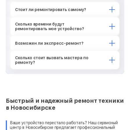
Стоит ли ремонтировать самому?
Сколько времени будут
ремонтировать мое устройство?
Возможен ли экспресс-ремонт?
Сколько стоит вызвать мастера по
ремонту?
Быстрый и надежный ремонт техники
в Новосибирске
Ваше устройство перестало работать? Наш сервисный
центр в Новосибирске предлагает профессиональный