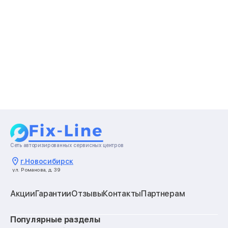
Сеть авторизированных сервисных центров
г.
Новосибирск
ул. Романова, д. 39
Акции
Гарантии
Отзывы
Контакты
Партнерам
Популярные разделы