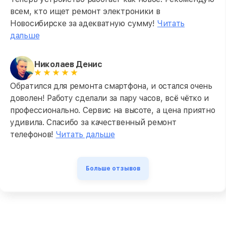
всем, кто ищет ремонт электроники в
Новосибирске за адекватную сумму!
Читать
дальше
Николаев Денис
Обратился для ремонта смартфона, и остался очень
доволен! Работу сделали за пару часов, всё чётко и
профессионально. Сервис на высоте, а цена приятно
удивила. Спасибо за качественный ремонт
телефонов!
Читать дальше
Больше отзывов