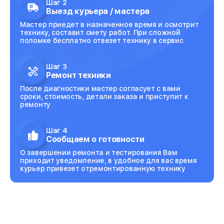
Шаг 2
Выезд курьера / мастера
Мастер приедет в назначенное время и осмотрит
технику, составит смету работ. При сложной
поломке бесплатно отвезет технику в сервис
Шаг 3
Ремонт техники
После диагностики мастер согласует с вами
сроки, стоимость, детали заказа и приступит к
ремонту
Шаг 4
Сообщаем о готовности
О завершении ремонта и тестирования Вам
приходит уведомление, в удобное для вас время
курьер привезет отремонтированную технику