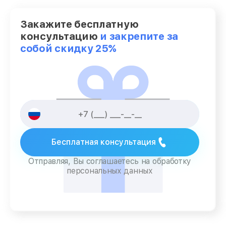
Закажите бесплатную
консультацию
и закрепите за
собой скидку 25%
Бесплатная консультация
Отправляя, Вы соглашаетесь на обработку
персональных данных