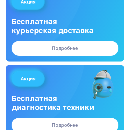
Акция
Бесплатная
курьерская доставка
Подробнее
Акция
Бесплатная
диагностика техники
Подробнее