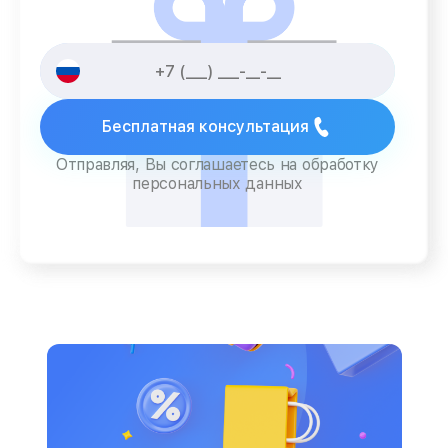
Бесплатная консультация
Отправляя, Вы соглашаетесь на обработку
персональных данных