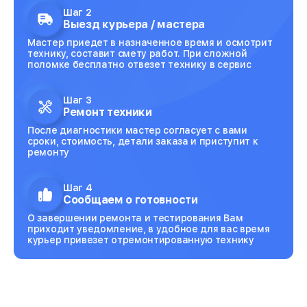
Шаг 2
Выезд курьера / мастера
Мастер приедет в назначенное время и осмотрит
технику, составит смету работ. При сложной
поломке бесплатно отвезет технику в сервис
Шаг 3
Ремонт техники
После диагностики мастер согласует с вами
сроки, стоимость, детали заказа и приступит к
ремонту
Шаг 4
Сообщаем о готовности
О завершении ремонта и тестирования Вам
приходит уведомление, в удобное для вас время
курьер привезет отремонтированную технику