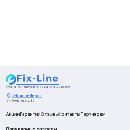
Сеть авторизированных сервисных центров
г.
Новосибирск
ул. Романова, д. 39
Акции
Гарантии
Отзывы
Контакты
Партнерам
Популярные разделы