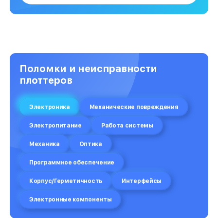
Поломки и неисправности
плоттеров
Электроника
Механические повреждения
Электропитание
Работа системы
Механика
Оптика
Программное обеспечение
Корпус/Герметичность
Интерфейсы
Электронные компоненты