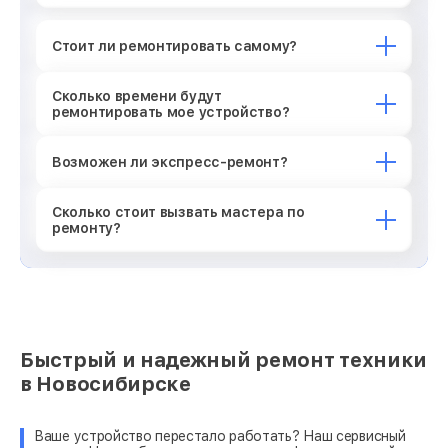
Стоит ли ремонтировать самому?
Сколько времени будут
ремонтировать мое устройство?
Возможен ли экспресс-ремонт?
Сколько стоит вызвать мастера по
ремонту?
Быстрый и надежный ремонт техники
в Новосибирске
Ваше устройство перестало работать? Наш сервисный