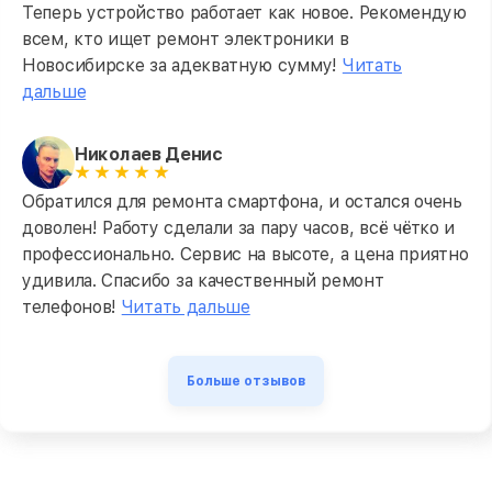
Теперь устройство работает как новое. Рекомендую
всем, кто ищет ремонт электроники в
Новосибирске за адекватную сумму!
Читать
дальше
Николаев Денис
Обратился для ремонта смартфона, и остался очень
доволен! Работу сделали за пару часов, всё чётко и
профессионально. Сервис на высоте, а цена приятно
удивила. Спасибо за качественный ремонт
телефонов!
Читать дальше
Больше отзывов