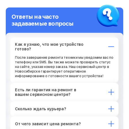
Ответы на часто
задаваемые вопросы
Как я узнаю, что мое устройство
готово?
После завершения ремонта техники мы уведомим вас по
телефону или SMS. Вы также можете проверить статус
на сайте, указав номер заказа. Наш сервисный центр в
Новосибирске гарантирует оперативное
информирование о готовности вашего устройства!
Есть ли гарантия на ремонт в
вашем сервисном центре?
Сколько ждать курьера?
От чего зависит цена ремонта?