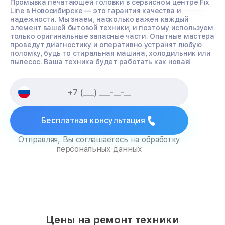
Промывка печатающей головки в сервисном центре Fix
Line в Новосибирске — это гарантия качества и
надежности. Мы знаем, насколько важен каждый
элемент вашей бытовой техники, и поэтому используем
только оригинальные запасные части. Опытные мастера
проведут диагностику и оперативно устранят любую
поломку, будь то стиральная машина, холодильник или
пылесос. Ваша техника будет работать как новая!
Бесплатная консультация
Отправляя, Вы соглашаетесь на обработку
персональных данных
Цены на ремонт техники