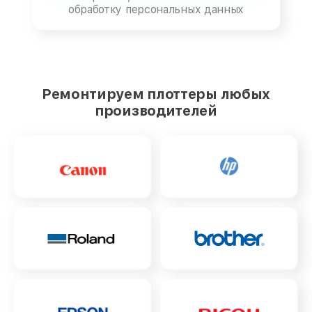
обработку персональных данных
Ремонтируем плоттеры любых
производителей