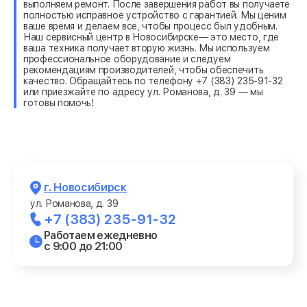
выполняем ремонт. После завершения работ вы получаете
полностью исправное устройство с гарантией. Мы ценим
ваше время и делаем все, чтобы процесс был удобным.
Наш сервисный центр в Новосибирске— это место, где
ваша техника получает вторую жизнь. Мы используем
профессиональное оборудование и следуем
рекомендациям производителей, чтобы обеспечить
качество. Обращайтесь по телефону +7 (383) 235-91-32
или приезжайте по адресу ул. Романова, д. 39 — мы
готовы помочь!
г. Новосибирск
ул. Романова, д. 39
+7 (383) 235-91-32
Работаем ежедневно
с 9:00 до 21:00