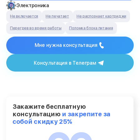
Электроника
Не включается
Не печатает
Не распознает картриджи
Перегрев во время работы
Поломка блока питания
Мне нужна консультация
Консультация в Телеграм
Закажите бесплатную
консультацию
и закрепите за
собой скидку 25%