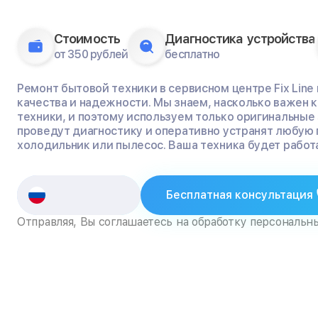
Стоимость
Диагностика устройства
от 350 рублей
бесплатно
Ремонт бытовой техники в сервисном центре Fix Line
качества и надежности. Мы знаем, насколько важен
техники, и поэтому используем только оригинальные
проведут диагностику и оперативно устранят любую 
холодильник или пылесос. Ваша техника будет работа
Бесплатная консультация
Отправляя, Вы соглашаетесь на обработку персональн