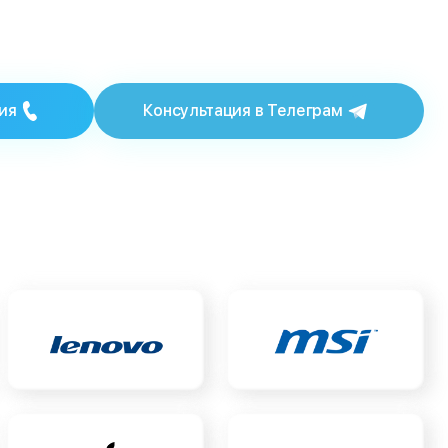
ия
Консультация в Телеграм