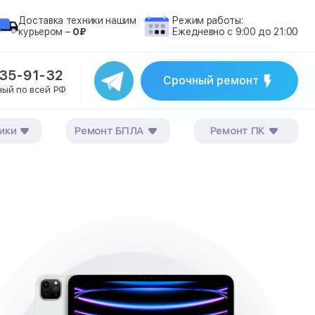
Доставка техники нашим
Режим работы:
курьером –
0₽
Ежедневно с 9:00 до 21:00
235-91-32
Срочный ремонт
ный по всей РФ
ики
Ремонт БПЛА
Ремонт ПК