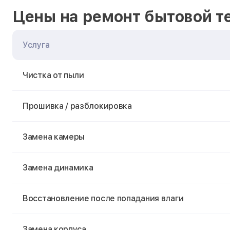
Цены на ремонт бытовой т
Услуга
Чистка от пыли
Прошивка / разблокировка
Замена камеры
Замена динамика
Восстановление после попадания влаги
Замена корпуса