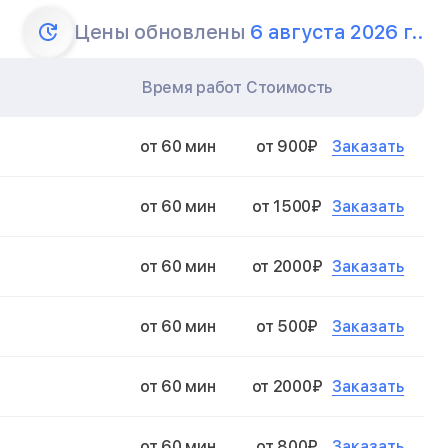
Цены обновлены
6 августа 2026 г..
Время работ
Стоимость
Заказать
от 60 мин
от 900₽
Заказать
от 60 мин
от 1500₽
Заказать
от 60 мин
от 2000₽
Заказать
от 60 мин
от 500₽
Заказать
от 60 мин
от 2000₽
Заказать
от 60 мин
от 800₽