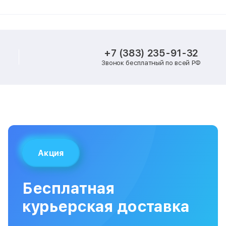
+7 (383) 235-91-32
Звонок бесплатный по всей РФ
Акция
Бесплатная
курьерская доставка