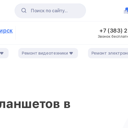
Поиск по сайту...
бирск
+7 (383) 
Звонок бесплат
Ремонт видеотехники
Ремонт электрон
ланшетов в