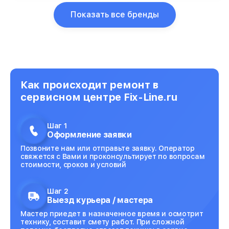
Показать все бренды
Как происходит ремонт в
сервисном центре Fix-Line.ru
Шаг 1
Оформление заявки
Позвоните нам или отправьте заявку. Оператор
свяжется с Вами и проконсультирует по вопросам
стоимости, сроков и условий
Шаг 2
Выезд курьера / мастера
Мастер приедет в назначенное время и осмотрит
технику, составит смету работ. При сложной