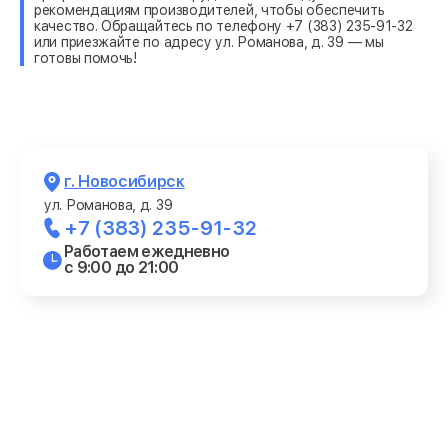
рекомендациям производителей, чтобы обеспечить
качество. Обращайтесь по телефону +7 (383) 235-91-32
или приезжайте по адресу ул. Романова, д. 39 — мы
готовы помочь!
г. Новосибирск
ул. Романова, д. 39
+7 (383) 235-91-32
Работаем ежедневно
с 9:00 до 21:00