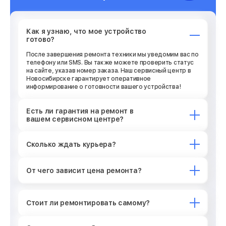
Как я узнаю, что мое устройство
готово?
После завершения ремонта техники мы уведомим вас по
телефону или SMS. Вы также можете проверить статус
на сайте, указав номер заказа. Наш сервисный центр в
Новосибирске гарантирует оперативное
информирование о готовности вашего устройства!
Есть ли гарантия на ремонт в
вашем сервисном центре?
Сколько ждать курьера?
От чего зависит цена ремонта?
Стоит ли ремонтировать самому?