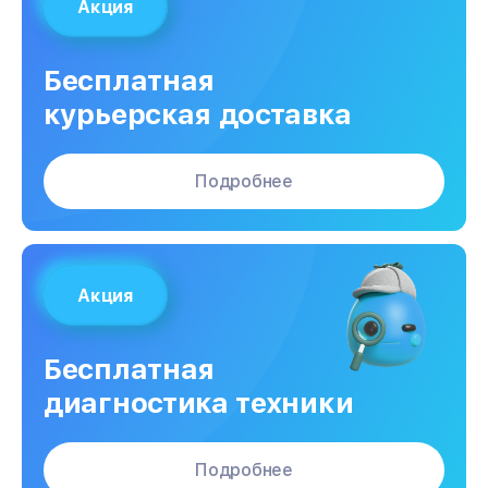
Акция
Бесплатная
курьерская доставка
Подробнее
Акция
Бесплатная
диагностика техники
Подробнее