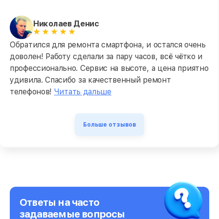
Николаев Денис
Обратился для ремонта смартфона, и остался очень
доволен! Работу сделали за пару часов, всё чётко и
профессионально. Сервис на высоте, а цена приятно
удивила. Спасибо за качественный ремонт
телефонов!
Читать дальше
Больше отзывов
Ответы на часто
задаваемые вопросы