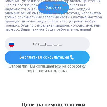
Заменить уплотнитель бойлера в сервисном центре Fix
Line в Новосибирске — это гарантия качества и
Закрыть
надежности. Мы знаем, насколько важен каждый
элемент вашей бытовой техники, и поэтому используем
только оригинальные запасные части. Опытные мастера
проведут диагностику и оперативно устранят любую
поломку, будь то стиральная машина, холодильник или
пылесос. Ваша техника будет работать как новая!
Бесплатная консультация
Отправляя, Вы соглашаетесь на обработку
персональных данных
Цены на ремонт техники