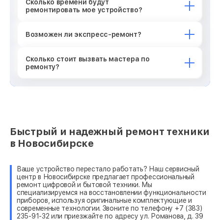
Сколько времени будут
ремонтировать мое устройство?
Возможен ли экспресс-ремонт?
Сколько стоит вызвать мастера по
ремонту?
Быстрый и надежный ремонт техники
в Новосибирске
Ваше устройство перестало работать? Наш сервисный
центр в Новосибирске предлагает профессиональный
ремонт цифровой и бытовой техники. Мы
специализируемся на восстановлении функциональности
приборов, используя оригинальные комплектующие и
современные технологии. Звоните по телефону +7 (383)
235-91-32 или приезжайте по адресу ул. Романова, д. 39