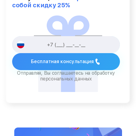
собой скидку 25%
Бесплатная консультация
Отправляя, Вы соглашаетесь на обработку
персональных данных