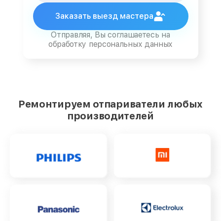
Заказать выезд мастера
Отправляя, Вы соглашаетесь на
обработку персональных данных
Ремонтируем отпариватели любых
производителей