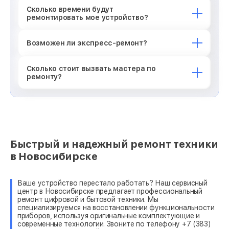
Сколько времени будут
ремонтировать мое устройство?
Возможен ли экспресс-ремонт?
Сколько стоит вызвать мастера по
ремонту?
Быстрый и надежный ремонт техники
в Новосибирске
Ваше устройство перестало работать? Наш сервисный
центр в Новосибирске предлагает профессиональный
ремонт цифровой и бытовой техники. Мы
специализируемся на восстановлении функциональности
приборов, используя оригинальные комплектующие и
современные технологии. Звоните по телефону +7 (383)