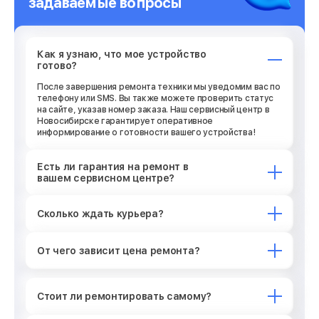
задаваемые вопросы
Как я узнаю, что мое устройство
готово?
После завершения ремонта техники мы уведомим вас по
телефону или SMS. Вы также можете проверить статус
на сайте, указав номер заказа. Наш сервисный центр в
Новосибирске гарантирует оперативное
информирование о готовности вашего устройства!
Есть ли гарантия на ремонт в
вашем сервисном центре?
Сколько ждать курьера?
От чего зависит цена ремонта?
Стоит ли ремонтировать самому?