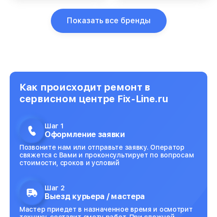
Показать все бренды
Как происходит ремонт в
сервисном центре Fix-Line.ru
Шаг 1
Оформление заявки
Позвоните нам или отправьте заявку. Оператор
свяжется с Вами и проконсультирует по вопросам
стоимости, сроков и условий
Шаг 2
Выезд курьера / мастера
Мастер приедет в назначенное время и осмотрит
технику, составит смету работ. При сложной