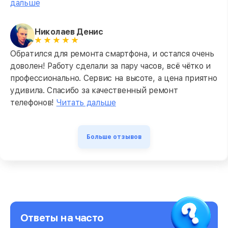
дальше
Николаев Денис
Обратился для ремонта смартфона, и остался очень
доволен! Работу сделали за пару часов, всё чётко и
профессионально. Сервис на высоте, а цена приятно
удивила. Спасибо за качественный ремонт
телефонов!
Читать дальше
Больше отзывов
Ответы на часто