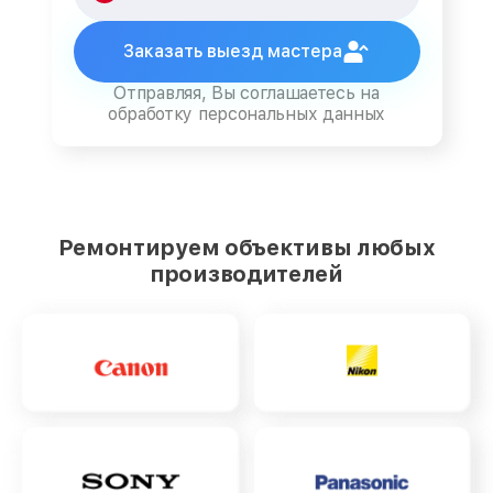
Заказать выезд мастера
Отправляя, Вы соглашаетесь на
обработку персональных данных
Ремонтируем объективы любых
производителей