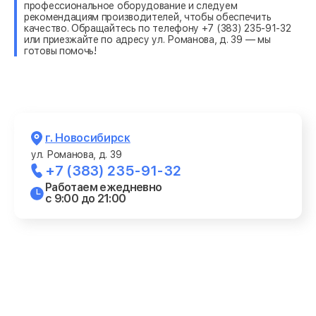
профессиональное оборудование и следуем
рекомендациям производителей, чтобы обеспечить
качество. Обращайтесь по телефону +7 (383) 235-91-32
или приезжайте по адресу ул. Романова, д. 39 — мы
готовы помочь!
г. Новосибирск
ул. Романова, д. 39
+7 (383) 235-91-32
Работаем ежедневно
с 9:00 до 21:00