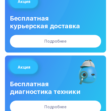
Акция
Бесплатная
курьерская доставка
Подробнее
Акция
Бесплатная
диагностика техники
Подробнее