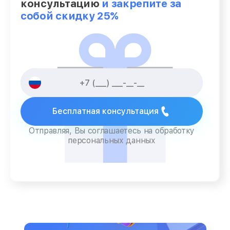
консультацию
и закрепите за
собой скидку 25%
Бесплатная консультация
Отправляя, Вы соглашаетесь на обработку
персональных данных