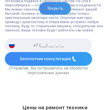
Установка подвеса в сервисном центре Fix Line в
Новосибирске — это гарантия качества и надежности.
Закрыть
Мы знаем, насколько важен каждый элемент вашей
бытовой техники, и поэтому используем только
оригинальные запасные части. Опытные мастера
проведут диагностику и оперативно устранят любую
поломку, будь то стиральная машина, холодильник или
пылесос. Ваша техника будет работать как новая!
Бесплатная консультация
Отправляя, Вы соглашаетесь на обработку
персональных данных
Цены на ремонт техники