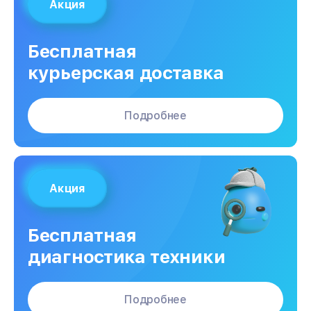
Акция
Бесплатная
курьерская доставка
Подробнее
Акция
Бесплатная
диагностика техники
Подробнее