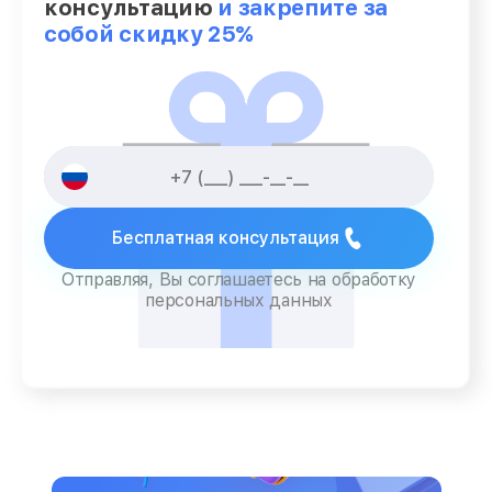
консультацию
и закрепите за
собой скидку 25%
Бесплатная консультация
Отправляя, Вы соглашаетесь на обработку
персональных данных