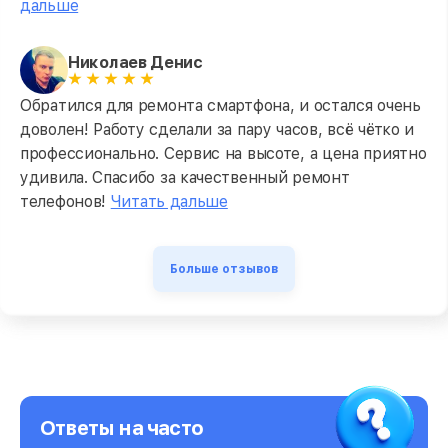
дальше
Николаев Денис
Обратился для ремонта смартфона, и остался очень
доволен! Работу сделали за пару часов, всё чётко и
профессионально. Сервис на высоте, а цена приятно
удивила. Спасибо за качественный ремонт
телефонов!
Читать дальше
Больше отзывов
Ответы на часто