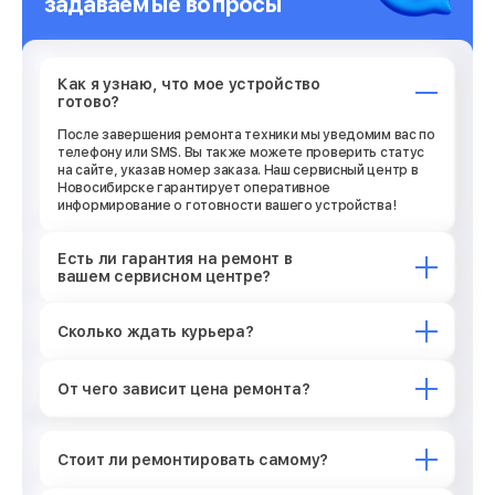
задаваемые вопросы
Как я узнаю, что мое устройство
готово?
После завершения ремонта техники мы уведомим вас по
телефону или SMS. Вы также можете проверить статус
на сайте, указав номер заказа. Наш сервисный центр в
Новосибирске гарантирует оперативное
информирование о готовности вашего устройства!
Есть ли гарантия на ремонт в
вашем сервисном центре?
Сколько ждать курьера?
От чего зависит цена ремонта?
Стоит ли ремонтировать самому?