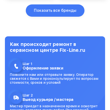
Показать все бренды
Как происходит ремонт в
сервисном центре Fix-Line.ru
Шаг 1
Оформление заявки
Позвоните нам или отправьте заявку. Оператор
свяжется с Вами и проконсультирует по вопросам
стоимости, сроков и условий
Шаг 2
Выезд курьера / мастера
Мастер приедет в назначенное время и осмотрит
технику, составит смету работ. При сложной