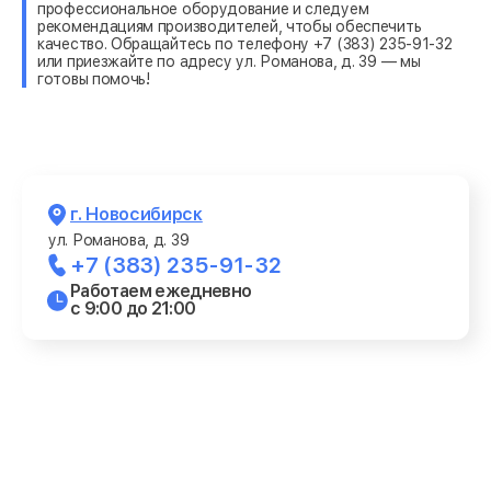
профессиональное оборудование и следуем
рекомендациям производителей, чтобы обеспечить
качество. Обращайтесь по телефону +7 (383) 235-91-32
или приезжайте по адресу ул. Романова, д. 39 — мы
готовы помочь!
г. Новосибирск
ул. Романова, д. 39
+7 (383) 235-91-32
Работаем ежедневно
с 9:00 до 21:00