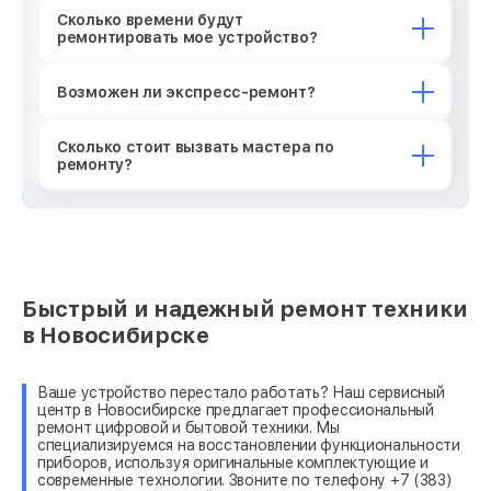
Сколько времени будут
ремонтировать мое устройство?
Возможен ли экспресс-ремонт?
Сколько стоит вызвать мастера по
ремонту?
Быстрый и надежный ремонт техники
в Новосибирске
Ваше устройство перестало работать? Наш сервисный
центр в Новосибирске предлагает профессиональный
ремонт цифровой и бытовой техники. Мы
специализируемся на восстановлении функциональности
приборов, используя оригинальные комплектующие и
современные технологии. Звоните по телефону +7 (383)