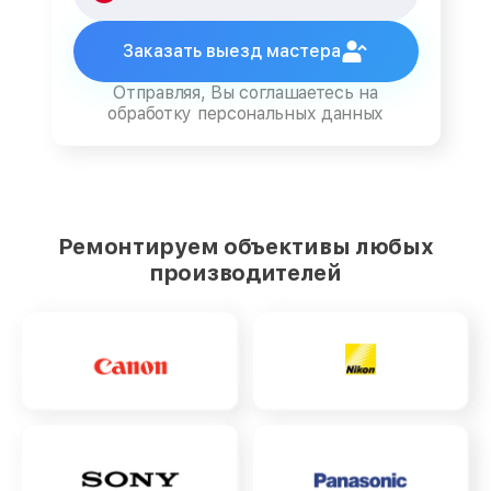
Заказать выезд мастера
Отправляя, Вы соглашаетесь на
обработку персональных данных
Ремонтируем объективы любых
производителей