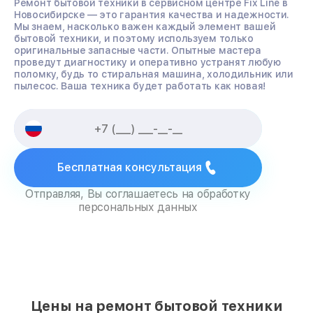
Ремонт бытовой техники в сервисном центре Fix Line в
Новосибирске — это гарантия качества и надежности.
Мы знаем, насколько важен каждый элемент вашей
бытовой техники, и поэтому используем только
оригинальные запасные части. Опытные мастера
проведут диагностику и оперативно устранят любую
поломку, будь то стиральная машина, холодильник или
пылесос. Ваша техника будет работать как новая!
Бесплатная консультация
Отправляя, Вы соглашаетесь на обработку
персональных данных
Цены на ремонт бытовой техники