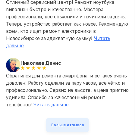
Отличный сервисный центр! Ремонт ноутбука
выполнен быстро и качественно. Мастера
профессионалы, всё объяснили и починили за день.
Теперь устройство работает как новое. Рекомендую
всем, кто ищет ремонт электроники в
Новосибирске за адекватную сумму!
Читать
дальше
Николаев Денис
Обратился для ремонта смартфона, и остался очень
доволен! Работу сделали за пару часов, всё чётко и
профессионально. Сервис на высоте, а цена приятно
удивила. Спасибо за качественный ремонт
телефонов!
Читать дальше
Больше отзывов