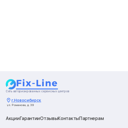
Сеть авторизированных сервисных центров
г.
Новосибирск
ул. Романова, д. 39
Акции
Гарантии
Отзывы
Контакты
Партнерам