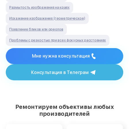
Размытость изображения на краях
Искажение изображения (геометрическое)
Появление бликов или ореолов
Проблемы с резкостью при всех фокусных расстояниях
Мне нужна консультация
Консультация в Телеграм
Ремонтируем объективы любых
производителей