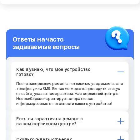
Ответы на часто
задаваемые вопросы
Как я узнаю, что мое устройство
готово?
После завершения ремонта техники мы уведомим вас по
телефону или SMS. Вы также можете проверить статус
на сайте, указав номер заказа. Наш сервисный центр в
Новосибирске гарантирует оперативное
информирование о готовности вашего устройства!
Есть ли гарантия на ремонт в
вашем сервисном центре?
Сколько ждать курьера?