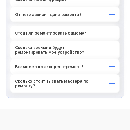
От чего зависит цена ремонта?
Стоит ли ремонтировать самому?
Сколько времени будут
ремонтировать мое устройство?
Возможен ли экспресс-ремонт?
Сколько стоит вызвать мастера по
ремонту?