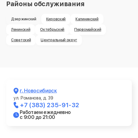
Районы обслуживания
Дзержинский
Кировский
Калининский
Ленинский
Октябрьский
Первомайский
Советский
Центральный округ
г. Новосибирск
ул. Романова, д. 39
+7 (383) 235-91-32
Работаем ежедневно
с 9:00 до 21:00