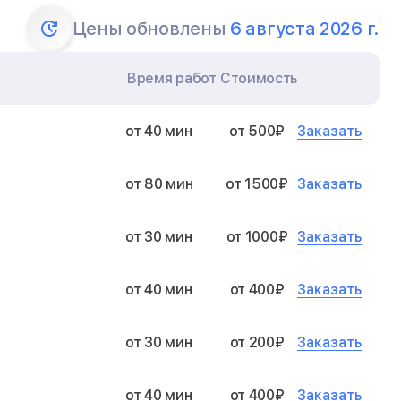
Цены обновлены
6 августа 2026 г.
Время работ
Стоимость
Заказать
от 40 мин
от 500₽
Заказать
от 80 мин
от 1500₽
Заказать
от 30 мин
от 1000₽
Заказать
от 40 мин
от 400₽
Заказать
от 30 мин
от 200₽
Заказать
от 40 мин
от 400₽