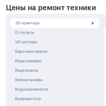
Цены на ремонт техники
3D-принтеры
DJ-пульты
VR системы
Варочные панели
Видеокамеры
Видеокарты
Винные шкафы
Водонагреватели
Выпрямители