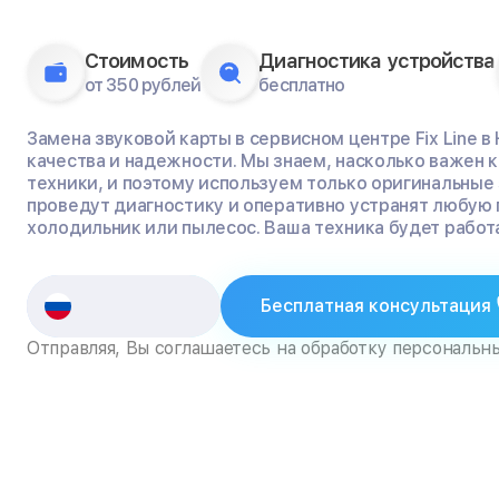
Стоимость
Диагностика устройства
от 350 рублей
бесплатно
Замена звуковой карты в сервисном центре Fix Line в
качества и надежности. Мы знаем, насколько важен
техники, и поэтому используем только оригинальные
проведут диагностику и оперативно устранят любую 
холодильник или пылесос. Ваша техника будет работа
Бесплатная консультация
Отправляя, Вы соглашаетесь на обработку персональн