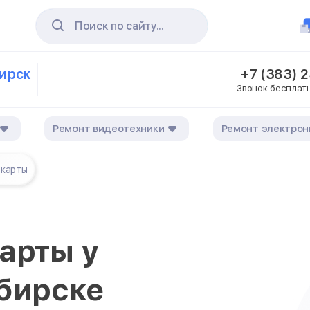
Поиск по сайту...
бирск
+7 (383) 
Звонок бесплат
Ремонт видеотехники
Ремонт электрон
 карты
арты у
ибирске