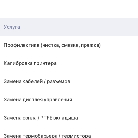
Услуга
Профилактика (чистка, смазка, пряжка)
Калибровка принтера
Замена кабелей / разъемов
Замена дисплея управления
Замена сопла / PTFE вкладыша
Замена термобарьера / термистора