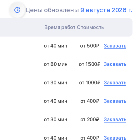
Цены обновлены
9 августа 2026 г.
Время работ
Стоимость
Заказать
от 40 мин
от 500₽
Заказать
от 80 мин
от 1500₽
Заказать
от 30 мин
от 1000₽
Заказать
от 40 мин
от 400₽
Заказать
от 30 мин
от 200₽
Заказать
от 40 мин
от 400₽