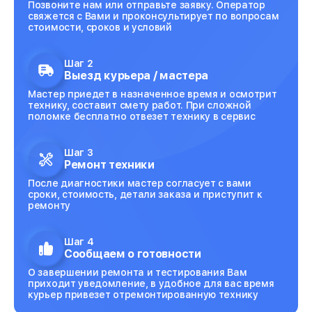
Позвоните нам или отправьте заявку. Оператор
свяжется с Вами и проконсультирует по вопросам
стоимости, сроков и условий
Шаг 2
Выезд курьера / мастера
Мастер приедет в назначенное время и осмотрит
технику, составит смету работ. При сложной
поломке бесплатно отвезет технику в сервис
Шаг 3
Ремонт техники
После диагностики мастер согласует с вами
сроки, стоимость, детали заказа и приступит к
ремонту
Шаг 4
Сообщаем о готовности
О завершении ремонта и тестирования Вам
приходит уведомление, в удобное для вас время
курьер привезет отремонтированную технику