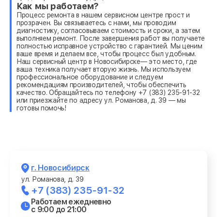
Как мы работаем?
Процесс ремонта в нашем сервисном центре прост и
прозрачен. Вы связываетесь с нами, мы проводим
диагностику, согласовываем стоимость и сроки, а затем
выполняем ремонт. После завершения работ вы получаете
полностью исправное устройство с гарантией. Мы ценим
ваше время и делаем все, чтобы процесс был удобным.
Наш сервисный центр в Новосибирске— это место, где
ваша техника получает вторую жизнь. Мы используем
профессиональное оборудование и следуем
рекомендациям производителей, чтобы обеспечить
качество. Обращайтесь по телефону +7 (383) 235-91-32
или приезжайте по адресу ул. Романова, д. 39 — мы
готовы помочь!
г. Новосибирск
ул. Романова, д. 39
+7 (383) 235-91-32
Работаем ежедневно
с 9:00 до 21:00