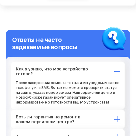
Ответы на часто
задаваемые вопросы
Как я узнаю, что мое устройство
готово?
После завершения ремонта техники мы уведомим вас по
телефону или SMS. Вы также можете проверить статус
на сайте, указав номер заказа. Наш сервисный центр в
Новосибирске гарантирует оперативное
информирование о готовности вашего устройства!
Есть ли гарантия на ремонт в
вашем сервисном центре?