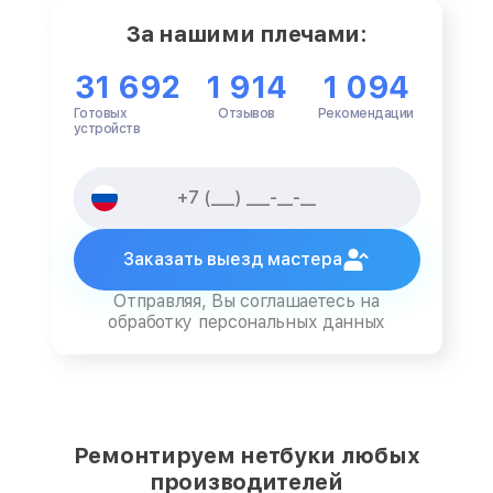
За нашими плечами:
31 692
1 914
1 094
Готовых
Отзывов
Рекомендации
устройств
Заказать выезд мастера
Отправляя, Вы соглашаетесь на
обработку персональных данных
Ремонтируем нетбуки любых
производителей