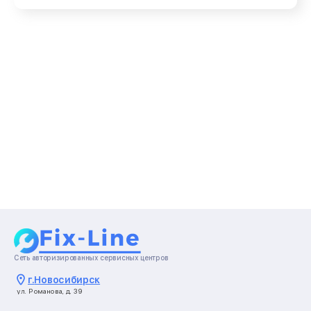
Сеть авторизированных сервисных центров
г.
Новосибирск
ул. Романова, д. 39