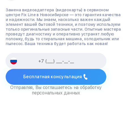
Замена видеоадаптера (видеокарты) в сервисном
центре Fix Line в Новосибирске — это гарантия качества
и надежности. Мы знаем, насколько важен каждый
элемент вашей бытовой техники, и поэтому используем
только оригинальные запасные части. Опытные мастера
проведут диагностику и оперативно устранят любую
поломку, будь то стиральная машина, холодильник или
пылесос. Ваша техника будет работать как новая!
Бесплатная консультация
Отправляя, Вы соглашаетесь на обработку
персональных данных