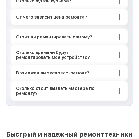
Сколько ждать курьера?
От чего зависит цена ремонта?
Стоит ли ремонтировать самому?
Сколько времени будут
ремонтировать мое устройство?
Возможен ли экспресс-ремонт?
Сколько стоит вызвать мастера по
ремонту?
Быстрый и надежный ремонт техники