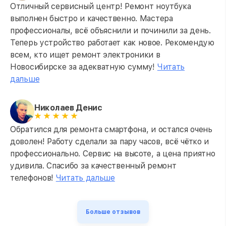
Отличный сервисный центр! Ремонт ноутбука
выполнен быстро и качественно. Мастера
профессионалы, всё объяснили и починили за день.
Теперь устройство работает как новое. Рекомендую
всем, кто ищет ремонт электроники в
Новосибирске за адекватную сумму!
Читать
дальше
Николаев Денис
Обратился для ремонта смартфона, и остался очень
доволен! Работу сделали за пару часов, всё чётко и
профессионально. Сервис на высоте, а цена приятно
удивила. Спасибо за качественный ремонт
телефонов!
Читать дальше
Больше отзывов