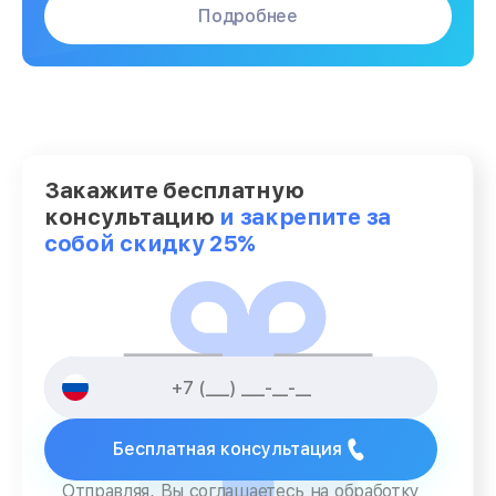
Подробнее
Закажите бесплатную
консультацию
и закрепите за
собой скидку 25%
Бесплатная консультация
Отправляя, Вы соглашаетесь на обработку