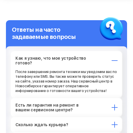
Ответы на часто
задаваемые вопросы
Как я узнаю, что мое устройство
готово?
После завершения ремонта техники мы уведомим вас по
телефону или SMS. Вы также можете проверить статус
на сайте, указав номер заказа. Наш сервисный центр в
Новосибирске гарантирует оперативное
информирование о готовности вашего устройства!
Есть ли гарантия на ремонт в
вашем сервисном центре?
Сколько ждать курьера?