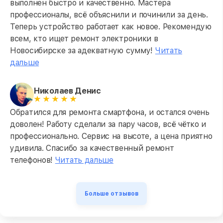
выполнен быстро и качественно. Мастера
профессионалы, всё объяснили и починили за день.
Теперь устройство работает как новое. Рекомендую
всем, кто ищет ремонт электроники в
Новосибирске за адекватную сумму!
Читать
дальше
Николаев Денис
Обратился для ремонта смартфона, и остался очень
доволен! Работу сделали за пару часов, всё чётко и
профессионально. Сервис на высоте, а цена приятно
удивила. Спасибо за качественный ремонт
телефонов!
Читать дальше
Больше отзывов