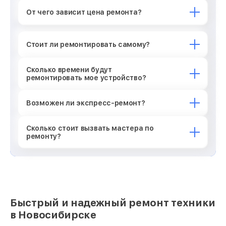
От чего зависит цена ремонта?
Стоит ли ремонтировать самому?
Сколько времени будут
ремонтировать мое устройство?
Возможен ли экспресс-ремонт?
Сколько стоит вызвать мастера по
ремонту?
Быстрый и надежный ремонт техники
в Новосибирске