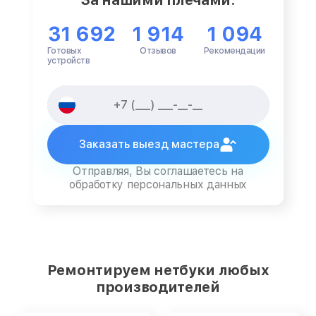
31 692
1 914
1 094
Готовых
Отзывов
Рекомендации
устройств
Заказать выезд мастера
Отправляя, Вы соглашаетесь на
обработку персональных данных
Ремонтируем нетбуки любых
производителей