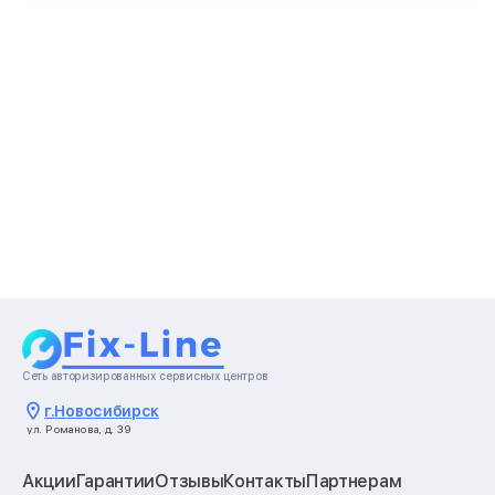
Сеть авторизированных сервисных центров
г.
Новосибирск
ул. Романова, д. 39
Акции
Гарантии
Отзывы
Контакты
Партнерам