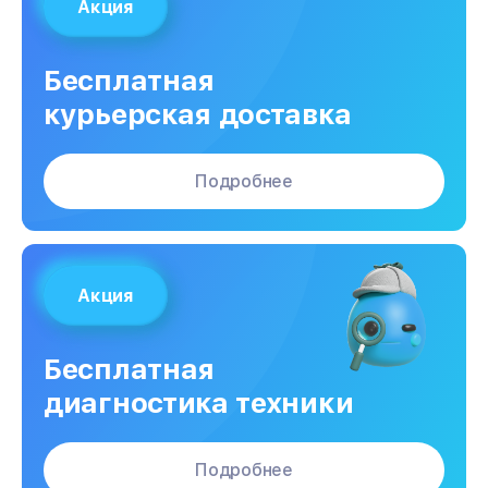
Акция
Бесплатная
курьерская доставка
Подробнее
Акция
Бесплатная
диагностика техники
Подробнее