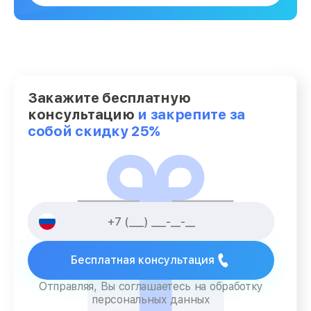
Закажите бесплатную
консультацию
и закрепите за
собой скидку 25%
Бесплатная консультация
Отправляя, Вы соглашаетесь на обработку
персональных данных