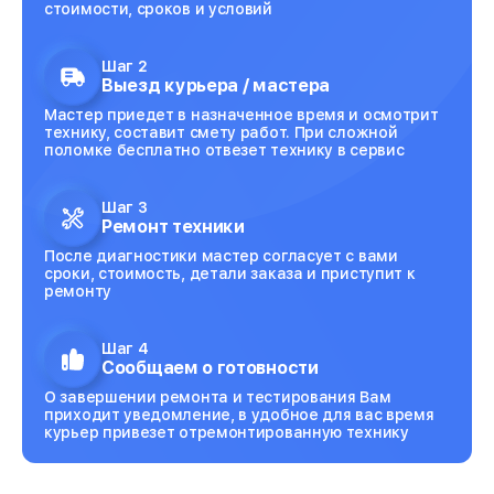
стоимости, сроков и условий
Шаг 2
Выезд курьера / мастера
Мастер приедет в назначенное время и осмотрит
технику, составит смету работ. При сложной
поломке бесплатно отвезет технику в сервис
Шаг 3
Ремонт техники
После диагностики мастер согласует с вами
сроки, стоимость, детали заказа и приступит к
ремонту
Шаг 4
Сообщаем о готовности
О завершении ремонта и тестирования Вам
приходит уведомление, в удобное для вас время
курьер привезет отремонтированную технику