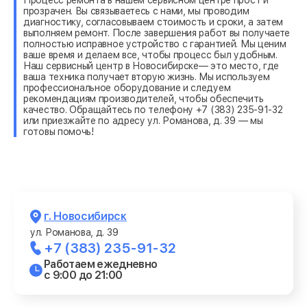
прозрачен. Вы связываетесь с нами, мы проводим
диагностику, согласовываем стоимость и сроки, а затем
выполняем ремонт. После завершения работ вы получаете
полностью исправное устройство с гарантией. Мы ценим
ваше время и делаем все, чтобы процесс был удобным.
Наш сервисный центр в Новосибирске— это место, где
ваша техника получает вторую жизнь. Мы используем
профессиональное оборудование и следуем
рекомендациям производителей, чтобы обеспечить
качество. Обращайтесь по телефону +7 (383) 235-91-32
или приезжайте по адресу ул. Романова, д. 39 — мы
готовы помочь!
г. Новосибирск
ул. Романова, д. 39
+7 (383) 235-91-32
Работаем ежедневно
с 9:00 до 21:00