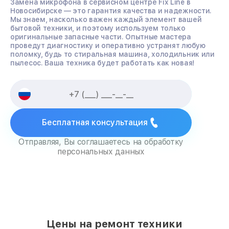
Замена микрофона в сервисном центре Fix Line в
Новосибирске — это гарантия качества и надежности.
Мы знаем, насколько важен каждый элемент вашей
бытовой техники, и поэтому используем только
оригинальные запасные части. Опытные мастера
проведут диагностику и оперативно устранят любую
поломку, будь то стиральная машина, холодильник или
пылесос. Ваша техника будет работать как новая!
Бесплатная консультация
Отправляя, Вы соглашаетесь на обработку
персональных данных
Цены на ремонт техники