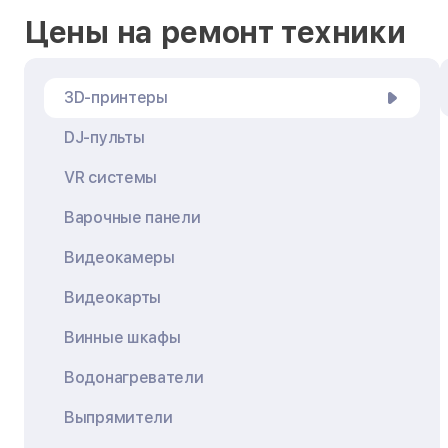
Цены на ремонт техники
3D-принтеры
DJ-пульты
VR системы
Варочные панели
Видеокамеры
Видеокарты
Винные шкафы
Водонагреватели
Выпрямители