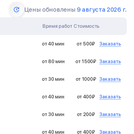
Цены обновлены
9 августа 2026 г.
Время работ
Стоимость
Заказать
от 40 мин
от 500₽
Заказать
от 80 мин
от 1500₽
Заказать
от 30 мин
от 1000₽
Заказать
от 40 мин
от 400₽
Заказать
от 30 мин
от 200₽
Заказать
от 40 мин
от 400₽