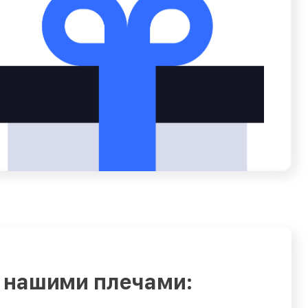
 нашими плечами: