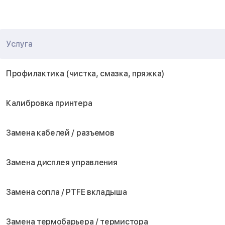
Услуга
Профилактика (чистка, смазка, пряжка)
Калибровка принтера
Замена кабелей / разъемов
Замена дисплея управления
Замена сопла / PTFE вкладыша
Замена термобарьера / термистора