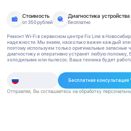
Стоимость
Диагностика устройства
от 350 рублей
бесплатно
Ремонт Wi-Fi в сервисном центре Fix Line в Новосиби
надежности. Мы знаем, насколько важен каждый эле
поэтому используем только оригинальные запасные 
диагностику и оперативно устранят любую поломку, 
холодильник или пылесос. Ваша техника будет работа
Бесплатная консультация
Отправляя, Вы соглашаетесь на обработку персональн