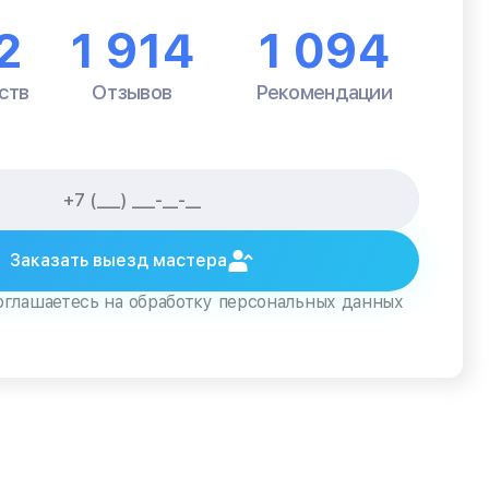
2
1 914
1 094
ств
Отзывов
Рекомендации
Заказать выезд мастера
оглашаетесь на обработку персональных данных