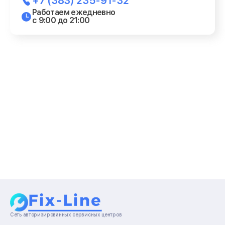
+7 (383) 235-91-32
Работаем ежедневно
с 9:00 до 21:00
Сеть авторизированных сервисных центров