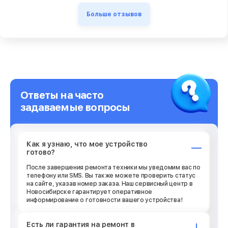
Больше отзывов
Ответы на часто
задаваемые вопросы
Как я узнаю, что мое устройство
готово?
После завершения ремонта техники мы уведомим вас по
телефону или SMS. Вы также можете проверить статус
на сайте, указав номер заказа. Наш сервисный центр в
Новосибирске гарантирует оперативное
информирование о готовности вашего устройства!
Есть ли гарантия на ремонт в