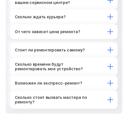
вашем сервисном центре?
Сколько ждать курьера?
От чего зависит цена ремонта?
Стоит ли ремонтировать самому?
Сколько времени будут
ремонтировать мое устройство?
Возможен ли экспресс-ремонт?
Сколько стоит вызвать мастера по
ремонту?