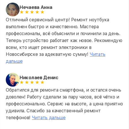
Нечаева Анна
Отличный сервисный центр! Ремонт ноутбука
выполнен быстро и качественно. Мастера
профессионалы, всё объяснили и починили за день.
Теперь устройство работает как новое. Рекомендую
всем, кто ищет ремонт электроники в
Новосибирске за адекватную сумму!
Читать
дальше
Николаев Денис
Обратился для ремонта смартфона, и остался очень
доволен! Работу сделали за пару часов, всё чётко и
профессионально. Сервис на высоте, а цена приятно
удивила. Спасибо за качественный ремонт
телефонов!
Читать дальше