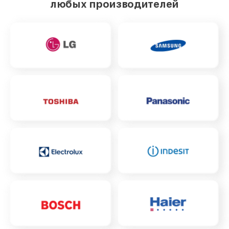
любых производителей