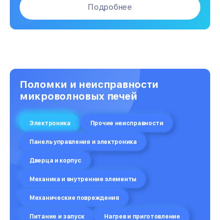
Подробнее
Поломки и неисправности
микроволновых печей
Электроника
Прочие неисправности
Панель управления и электроника
Дверца и корпус
Механика и внутренние элементы
Механические повреждения
Питание и запуск
Нагрев и приготовление