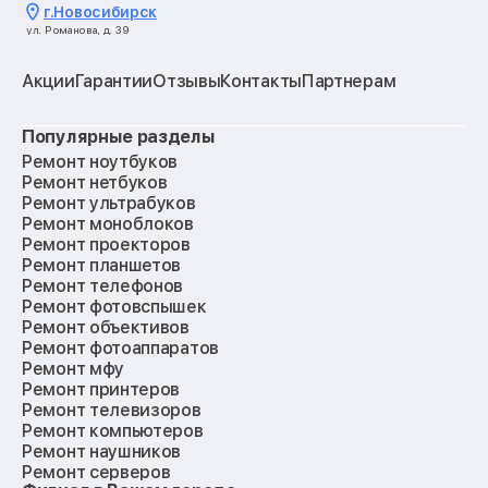
г.
Новосибирск
ул. Романова, д. 39
Акции
Гарантии
Отзывы
Контакты
Партнерам
Популярные разделы
Ремонт ноутбуков
Ремонт нетбуков
Ремонт ультрабуков
Ремонт моноблоков
Ремонт проекторов
Ремонт планшетов
Ремонт телефонов
Ремонт фотовспышек
Ремонт объективов
Ремонт фотоаппаратов
Ремонт мфу
Ремонт принтеров
Ремонт телевизоров
Ремонт компьютеров
Ремонт наушников
Ремонт серверов