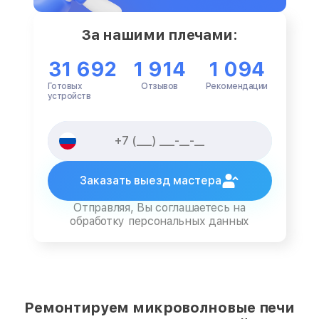
За нашими плечами:
31 692
1 914
1 094
Готовых
Отзывов
Рекомендации
устройств
Заказать выезд мастера
Отправляя, Вы соглашаетесь на
обработку персональных данных
Ремонтируем микроволновые печи