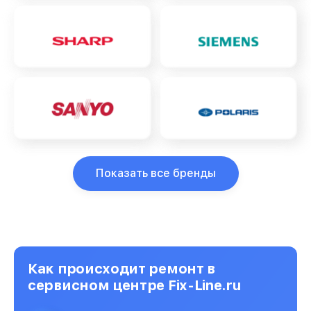
Показать все бренды
Как происходит ремонт в
сервисном центре Fix-Line.ru