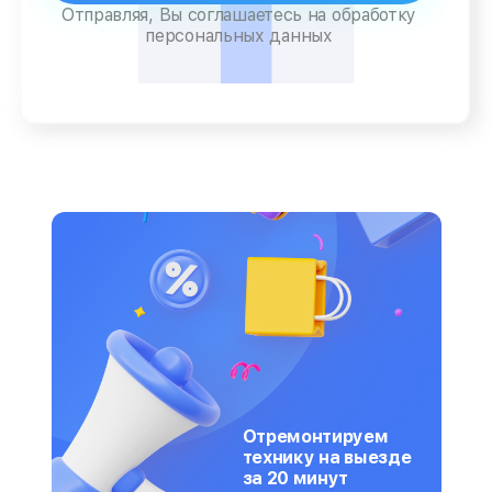
Отправляя, Вы соглашаетесь на обработку
персональных данных
Отремонтируем
технику на выезде
за 20 минут