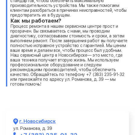
стандартов, чтобы обеспечить максимальную
производительность устройства. Мы также помогаем
клиентам разобраться в причинах неисправностей, чтобы
предотвратить их в будущем.
Как мы работаем?
Процесс ремонта в нашем сервисном центре прост и
прозрачен. Вы связываетесь с нами, мы проводим
диагностику, согласовываем стоимость и сроки, а затем
выполняем ремонт. После завершения работ вы получаете
полностью исправное устройство с гарантией. Мы ценим
ваше время и делаем все, чтобы процесс был удобным.
Наш сервисный центр в Новосибирске— это место, где
ваша техника получает вторую жизнь. Мы используем
профессиональное оборудование и следуем
рекомендациям производителей, чтобы обеспечить
качество. Обращайтесь по телефону +7 (383) 235-91-32
или приезжайте по адресу ул. Романова, д. 39 — мы
готовы помочь!
г. Новосибирск
ул. Романова, д. 39