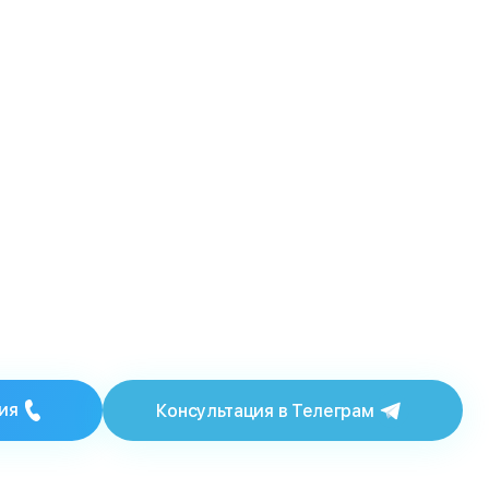
ия
Консультация в Телеграм