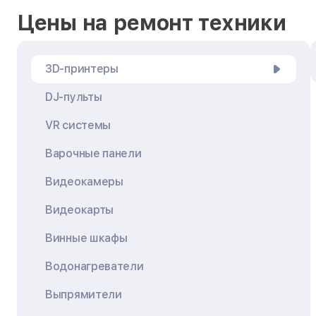
Цены на ремонт техники
3D-принтеры
DJ-пульты
VR системы
Варочные панели
Видеокамеры
Видеокарты
Винные шкафы
Водонагреватели
Выпрямители