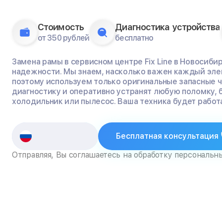
Стоимость
Диагностика устройства
от 350 рублей
бесплатно
Замена рамы в сервисном центре Fix Line в Новосибир
надежности. Мы знаем, насколько важен каждый эле
поэтому используем только оригинальные запасные 
диагностику и оперативно устранят любую поломку, 
холодильник или пылесос. Ваша техника будет работа
Бесплатная консультация
Отправляя, Вы соглашаетесь на обработку персональн