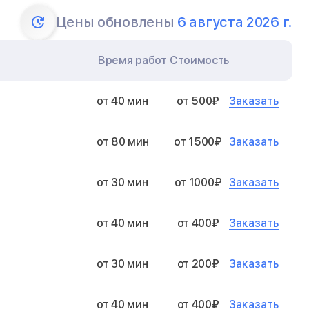
Цены обновлены
6 августа 2026 г.
Время работ
Стоимость
Заказать
от 40 мин
от 500₽
Заказать
от 80 мин
от 1500₽
Заказать
от 30 мин
от 1000₽
Заказать
от 40 мин
от 400₽
Заказать
от 30 мин
от 200₽
Заказать
от 40 мин
от 400₽