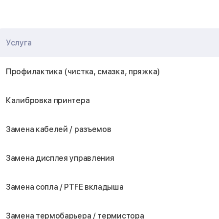
Услуга
Профилактика (чистка, смазка, пряжка)
Калибровка принтера
Замена кабелей / разъемов
Замена дисплея управления
Замена сопла / PTFE вкладыша
Замена термобарьера / термистора