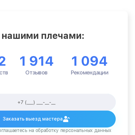
 нашими плечами:
2
1 914
1 094
ств
Отзывов
Рекомендации
Заказать выезд мастера
оглашаетесь на обработку персональных данных