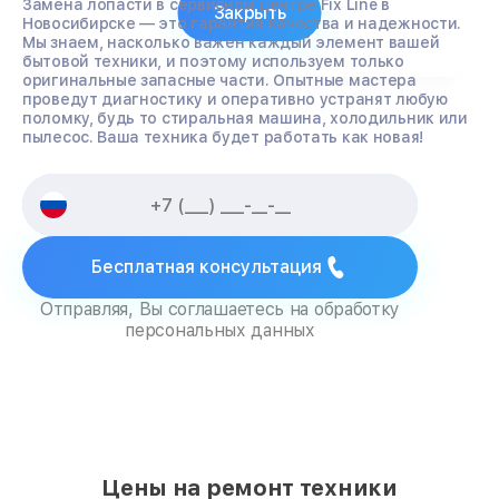
Замена лопасти в сервисном центре Fix Line в
Закрыть
Новосибирске — это гарантия качества и надежности.
Мы знаем, насколько важен каждый элемент вашей
бытовой техники, и поэтому используем только
оригинальные запасные части. Опытные мастера
проведут диагностику и оперативно устранят любую
поломку, будь то стиральная машина, холодильник или
пылесос. Ваша техника будет работать как новая!
Бесплатная консультация
Отправляя, Вы соглашаетесь на обработку
персональных данных
Цены на ремонт техники