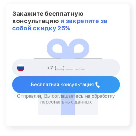
Закажите бесплатную
консультацию
и закрепите за
собой скидку 25%
Бесплатная консультация
Отправляя, Вы соглашаетесь на обработку
персональных данных