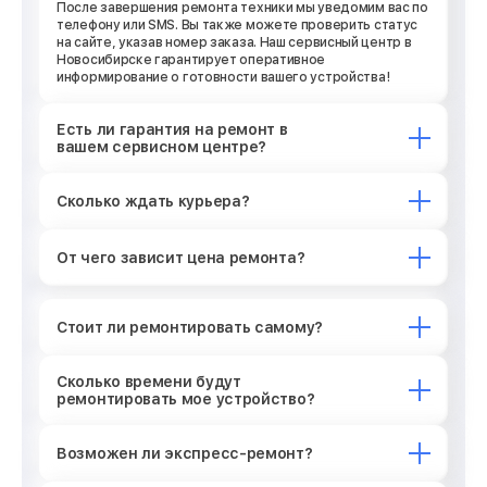
После завершения ремонта техники мы уведомим вас по
телефону или SMS. Вы также можете проверить статус
на сайте, указав номер заказа. Наш сервисный центр в
Новосибирске гарантирует оперативное
информирование о готовности вашего устройства!
Есть ли гарантия на ремонт в
вашем сервисном центре?
Сколько ждать курьера?
От чего зависит цена ремонта?
Стоит ли ремонтировать самому?
Сколько времени будут
ремонтировать мое устройство?
Возможен ли экспресс-ремонт?