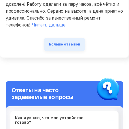
доволен! Работу сделали за пару часов, всё чётко и
профессионально. Сервис на высоте, а цена приятно
удивила. Спасибо за качественный ремонт
телефонов!
Читать дальше
Больше отзывов
Ответы на часто
задаваемые вопросы
Как я узнаю, что мое устройство
готово?