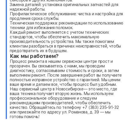
Замена деталей: установка оригинальных запчастей для
надежной работы.
Профилактическое обслуживание: чистка и настройка для
продления срока службы.
Техническая поддержка: рекомендации по использованию
техники для избежания поломок.
Каждый ремонт выполняется с учетом технических
стандартов, чтобы обеспечить максимальную
производительность устройства. Мы также помогаем
клиентам разобраться в причинах неисправностей, чтобы
предотвратить их в будущем.
Как мы работаем?
Процесс ремонта в нашем сервисном центре прост и
прозрачен. Вы связываетесь с нами, мы проводим
диагностику, согласовываем стоимость и сроки, а затем
выполняем ремонт. После завершения работ вы получаете
полностью исправное устройство с гарантией. Мы ценим
ваше время и делаем все, чтобы процесс был удобным.
Наш сервисный центр в Новосибирске— это место, где
ваша техника получает вторую жизнь. Мы используем
профессиональное оборудование и следуем
рекомендациям производителей, чтобы обеспечить
качество. Обращайтесь по телефону +7 (383) 235-91-32
или приезжайте по адресу ул. Романова, д. 39 — мы
готовы помочь!