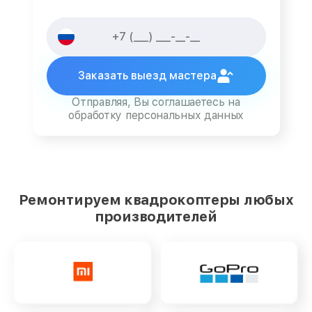
Заказать выезд мастера
Отправляя, Вы соглашаетесь на
обработку персональных данных
Ремонтируем квадрокоптеры любых
производителей