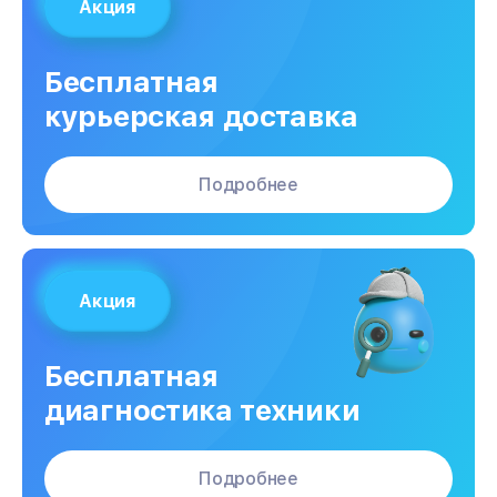
Акция
Бесплатная
курьерская доставка
Подробнее
Акция
Бесплатная
диагностика техники
Подробнее