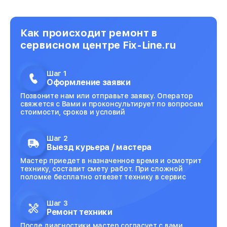
Как происходит ремонт в
сервисном центре Fix-Line.ru
Шаг 1
Оформление заявки
Позвоните нам или отправьте заявку. Оператор
свяжется с Вами и проконсультирует по вопросам
стоимости, сроков и условий
Шаг 2
Выезд курьера / мастера
Мастер приедет в назначенное время и осмотрит
технику, составит смету работ. При сложной
поломке бесплатно отвезет технику в сервис
Шаг 3
Ремонт техники
После диагностики мастер согласует с вами