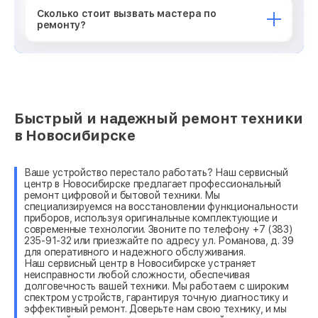
Сколько стоит вызвать мастера по
ремонту?
Быстрый и надежный ремонт техники
в Новосибирске
Ваше устройство перестало работать? Наш сервисный
центр в Новосибирске предлагает профессиональный
ремонт цифровой и бытовой техники. Мы
специализируемся на восстановлении функциональности
приборов, используя оригинальные комплектующие и
современные технологии. Звоните по телефону +7 (383)
235-91-32 или приезжайте по адресу ул. Романова, д. 39
для оперативного и надежного обслуживания.
Наш сервисный центр в Новосибирске устраняет
неисправности любой сложности, обеспечивая
долговечность вашей техники. Мы работаем с широким
спектром устройств, гарантируя точную диагностику и
эффективный ремонт. Доверьте нам свою технику, и мы