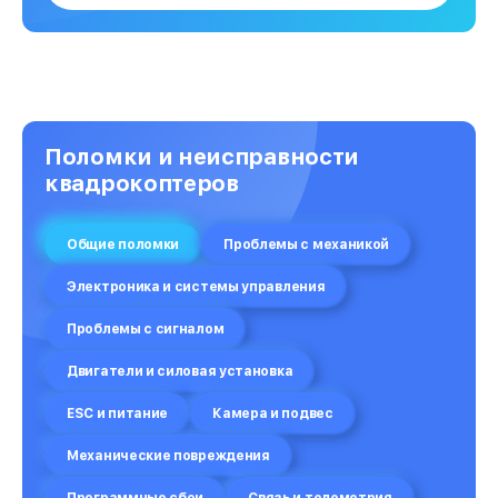
Поломки и неисправности
квадрокоптеров
Общие поломки
Проблемы с механикой
Электроника и системы управления
Проблемы с сигналом
Двигатели и силовая установка
ESC и питание
Камера и подвес
Механические повреждения