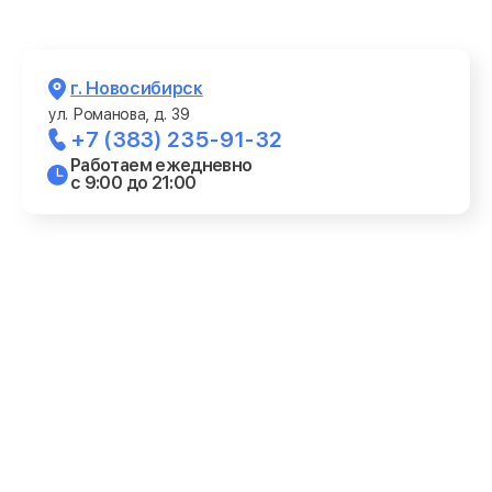
г. Новосибирск
ул. Романова, д. 39
+7 (383) 235-91-32
Работаем ежедневно
с 9:00 до 21:00