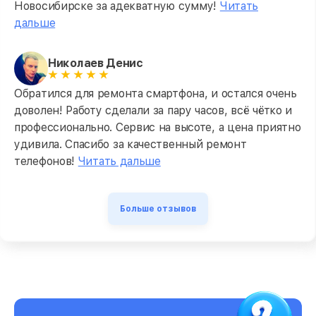
Новосибирске за адекватную сумму!
Читать
дальше
Николаев Денис
Обратился для ремонта смартфона, и остался очень
доволен! Работу сделали за пару часов, всё чётко и
профессионально. Сервис на высоте, а цена приятно
удивила. Спасибо за качественный ремонт
телефонов!
Читать дальше
Больше отзывов