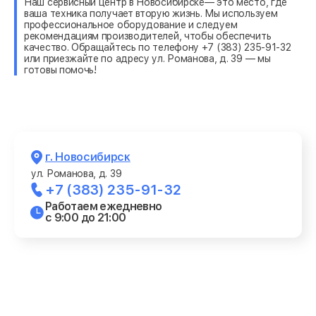
Наш сервисный центр в Новосибирске— это место, где
ваша техника получает вторую жизнь. Мы используем
профессиональное оборудование и следуем
рекомендациям производителей, чтобы обеспечить
качество. Обращайтесь по телефону +7 (383) 235-91-32
или приезжайте по адресу ул. Романова, д. 39 — мы
готовы помочь!
г. Новосибирск
ул. Романова, д. 39
+7 (383) 235-91-32
Работаем ежедневно
с 9:00 до 21:00