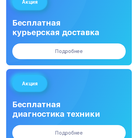
Акция
Бесплатная
курьерская доставка
Подробнее
Акция
Бесплатная
диагностика техники
Подробнее