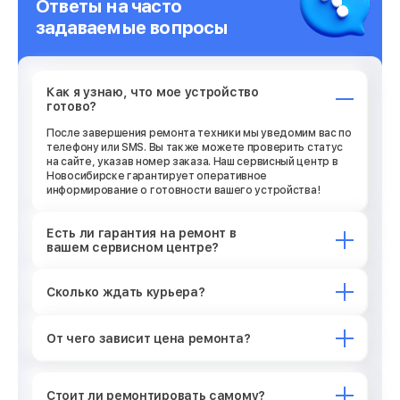
Ответы на часто
задаваемые вопросы
Как я узнаю, что мое устройство
готово?
После завершения ремонта техники мы уведомим вас по
телефону или SMS. Вы также можете проверить статус
на сайте, указав номер заказа. Наш сервисный центр в
Новосибирске гарантирует оперативное
информирование о готовности вашего устройства!
Есть ли гарантия на ремонт в
вашем сервисном центре?
Сколько ждать курьера?
От чего зависит цена ремонта?
Стоит ли ремонтировать самому?