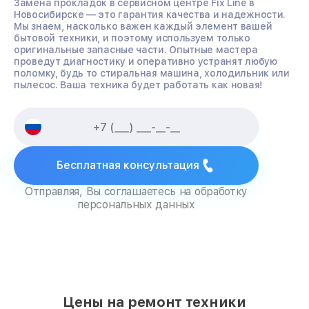
Замена прокладок в сервисном центре Fix Line в
Новосибирске — это гарантия качества и надежности.
Мы знаем, насколько важен каждый элемент вашей
бытовой техники, и поэтому используем только
оригинальные запасные части. Опытные мастера
проведут диагностику и оперативно устранят любую
поломку, будь то стиральная машина, холодильник или
пылесос. Ваша техника будет работать как новая!
Бесплатная консультация
Отправляя, Вы соглашаетесь на обработку
персональных данных
Цены на ремонт техники