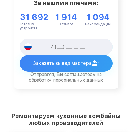
За нашими плечами:
31 692
1 914
1 094
Готовых
Отзывов
Рекомендации
устройств
Заказать выезд мастера
Отправляя, Вы соглашаетесь на
обработку персональных данных
Ремонтируем кухонные комбайны
любых производителей