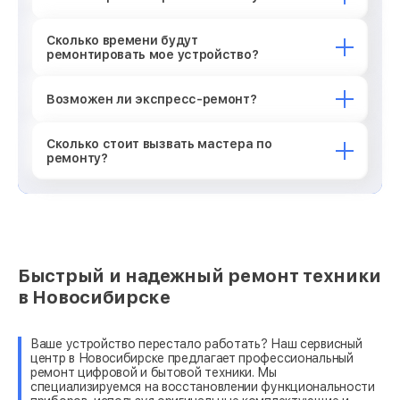
Сколько времени будут
ремонтировать мое устройство?
Возможен ли экспресс-ремонт?
Сколько стоит вызвать мастера по
ремонту?
Быстрый и надежный ремонт техники
в Новосибирске
Ваше устройство перестало работать? Наш сервисный
центр в Новосибирске предлагает профессиональный
ремонт цифровой и бытовой техники. Мы
специализируемся на восстановлении функциональности