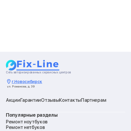
Сеть авторизированных сервисных центров
г.
Новосибирск
ул. Романова, д. 39
Акции
Гарантии
Отзывы
Контакты
Партнерам
Популярные разделы
Ремонт ноутбуков
Ремонт нетбуков