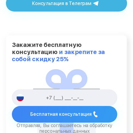
Консультация в Телеграм
Закажите бесплатную
консультацию
и закрепите за
собой скидку 25%
Бесплатная консультация
Отправляя, Вы соглашаетесь на обработку
персональных данных