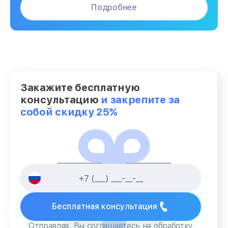
Подробнее
Закажите бесплатную
консультацию
и закрепите за
собой скидку 25%
Бесплатная консультация
Отправляя, Вы соглашаетесь на обработку