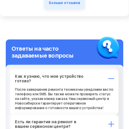
Больше отзывов
Ответы на часто
задаваемые вопросы
Как я узнаю, что мое устройство
готово?
После завершения ремонта техники мы уведомим вас по
телефону или SMS. Вы также можете проверить статус
на сайте, указав номер заказа. Наш сервисный центр в
Новосибирске гарантирует оперативное
информирование о готовности вашего устройства!
Есть ли гарантия на ремонт в
вашем сервисном центре?