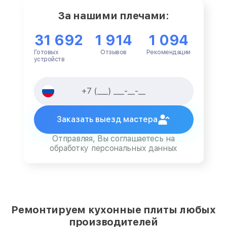
За нашими плечами:
31 692
1 914
1 094
Готовых
Отзывов
Рекомендации
устройств
Заказать выезд мастера
Отправляя, Вы соглашаетесь на
обработку персональных данных
Ремонтируем кухонные плиты любых
производителей