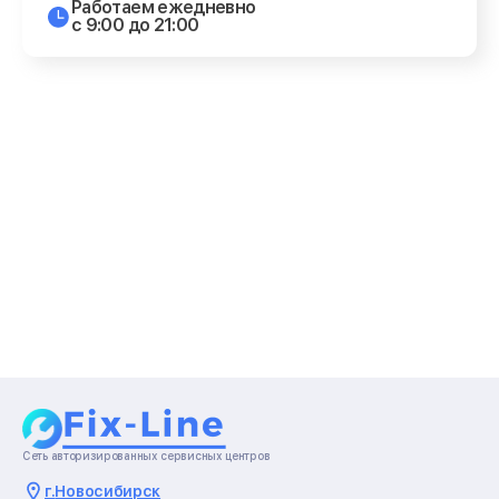
Работаем ежедневно
с 9:00 до 21:00
Сеть авторизированных сервисных центров
г.
Новосибирск