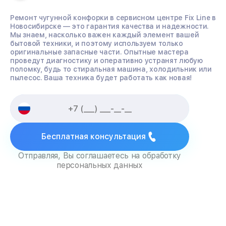
Ремонт чугунной конфорки в сервисном центре Fix Line в
Новосибирске — это гарантия качества и надежности.
Мы знаем, насколько важен каждый элемент вашей
бытовой техники, и поэтому используем только
оригинальные запасные части. Опытные мастера
проведут диагностику и оперативно устранят любую
поломку, будь то стиральная машина, холодильник или
пылесос. Ваша техника будет работать как новая!
Бесплатная консультация
Отправляя, Вы соглашаетесь на обработку
персональных данных