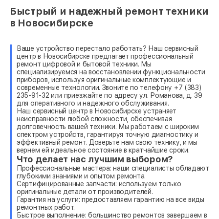
Быстрый и надежный ремонт техники
в Новосибирске
Ваше устройство перестало работать? Наш сервисный
центр в Новосибирске предлагает профессиональный
ремонт цифровой и бытовой техники. Мы
специализируемся на восстановлении функциональности
приборов, используя оригинальные комплектующие и
современные технологии. Звоните по телефону +7 (383)
235-91-32 или приезжайте по адресу ул. Романова, д. 39
для оперативного и надежного обслуживания.
Наш сервисный центр в Новосибирске устраняет
неисправности любой сложности, обеспечивая
долговечность вашей техники. Мы работаем с широким
спектром устройств, гарантируя точную диагностику и
эффективный ремонт. Доверьте нам свою технику, и мы
вернем ей идеальное состояние в кратчайшие сроки.
Что делает нас лучшим выбором?
Профессиональные мастера: наши специалисты обладают
глубокими знаниями и опытом ремонта.
Сертифицированные запчасти: используем только
оригинальные детали от производителей.
Гарантия на услуги: предоставляем гарантию на все виды
ремонтных работ.
Быстрое выполнение: большинство ремонтов завершаем в