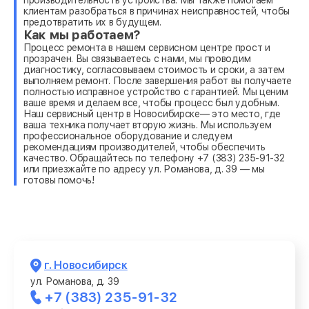
клиентам разобраться в причинах неисправностей, чтобы
предотвратить их в будущем.
Как мы работаем?
Процесс ремонта в нашем сервисном центре прост и
прозрачен. Вы связываетесь с нами, мы проводим
диагностику, согласовываем стоимость и сроки, а затем
выполняем ремонт. После завершения работ вы получаете
полностью исправное устройство с гарантией. Мы ценим
ваше время и делаем все, чтобы процесс был удобным.
Наш сервисный центр в Новосибирске— это место, где
ваша техника получает вторую жизнь. Мы используем
профессиональное оборудование и следуем
рекомендациям производителей, чтобы обеспечить
качество. Обращайтесь по телефону +7 (383) 235-91-32
или приезжайте по адресу ул. Романова, д. 39 — мы
готовы помочь!
г. Новосибирск
ул. Романова, д. 39
+7 (383) 235-91-32