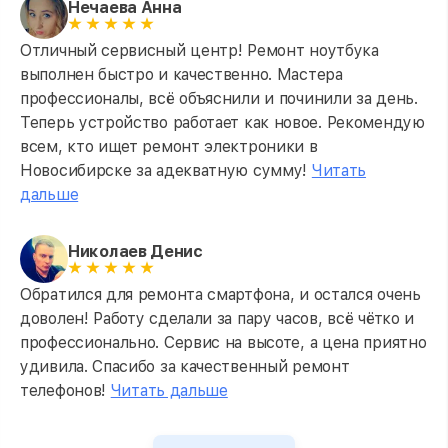
Нечаева Анна
Отличный сервисный центр! Ремонт ноутбука
выполнен быстро и качественно. Мастера
профессионалы, всё объяснили и починили за день.
Теперь устройство работает как новое. Рекомендую
всем, кто ищет ремонт электроники в
Новосибирске за адекватную сумму!
Читать
дальше
Николаев Денис
Обратился для ремонта смартфона, и остался очень
доволен! Работу сделали за пару часов, всё чётко и
профессионально. Сервис на высоте, а цена приятно
удивила. Спасибо за качественный ремонт
телефонов!
Читать дальше