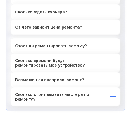
Сколько ждать курьера?
От чего зависит цена ремонта?
Стоит ли ремонтировать самому?
Сколько времени будут
ремонтировать мое устройство?
Возможен ли экспресс-ремонт?
Сколько стоит вызвать мастера по
ремонту?