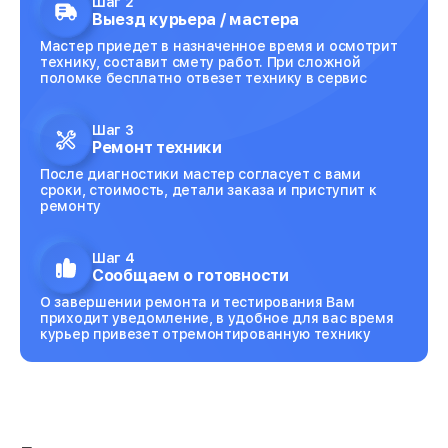
Шаг 2
Выезд курьера / мастера
Мастер приедет в назначенное время и осмотрит
технику, составит смету работ. При сложной
поломке бесплатно отвезет технику в сервис
Шаг 3
Ремонт техники
После диагностики мастер согласует с вами
сроки, стоимость, детали заказа и приступит к
ремонту
Шаг 4
Сообщаем о готовности
О завершении ремонта и тестирования Вам
приходит уведомление, в удобное для вас время
курьер привезет отремонтированную технику