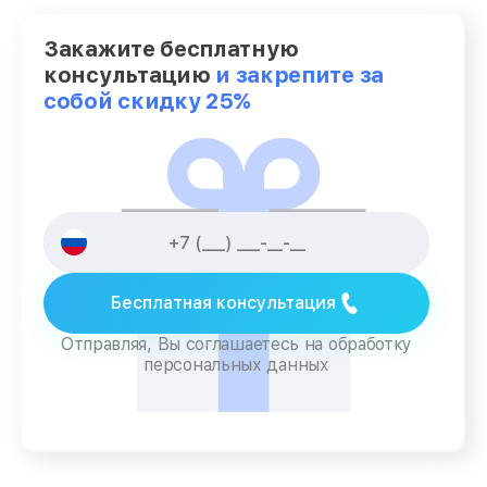
Закажите бесплатную
консультацию
и закрепите за
собой скидку 25%
Бесплатная консультация
Отправляя, Вы соглашаетесь на обработку
персональных данных