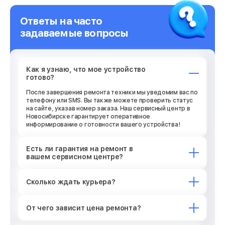
Ответы на часто
задаваемые вопросы
Как я узнаю, что мое устройство
готово?
После завершения ремонта техники мы уведомим вас по
телефону или SMS. Вы также можете проверить статус
на сайте, указав номер заказа. Наш сервисный центр в
Новосибирске гарантирует оперативное
информирование о готовности вашего устройства!
Есть ли гарантия на ремонт в
вашем сервисном центре?
Сколько ждать курьера?
От чего зависит цена ремонта?