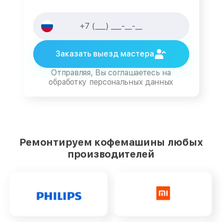
Заказать выезд мастера
Отправляя, Вы соглашаетесь на
обработку персональных данных
Ремонтируем кофемашины любых
производителей