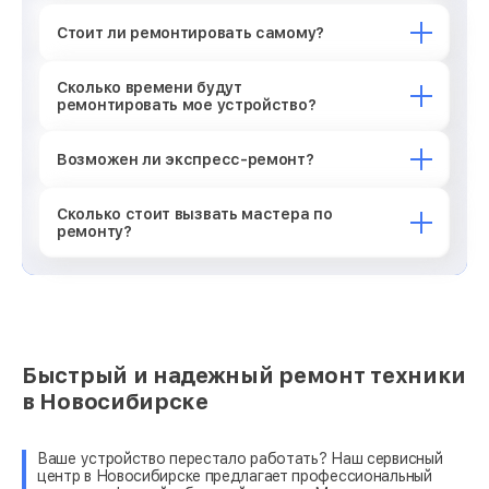
Стоит ли ремонтировать самому?
Сколько времени будут
ремонтировать мое устройство?
Возможен ли экспресс-ремонт?
Сколько стоит вызвать мастера по
ремонту?
Быстрый и надежный ремонт техники
в Новосибирске
Ваше устройство перестало работать? Наш сервисный
центр в Новосибирске предлагает профессиональный