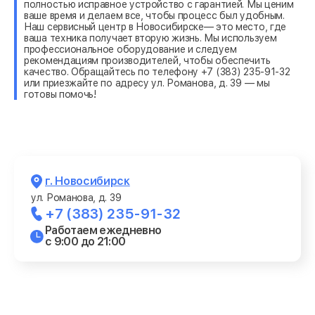
полностью исправное устройство с гарантией. Мы ценим
ваше время и делаем все, чтобы процесс был удобным.
Наш сервисный центр в Новосибирске— это место, где
ваша техника получает вторую жизнь. Мы используем
профессиональное оборудование и следуем
рекомендациям производителей, чтобы обеспечить
качество. Обращайтесь по телефону +7 (383) 235-91-32
или приезжайте по адресу ул. Романова, д. 39 — мы
готовы помочь!
г. Новосибирск
ул. Романова, д. 39
+7 (383) 235-91-32
Работаем ежедневно
с 9:00 до 21:00