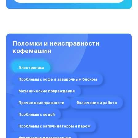
Поломки и неисправности
кофемашин
Электроника
Проблемы с кофе и заварочным блоком
Механические повреждения
Прочие неисправности
Включение и работа
Проблемы с водой
Проблемы с капучинатором и паром