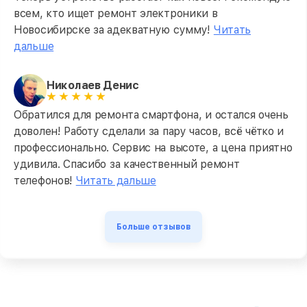
всем, кто ищет ремонт электроники в
Новосибирске за адекватную сумму!
Читать
дальше
Николаев Денис
Обратился для ремонта смартфона, и остался очень
доволен! Работу сделали за пару часов, всё чётко и
профессионально. Сервис на высоте, а цена приятно
удивила. Спасибо за качественный ремонт
телефонов!
Читать дальше
Больше отзывов