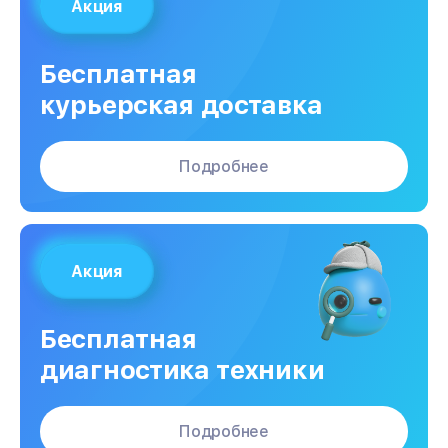
Акция
Бесплатная
курьерская доставка
Подробнее
Акция
Бесплатная
диагностика техники
Подробнее