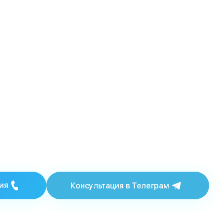
ия
Консультация в Телеграм