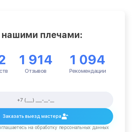
 нашими плечами:
2
1 914
1 094
ств
Отзывов
Рекомендации
Заказать выезд мастера
оглашаетесь на обработку персональных данных