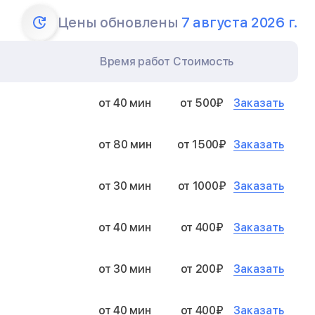
Цены обновлены
7 августа 2026 г.
Время работ
Стоимость
Заказать
от 40 мин
от 500₽
Заказать
от 80 мин
от 1500₽
Заказать
от 30 мин
от 1000₽
Заказать
от 40 мин
от 400₽
Заказать
от 30 мин
от 200₽
Заказать
от 40 мин
от 400₽