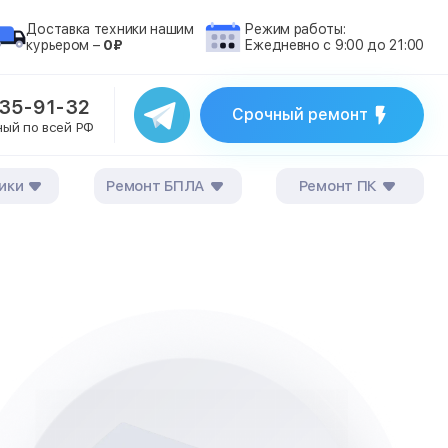
Доставка техники нашим
Режим работы:
курьером –
0₽
Ежедневно с 9:00 до 21:00
235-91-32
Срочный ремонт
ный по всей РФ
ики
Ремонт БПЛА
Ремонт ПК