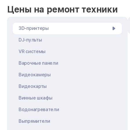
Цены на ремонт техники
3D-принтеры
DJ-пульты
VR системы
Варочные панели
Видеокамеры
Видеокарты
Винные шкафы
Водонагреватели
Выпрямители