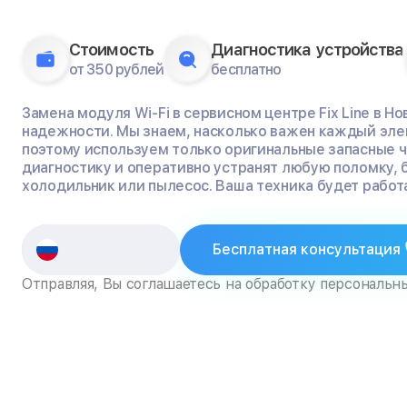
Стоимость
Диагностика устройства
от 350 рублей
бесплатно
Замена модуля Wi-Fi в сервисном центре Fix Line в Н
надежности. Мы знаем, насколько важен каждый эле
поэтому используем только оригинальные запасные 
диагностику и оперативно устранят любую поломку, 
холодильник или пылесос. Ваша техника будет работа
Бесплатная консультация
Отправляя, Вы соглашаетесь на обработку персональн