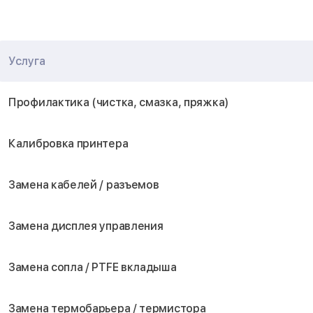
Услуга
Профилактика (чистка, смазка, пряжка)
Калибровка принтера
Замена кабелей / разъемов
Замена дисплея управления
Замена сопла / PTFE вкладыша
Замена термобарьера / термистора