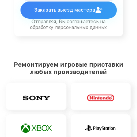
Заказать выезд мастера
Отправляя, Вы соглашаетесь на
обработку персональных данных
Ремонтируем игровые приставки
любых производителей