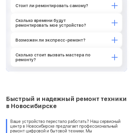
Стоит ли ремонтировать самому?
Сколько времени будут
ремонтировать мое устройство?
Возможен ли экспресс-ремонт?
Сколько стоит вызвать мастера по
ремонту?
Быстрый и надежный ремонт техники
в Новосибирске
Ваше устройство перестало работать? Наш сервисный
центр в Новосибирске предлагает профессиональный
ремонт цифровой и бытовой техники. Мы