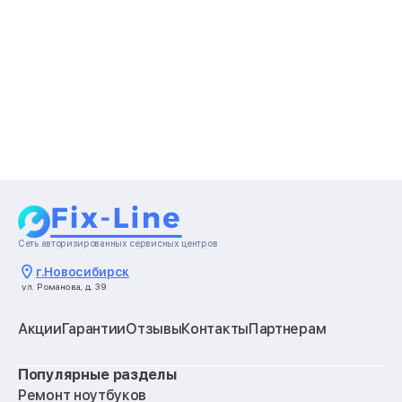
Сеть авторизированных сервисных центров
г.
Новосибирск
ул. Романова, д. 39
Акции
Гарантии
Отзывы
Контакты
Партнерам
Популярные разделы
Ремонт ноутбуков