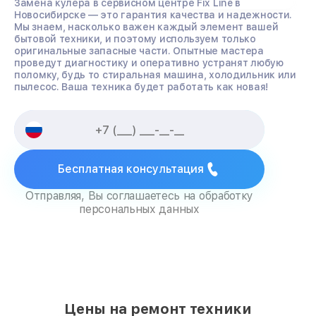
Замена кулера в сервисном центре Fix Line в
Новосибирске — это гарантия качества и надежности.
Мы знаем, насколько важен каждый элемент вашей
бытовой техники, и поэтому используем только
оригинальные запасные части. Опытные мастера
проведут диагностику и оперативно устранят любую
поломку, будь то стиральная машина, холодильник или
пылесос. Ваша техника будет работать как новая!
Бесплатная консультация
Отправляя, Вы соглашаетесь на обработку
персональных данных
Цены на ремонт техники