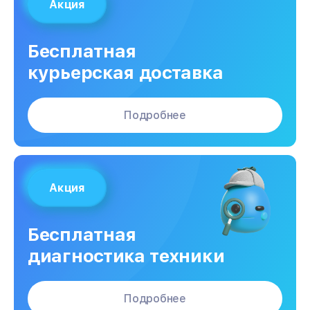
Акция
Бесплатная
курьерская доставка
Подробнее
Акция
Бесплатная
диагностика техники
Подробнее