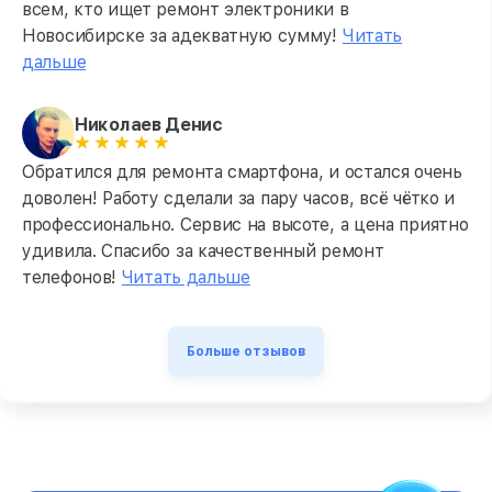
всем, кто ищет ремонт электроники в
Новосибирске за адекватную сумму!
Читать
дальше
Николаев Денис
Обратился для ремонта смартфона, и остался очень
доволен! Работу сделали за пару часов, всё чётко и
профессионально. Сервис на высоте, а цена приятно
удивила. Спасибо за качественный ремонт
телефонов!
Читать дальше
Больше отзывов