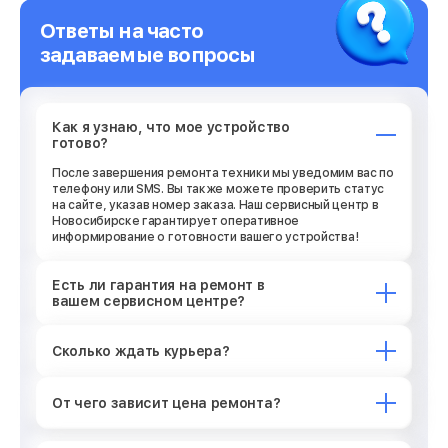
Ответы на часто
задаваемые вопросы
Как я узнаю, что мое устройство
готово?
После завершения ремонта техники мы уведомим вас по
телефону или SMS. Вы также можете проверить статус
на сайте, указав номер заказа. Наш сервисный центр в
Новосибирске гарантирует оперативное
информирование о готовности вашего устройства!
Есть ли гарантия на ремонт в
вашем сервисном центре?
Сколько ждать курьера?
От чего зависит цена ремонта?