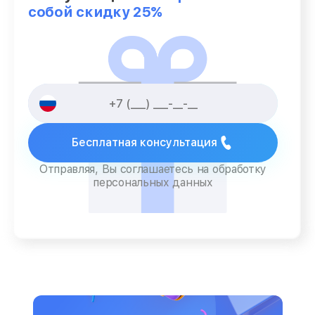
собой скидку 25%
Бесплатная консультация
Отправляя, Вы соглашаетесь на обработку
персональных данных