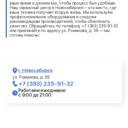
ваше время и делаем все, чтобы процесс был удобным.
Наш сервисный центр в Новосибирске— это место, где
ваша техника получает вторую жизнь. Мы используем
профессиональное оборудование и следуем
рекомендациям производителей, чтобы обеспечить
качество. Обращайтесь по телефону +7 (383) 235-91-32
или приезжайте по адресу ул. Романова, д. 39 — мы
готовы помочь!
г. Новосибирск
ул. Романова, д. 39
+7 (383) 235-91-32
Работаем ежедневно
с 9:00 до 21:00