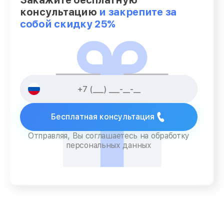
Закажите бесплатную
консультацию
и закрепите за
собой скидку 25%
Бесплатная консультация
Отправляя, Вы соглашаетесь на обработку
персональных данных