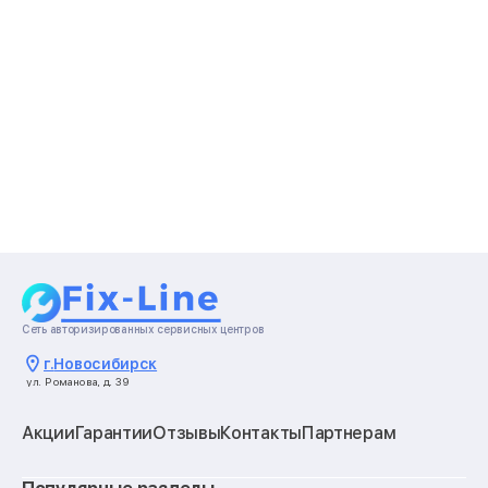
Сеть авторизированных сервисных центров
г.
Новосибирск
ул. Романова, д. 39
Акции
Гарантии
Отзывы
Контакты
Партнерам