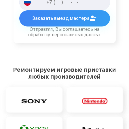
Заказать выезд мастера
Отправляя, Вы соглашаетесь на
обработку персональных данных
Ремонтируем игровые приставки
любых производителей