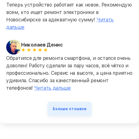
Теперь устройство работает как новое. Рекомендую
всем, кто ищет ремонт электроники в
Новосибирске за адекватную сумму!
Читать
дальше
Николаев Денис
Обратился для ремонта смартфона, и остался очень
доволен! Работу сделали за пару часов, всё чётко и
профессионально. Сервис на высоте, а цена приятно
удивила. Спасибо за качественный ремонт
телефонов!
Читать дальше
Больше отзывов