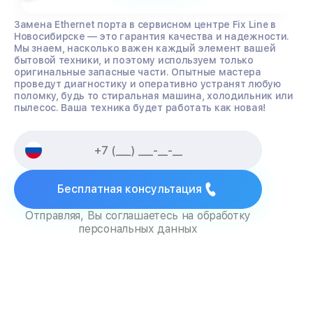
Замена Ethernet порта в сервисном центре Fix Line в
Новосибирске — это гарантия качества и надежности.
Мы знаем, насколько важен каждый элемент вашей
бытовой техники, и поэтому используем только
оригинальные запасные части. Опытные мастера
проведут диагностику и оперативно устранят любую
поломку, будь то стиральная машина, холодильник или
пылесос. Ваша техника будет работать как новая!
Бесплатная консультация
Отправляя, Вы соглашаетесь на обработку
персональных данных