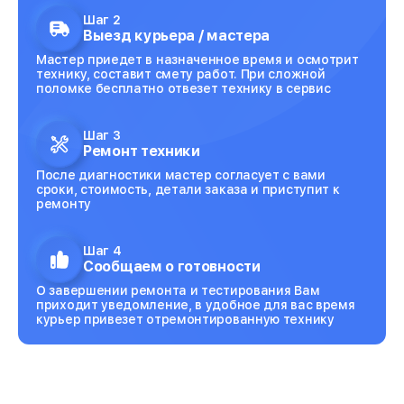
Шаг 2
Выезд курьера / мастера
Мастер приедет в назначенное время и осмотрит
технику, составит смету работ. При сложной
поломке бесплатно отвезет технику в сервис
Шаг 3
Ремонт техники
После диагностики мастер согласует с вами
сроки, стоимость, детали заказа и приступит к
ремонту
Шаг 4
Сообщаем о готовности
О завершении ремонта и тестирования Вам
приходит уведомление, в удобное для вас время
курьер привезет отремонтированную технику