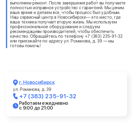
выполняем ремонт. После завершения работ вы получаете
полностью исправное устройство с гарантией. Мы ценим
ваше время и делаем все, чтобы процесс был удобным.
Наш сервисный центр в Новосибирске— это место, где
ваша техника получает вторую жизнь. Мы используем
профессиональное оборудование и следуем
рекомендациям производителей, чтобы обеспечить
качество. Обращайтесь по телефону +7 (383) 235-91-32
или приезжайте по адресу ул. Романова, д. 39 — мы
готовы помочь!
г. Новосибирск
ул. Романова, д. 39
+7 (383) 235-91-32
Работаем ежедневно
с 9:00 до 21:00