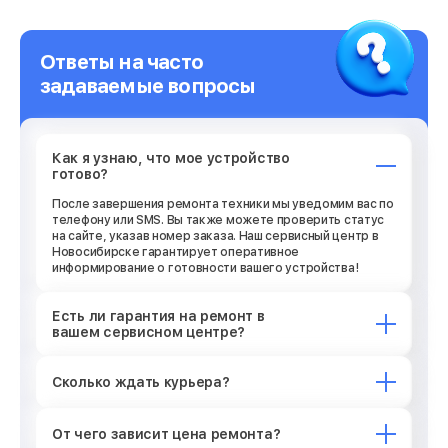
Ответы на часто
задаваемые вопросы
Как я узнаю, что мое устройство
готово?
После завершения ремонта техники мы уведомим вас по
телефону или SMS. Вы также можете проверить статус
на сайте, указав номер заказа. Наш сервисный центр в
Новосибирске гарантирует оперативное
информирование о готовности вашего устройства!
Есть ли гарантия на ремонт в
вашем сервисном центре?
Сколько ждать курьера?
От чего зависит цена ремонта?