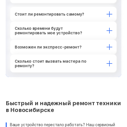
Стоит ли ремонтировать самому?
Сколько времени будут
ремонтировать мое устройство?
Возможен ли экспресс-ремонт?
Сколько стоит вызвать мастера по
ремонту?
Быстрый и надежный ремонт техники
в Новосибирске
Ваше устройство перестало работать? Наш сервисный