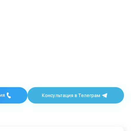
ия
Консультация в Телеграм