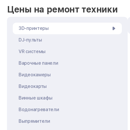
Цены на ремонт техники
3D-принтеры
DJ-пульты
VR системы
Варочные панели
Видеокамеры
Видеокарты
Винные шкафы
Водонагреватели
Выпрямители