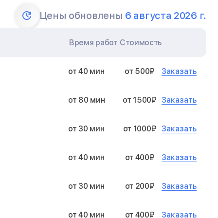
Цены обновлены
6 августа 2026 г.
Время работ
Стоимость
Заказать
от 40 мин
от 500₽
Заказать
от 80 мин
от 1500₽
Заказать
от 30 мин
от 1000₽
Заказать
от 40 мин
от 400₽
Заказать
от 30 мин
от 200₽
Заказать
от 40 мин
от 400₽