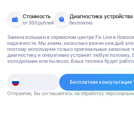
Стоимость
Диагностика устройства
от 350 рублей
бесплатно
Замена вспышки в сервисном центре Fix Line в Новос
надежности. Мы знаем, насколько важен каждый эле
поэтому используем только оригинальные запасные 
диагностику и оперативно устранят любую поломку, 
холодильник или пылесос. Ваша техника будет работа
Бесплатная консультация
Отправляя, Вы соглашаетесь на обработку персональн