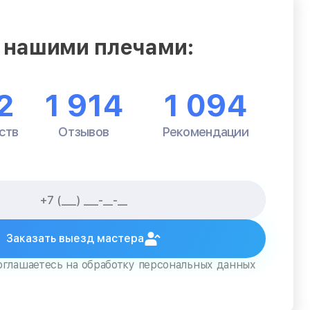
 нашими плечами:
2
1 914
1 094
ств
Отзывов
Рекомендации
Заказать выезд мастера
оглашаетесь на обработку персональных данных