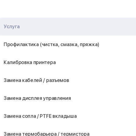
Услуга
Профилактика (чистка, смазка, пряжка)
Калибровка принтера
Замена кабелей / разъемов
Замена дисплея управления
Замена сопла / PTFE вкладыша
Замена термобарьера / термистора