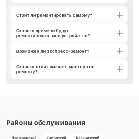
Стоит ли ремонтировать самому?
Сколько времени будут
ремонтировать мое устройство?
Возможен ли экспресс-ремонт?
Сколько стоит вызвать мастера по
ремонту?
Районы обслуживания
Дзержинский
Кировский
Калининский