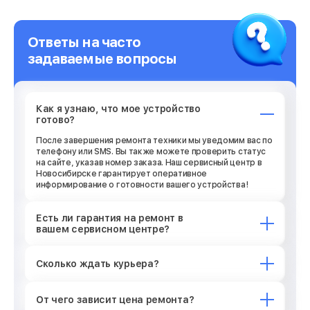
Ответы на часто
задаваемые вопросы
Как я узнаю, что мое устройство
готово?
После завершения ремонта техники мы уведомим вас по
телефону или SMS. Вы также можете проверить статус
на сайте, указав номер заказа. Наш сервисный центр в
Новосибирске гарантирует оперативное
информирование о готовности вашего устройства!
Есть ли гарантия на ремонт в
вашем сервисном центре?
Сколько ждать курьера?
От чего зависит цена ремонта?