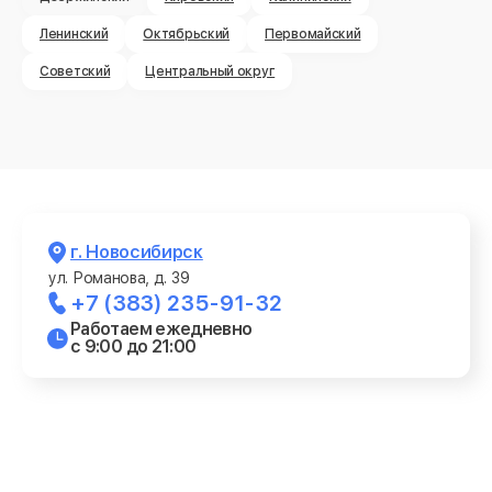
Ленинский
Октябрьский
Первомайский
Советский
Центральный округ
г. Новосибирск
ул. Романова, д. 39
+7 (383) 235-91-32
Работаем ежедневно
с 9:00 до 21:00