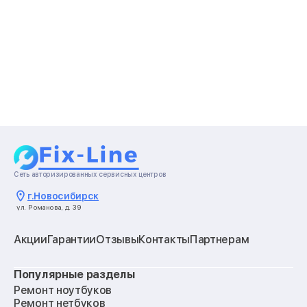
Сеть авторизированных сервисных центров
г.
Новосибирск
ул. Романова, д. 39
Акции
Гарантии
Отзывы
Контакты
Партнерам
Популярные разделы
Ремонт ноутбуков
Ремонт нетбуков