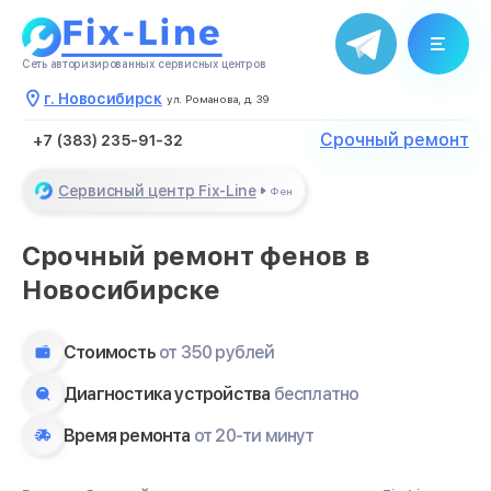
Сеть авторизированных сервисных центров
г. Новосибирск
ул. Романова, д. 39
Срочный ремонт
+7 (383) 235-91-32
Сервисный центр Fix-Line
Фен
Срочный ремонт фенов в
Новосибирске
Стоимость
от 350 рублей
Диагностика устройства
бесплатно
Время ремонта
от 20-ти минут