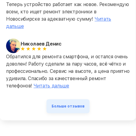
Теперь устройство работает как новое. Рекомендую
всем, кто ищет ремонт электроники в
Новосибирске за адекватную сумму!
Читать
дальше
Николаев Денис
Обратился для ремонта смартфона, и остался очень
доволен! Работу сделали за пару часов, всё чётко и
профессионально. Сервис на высоте, а цена приятно
удивила. Спасибо за качественный ремонт
телефонов!
Читать дальше
Больше отзывов