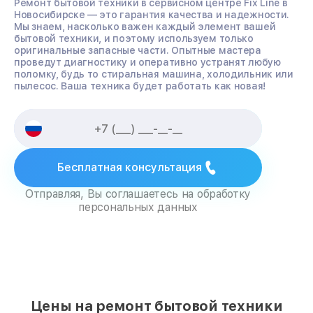
Ремонт бытовой техники в сервисном центре Fix Line в
Новосибирске — это гарантия качества и надежности.
Мы знаем, насколько важен каждый элемент вашей
бытовой техники, и поэтому используем только
оригинальные запасные части. Опытные мастера
проведут диагностику и оперативно устранят любую
поломку, будь то стиральная машина, холодильник или
пылесос. Ваша техника будет работать как новая!
Бесплатная консультация
Отправляя, Вы соглашаетесь на обработку
персональных данных
Цены на ремонт бытовой техники