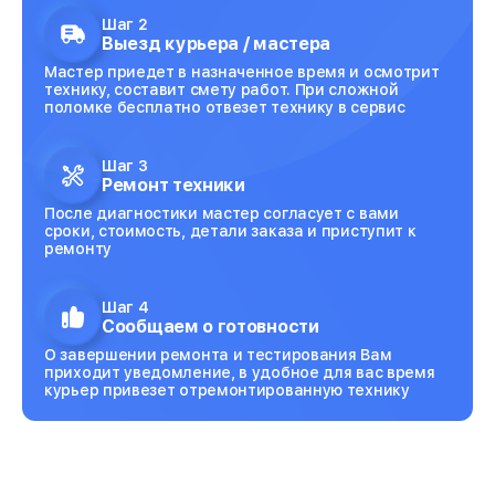
Шаг 2
Выезд курьера / мастера
Мастер приедет в назначенное время и осмотрит
технику, составит смету работ. При сложной
поломке бесплатно отвезет технику в сервис
Шаг 3
Ремонт техники
После диагностики мастер согласует с вами
сроки, стоимость, детали заказа и приступит к
ремонту
Шаг 4
Сообщаем о готовности
О завершении ремонта и тестирования Вам
приходит уведомление, в удобное для вас время
курьер привезет отремонтированную технику