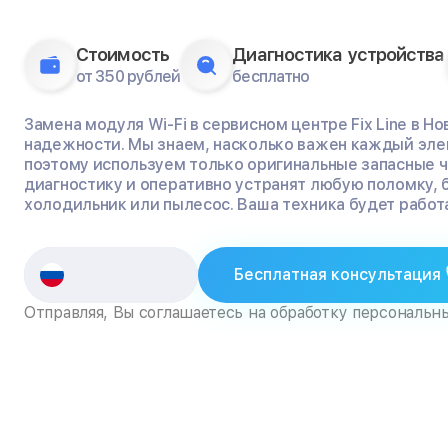
Стоимость
Диагностика устройства
от 350 рублей
бесплатно
Замена модуля Wi-Fi в сервисном центре Fix Line в Н
надежности. Мы знаем, насколько важен каждый эле
поэтому используем только оригинальные запасные 
диагностику и оперативно устранят любую поломку, 
холодильник или пылесос. Ваша техника будет работа
Бесплатная консультация
Отправляя, Вы соглашаетесь на обработку персональн