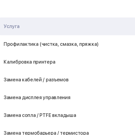
Услуга
Профилактика (чистка, смазка, пряжка)
Калибровка принтера
Замена кабелей / разъемов
Замена дисплея управления
Замена сопла / PTFE вкладыша
Замена термобарьера / термистора