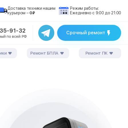
Доставка техники нашим
Режим работы:
курьером –
0₽
Ежедневно с 9:00 до 21:00
235-91-32
Срочный ремонт
ный по всей РФ
ики
Ремонт БПЛА
Ремонт ПК