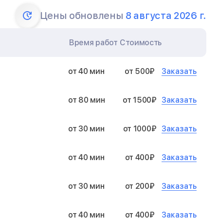
Цены обновлены
8 августа 2026 г.
Время работ
Стоимость
Заказать
от 40 мин
от 500₽
Заказать
от 80 мин
от 1500₽
Заказать
от 30 мин
от 1000₽
Заказать
от 40 мин
от 400₽
Заказать
от 30 мин
от 200₽
Заказать
от 40 мин
от 400₽