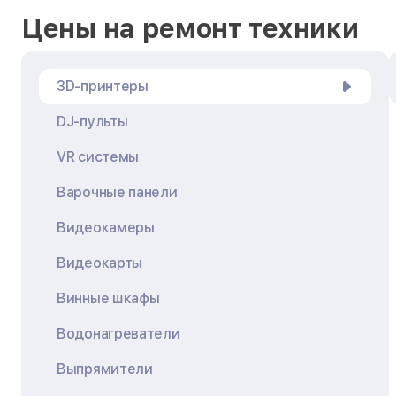
Цены на ремонт техники
3D-принтеры
DJ-пульты
VR системы
Варочные панели
Видеокамеры
Видеокарты
Винные шкафы
Водонагреватели
Выпрямители